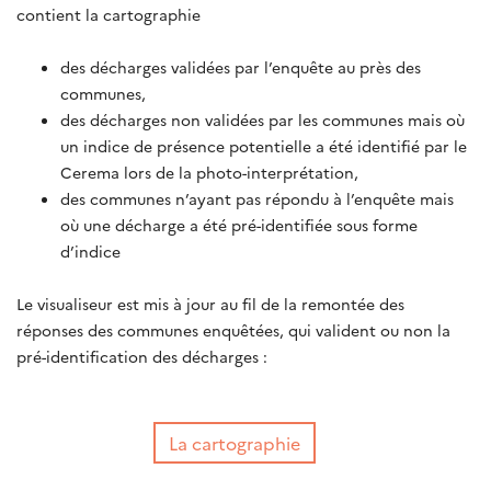
contient la cartographie
des décharges validées par l’enquête au près des
communes,
des décharges non validées par les communes mais où
un indice de présence potentielle a été identifié par le
Cerema lors de la photo-interprétation,
des communes n’ayant pas répondu à l’enquête mais
où une décharge a été pré-identifiée sous forme
d’indice
Le visualiseur est mis à jour au fil de la remontée des
réponses des communes enquêtées, qui valident ou non la
pré-identification des décharges :
La cartographie