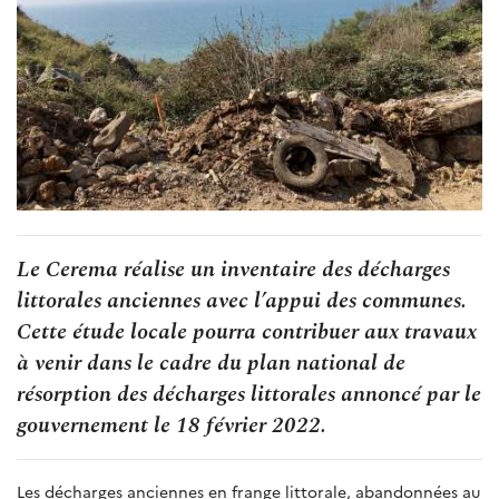
Le Cerema réalise un inventaire des décharges
littorales anciennes avec l’appui des communes.
Cette étude locale pourra contribuer aux travaux
à venir dans le cadre du plan national de
résorption des décharges littorales annoncé par le
gouvernement le 18 février 2022.
Les décharges anciennes en frange littorale, abandonnées au