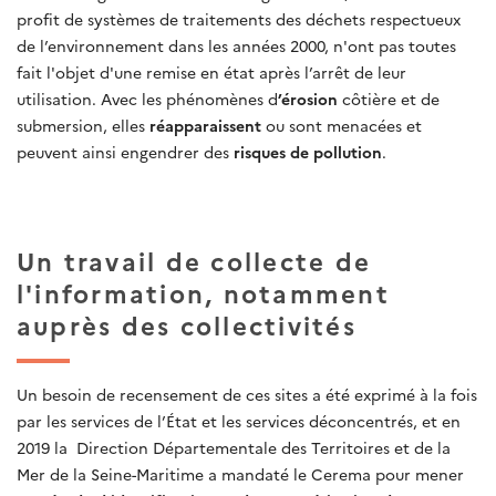
profit de systèmes de traitements des déchets respectueux
de l’environnement dans les années 2000, n'ont pas toutes
fait l'objet d'une remise en état après l’arrêt de leur
utilisation. Avec les phénomènes d
’érosion
côtière et de
submersion, elles
réapparaissent
ou sont menacées et
peuvent ainsi engendrer des
risques de pollution
.
Un travail de collecte de
l'information, notamment
auprès des collectivités
Un besoin de recensement de ces sites a été exprimé à la fois
par les services de l’État et les services déconcentrés, et en
2019 la Direction Départementale des Territoires et de la
Mer de la Seine-Maritime a mandaté le Cerema pour mener