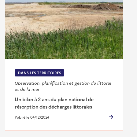
DANS LES TERRITOIRES
Observation, planification et gestion du littoral
et de la mer
Un bilan à 2 ans du plan national de
résorption des décharges littorales
Publié le 04/12/2024