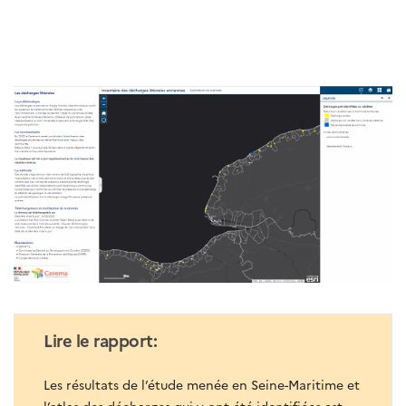
Lire le rapport:
Les résultats de l’étude menée en Seine-Maritime et