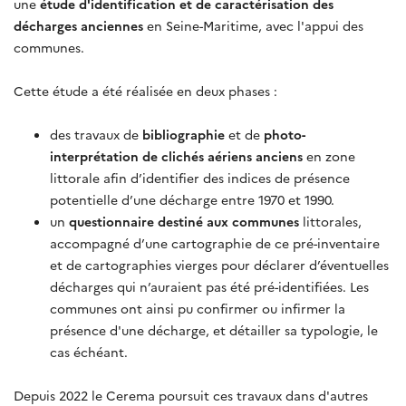
une
étude d'identification et de caractérisation
des
décharges anciennes
en Seine-Maritime, avec l'appui des
communes.
Cette étude a été réalisée en deux phases :
des travaux de
bibliographie
et de
photo-
interprétation de clichés aériens anciens
en zone
littorale afin d’identifier des indices de présence
potentielle d’une décharge entre 1970 et 1990.
un
questionnaire destiné aux communes
littorales,
accompagné d’une cartographie de ce pré-inventaire
et de cartographies vierges pour déclarer d’éventuelles
décharges qui n’auraient pas été pré-identifiées. Les
communes ont ainsi pu confirmer ou infirmer la
présence d'une décharge, et détailler sa typologie, le
cas échéant.
Depuis 2022 le Cerema poursuit ces travaux dans d'autres