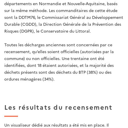
départements en Normandie et Nouvelle-Aquitaine, basés
sur la même méthode. Les commanditaires de cette étude
sont la DDTM76, le Commissariat Général au Développement
Durable (CGDD), la Direction Générale de la Prévention des
Risques (DGPR), le Conservatoire du Littoral.
Toutes les décharges anciennes sont concernées par ce
recensement, qu’elles soient officielles (autorisées par la
commune) ou non officielles. Une trentaine ont été
identifiées, dont 18 étaient autorisées, et la majorité des
déchets présents sont des déchets du BTP (38%) ou des
ordures ménagères (34%).
Les résultats du recensement
Un visualiseur dédié aux résultats a été mis en place. Il