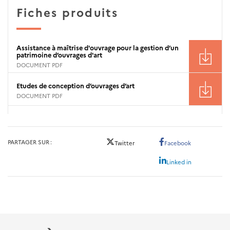
Fiches produits
Assistance à maîtrise d'ouvrage pour la gestion d’un
patrimoine d’ouvrages d'art
DOCUMENT PDF
Etudes de conception d’ouvrages d’art
DOCUMENT PDF
PARTAGER SUR
Twitter
Facebook
Linked in