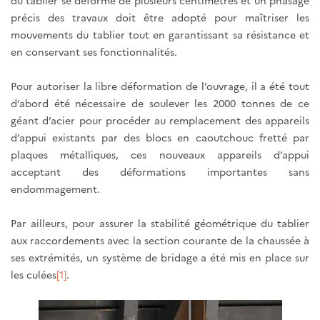
du tablier se déforme de plusieurs centimètres et un phasage
précis des travaux doit être adopté pour maîtriser les
mouvements du tablier tout en garantissant sa résistance et
en conservant ses fonctionnalités.
Pour autoriser la libre déformation de l’ouvrage, il a été tout
d’abord été nécessaire de soulever les 2000 tonnes de ce
géant d’acier pour procéder au remplacement des appareils
d’appui existants par des blocs en caoutchouc fretté par
plaques métalliques, ces nouveaux appareils d’appui
acceptant des déformations importantes sans
endommagement.
Par ailleurs, pour assurer la stabilité géométrique du tablier
aux raccordements avec la section courante de la chaussée à
ses extrémités, un système de bridage a été mis en place sur
les culées
[1]
.