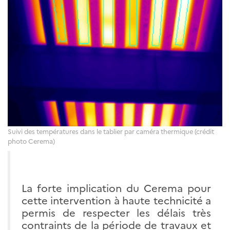
Suivi des températures dans le tablier par caméra thermique (crédit
photo Cerema)
La forte implication du Cerema pour
cette intervention à haute technicité a
permis de respecter les délais très
contraints de la période de travaux et