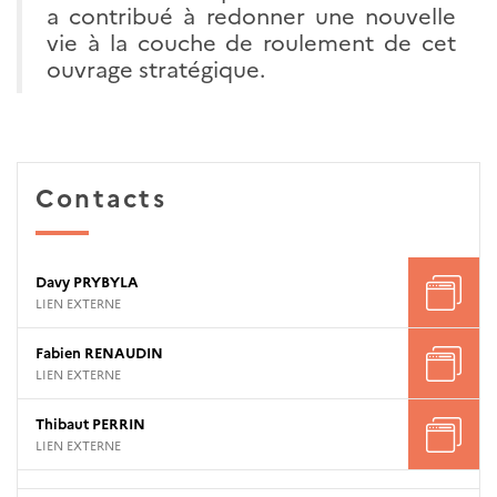
a contribué à redonner une nouvelle
vie à la couche de roulement de cet
ouvrage stratégique.
Contacts
Davy PRYBYLA
LIEN EXTERNE
Fabien RENAUDIN
LIEN EXTERNE
Thibaut PERRIN
LIEN EXTERNE