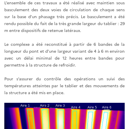
L’ensemble de ces travaux a été réalisé avec maintien sous
basculement des deux voies de circulation de chaque sens
sur la base d’un phasage très précis. Le basculement a été
rendu possible du fait de la très grande largeur du tablier : 29
m entre dispositifs de retenue latéraux.
Le complexe a été reconstitué à partir de 6 bandes de la
longueur du pont et d’une largeur variant de 4 à 6 m environ
avec un délai minimal de 12 heures entre bandes pour
permettre à la structure de refroidir.
Pour s’assurer du contrôle des opérations un suivi des
températures atteintes par le tablier et des mouvements de
la structure a été mis en place.