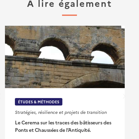
À lire également
ÉTUDES & MÉTHODES
Stratégies, résilience et projets de transition
Le Cerema sur les traces des bâtisseurs des
Ponts et Chaussées de l’Antiquité.