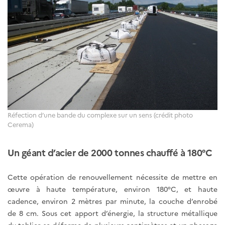
Réfection d’une bande du complexe sur un sens (crédit photo
Cerema)
Un géant d’acier de 2000 tonnes chauffé à 180°C
Cette opération de renouvellement nécessite de mettre en
œuvre à haute température, environ 180°C, et haute
cadence, environ 2 mètres par minute, la couche d’enrobé
de 8 cm. Sous cet apport d’énergie, la structure métallique