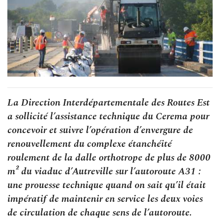
La Direction Interdépartementale des Routes Est
a sollicité l’assistance technique du Cerema pour
concevoir et suivre l’opération d’envergure de
renouvellement du complexe étanchéité
roulement de la dalle orthotrope de plus de 8000
m² du viaduc d’Autreville sur l’autoroute A31 :
une prouesse technique quand on sait qu’il était
impératif de maintenir en service les deux voies
de circulation de chaque sens de l’autoroute.