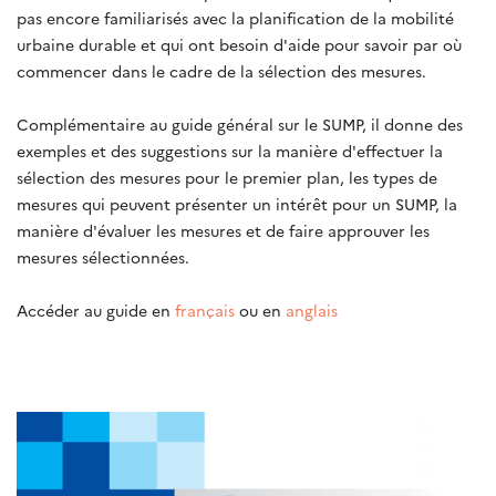
pas encore familiarisés avec la planification de la mobilité
urbaine durable et qui ont besoin d'aide pour savoir par où
commencer dans le cadre de la sélection des mesures.
Complémentaire au guide général sur le SUMP, il donne des
exemples et des suggestions sur la manière d'effectuer la
sélection des mesures pour le premier plan, les types de
mesures qui peuvent présenter un intérêt pour un SUMP, la
manière d'évaluer les mesures et de faire approuver les
mesures sélectionnées.
Accéder au guide en
français
ou en
anglais