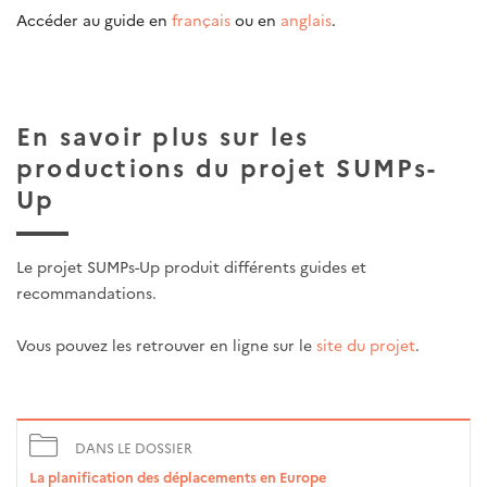
Accéder au guide en
français
ou en
anglais
.
En savoir plus sur les
productions du projet SUMPs-
Up
Le projet SUMPs-Up produit différents guides et
recommandations.
Vous pouvez les retrouver en ligne sur le
site du projet
.
DANS LE DOSSIER
La planification des déplacements en Europe