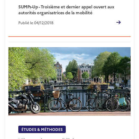
SUMPs-Up - Troisième et dernier appel ouvert aux
autorités organisatrices de la mobilité
Publié le 04/12/2018
ÉTUDES & MÉTHODES