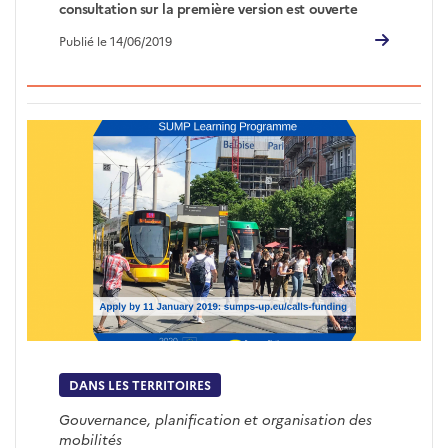
consultation sur la première version est ouverte
Publié le 14/06/2019
DANS LES TERRITOIRES
Gouvernance, planification et organisation des
mobilités