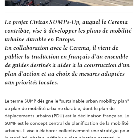
Le projet Civitas SUMPs-Up, auquel le Cerema
contribue, vise à développer les plans de mobilité
urbaine durable en Europe.
En collaboration avec le Cerema, il vient de
publier la traduction en français d'un ensemble
de guides destinés à aider à la construction d'un
plan d'action et au choix de mesures adaptées
aux priorités locales.
Le terme SUMP désigne le "sustainable urban mobility plan"
ou plan de mobilité urbaine durable, dont le plan de
déplacements urbains (PDU) est la déclinaison française. Le
SUMP est le concept central de planification de la mobilité
urbaine. Il vise à élaborer collectivement une stratégie pour
la mobilité urbaine, définir un plan d'action partagé, le