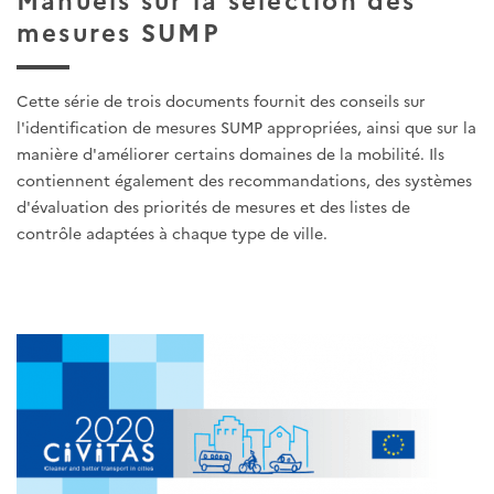
mesures SUMP
Cette série de trois documents fournit des conseils sur
l'identification de mesures SUMP appropriées, ainsi que sur la
manière d'améliorer certains domaines de la mobilité. Ils
contiennent également des recommandations, des systèmes
d'évaluation des priorités de mesures et des listes de
contrôle adaptées à chaque type de ville.