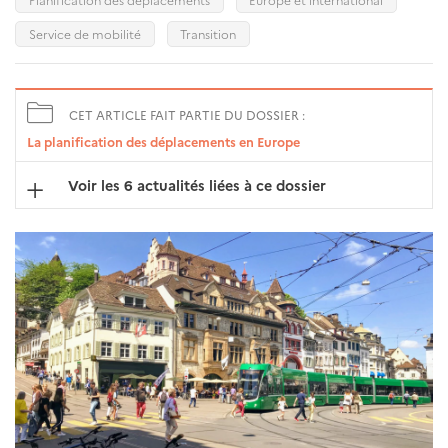
Service de mobilité
Transition
CET ARTICLE FAIT PARTIE DU DOSSIER :
La planification des déplacements en Europe
Voir les 6 actualités liées à ce dossier