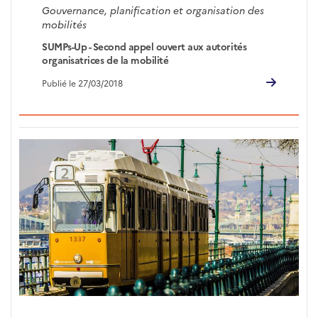
Gouvernance, planification et organisation des
mobilités
SUMPs-Up - Second appel ouvert aux autorités
organisatrices de la mobilité
Publié le 27/03/2018