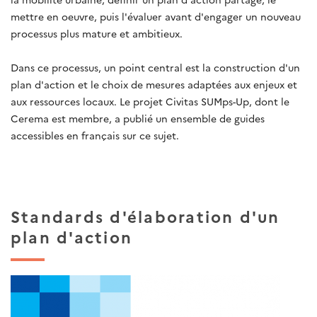
mettre en oeuvre, puis l'évaluer avant d'engager un nouveau
processus plus mature et ambitieux.
Dans ce processus, un point central est la construction d'un
plan d'action et le choix de mesures adaptées aux enjeux et
aux ressources locaux. Le projet Civitas SUMps-Up, dont le
Cerema est membre, a publié un ensemble de guides
accessibles en français sur ce sujet.
Standards d'élaboration d'un
plan d'action