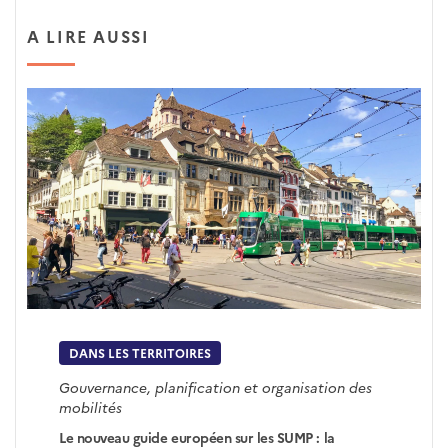
A LIRE AUSSI
DANS LES TERRITOIRES
Gouvernance, planification et organisation des
mobilités
Le nouveau guide européen sur les SUMP : la