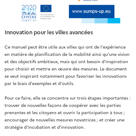
Innovation pour les villes avancées
Ce manuel peut être utile aux villes qui ont de l'expérience
en matière de planification de la mobilité ainsi qu'une vision
et des objectifs ambitieux, mais qui ont besoin d'inspiration
pour choisir et mettre en œuvre des mesures. Le document
se veut inspirant notamment pour favoriser les innovations
par le biais d'exemples et d'outils.
Pour ce faire, elle se concentre sur trois étapes importantes :
trouver de nouvelles façons de coopérer avec les parties
prenantes et les citoyens et ouvrir la participation à tous ;
encourager de nouvelles mesures novatrices ; et créer une
stratégie d'incubation et d'innovation.