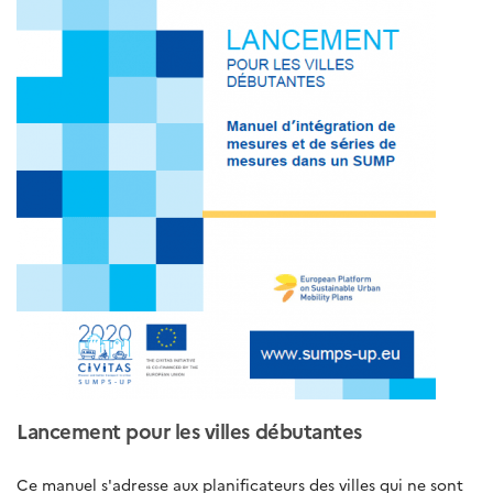
Lancement pour les villes débutantes
Ce manuel s'adresse aux planificateurs des villes qui ne sont