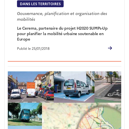
DANS LES TERRITOIRES
Gouvernance, planification et organisation des
mobilités
Le Cerema, partenaire du projet H2020 SUMPs-Up
pour planifier la mobilité urbaine soutenable en
Europe
Publié le 25/01/2018