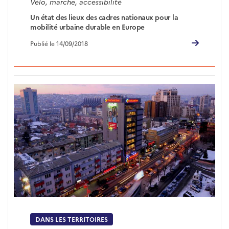
Vélo, marche, accessibilité
Un état des lieux des cadres nationaux pour la
mobilité urbaine durable en Europe
Publié le 14/09/2018
DANS LES TERRITOIRES