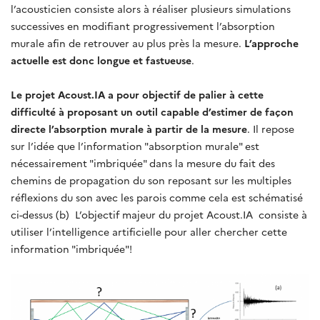
l’acousticien consiste alors à réaliser plusieurs simulations
successives en modifiant progressivement l’absorption
murale afin de retrouver au plus près la mesure.
L’approche
actuelle est donc longue et fastueuse
.
Le projet
Acoust.IA
a pour objectif de palier à cette
difficulté à proposant un outil capable d’estimer de façon
directe l’absorption murale à partir de la mesure
. Il repose
sur l’idée que l’information "absorption murale" est
nécessairement "imbriquée" dans la mesure du fait des
chemins de propagation du son reposant sur les multiples
réflexions du son avec les parois comme cela est schématisé
ci-dessus (b) L’objectif majeur du projet Acoust.IA consiste à
utiliser l’intelligence artificielle pour aller chercher cette
information "imbriquée"!