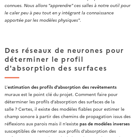
connues. Nous allons "apprendre" ces salles à notre outil pour
le caler peu à peu tout en y intégrant la connaissance
apportée par les modèles physiques"
.
Des réseaux de neurones pour
déterminer le profil
d'absorption des surfaces
L’
estimation des profils d’absorption des revêtements
muraux est le point clé du projet. Comment faire pour
déterminer les profils d’absorption des surfaces de la
salle ? Certes, il existe des modèles fiables pour estimer le
champ sonore à partir des chemins de propagation issus des
réflexions aux parois mais il n’existe
pas de modèles inverses
susceptibles de remonter aux profils d’absorption des