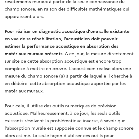
revêtements muraux à partir de la seule connaissance du
champ sonore, en raison des difficultés mathématiques qui
apparaissent alors.
Pour réaliser un diagnostic acoustique d’une salle existante
en vue de sa réhabilitation, l’acousticien doit pouvoir
estimer la performance acoustique en absorption des
matériaux muraux présents.
A ce jour, la mesure directement
sur site de cette absorption acoustique est encore trop
complexe à mettre en œuvre. L’acousticien réalise alors une
mesure du champ sonore (a) à partir de laquelle il cherche à
en déduire cette absorption acoustique apportée par les
matériaux muraux.
Pour cela, il utilise des outils numériques de prévision
acoustique. Malheureusement, à ce jour, les seuls outils
existants résolvent la problématique inverse, à savoir que
l’absorption murale est supposée connue et le champ sonore
alors estimé. La seule façon d’utiliser ces outils pour