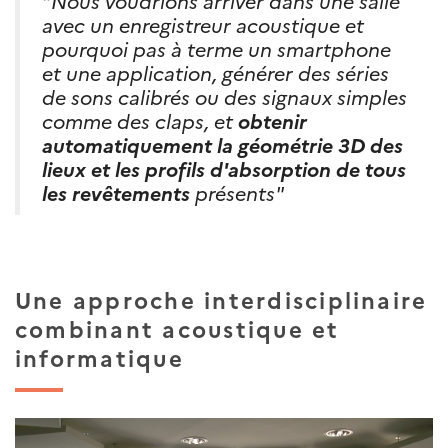
avec un enregistreur acoustique et
pourquoi pas à terme un smartphone
et une application, générer des séries
de sons calibrés ou des signaux simples
comme des claps, et
obtenir
automatiquement la géométrie 3D des
lieux et les profils d'absorption de tous
les revêtements
présents"
Une approche interdisciplinaire
combinant acoustique et
informatique