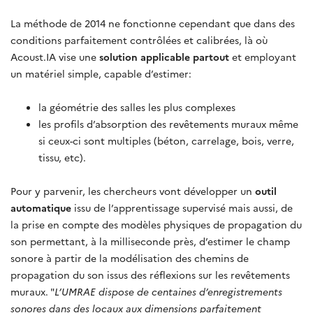
La méthode de 2014 ne fonctionne cependant que dans des
conditions parfaitement contrôlées et calibrées, là où
Acoust.IA vise une
solution applicable partout
et employant
un matériel simple, capable d’estimer:
la géométrie des salles les plus complexes
les profils d’absorption des revêtements muraux même
si ceux-ci sont multiples (béton, carrelage, bois, verre,
tissu, etc).
Pour y parvenir, les chercheurs vont développer un
outil
automatique
issu de l’apprentissage supervisé mais aussi, de
la prise en compte des modèles physiques de propagation du
son permettant, à la milliseconde près, d’estimer le champ
sonore à partir de la modélisation des chemins de
propagation du son issus des réflexions sur les revêtements
muraux. "
L’UMRAE dispose de centaines d’enregistrements
sonores dans des locaux aux dimensions parfaitement