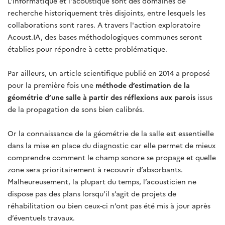
L'informatique et l'acoustique sont des domaines de
recherche historiquement très disjoints, entre lesquels les
collaborations sont rares. A travers l'action exploratoire
Acoust.IA, des bases méthodologiques communes seront
établies pour répondre à cette problématique.
Par ailleurs, un article scientifique publié en 2014 a proposé
pour la première fois une
méthode d’estimation de la
géométrie d’une salle à partir des réflexions aux parois
issus
de la propagation de sons bien calibrés.
Or la connaissance de la géométrie de la salle est essentielle
dans la mise en place du diagnostic car elle permet de mieux
comprendre comment le champ sonore se propage et quelle
zone sera prioritairement à recouvrir d’absorbants.
Malheureusement, la plupart du temps, l’acousticien ne
dispose pas des plans lorsqu’il s’agit de projets de
réhabilitation ou bien ceux-ci n’ont pas été mis à jour après
d’éventuels travaux.