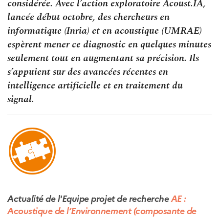
considérée. Avec l’action exploratoire Acoust.IA,
lancée début octobre, des chercheurs en
informatique (Inria) et en acoustique (UMRAE)
espèrent mener ce diagnostic en quelques minutes
seulement tout en augmentant sa précision. Ils
s’appuient sur des avancées récentes en
intelligence artificielle et en traitement du
signal.
Actualité de l'Equipe projet de recherche
AE :
Acoustique de l’Environnement (composante de