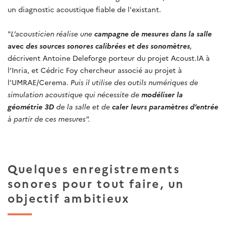
un diagnostic acoustique fiable de l'existant.
"
L’acousticien réalise une
campagne de mesures dans la salle
avec
des sources sonores calibrées et des sonomètres
,
décrivent Antoine Deleforge porteur du projet Acoust.IA à
l’Inria, et Cédric Foy chercheur associé au projet à
l’UMRAE/Cerema.
Puis il utilise des outils numériques de
simulation acoustique qui nécessite de
modéliser la
géométrie 3D
de la salle et de
caler leurs paramètres d’entrée
à partir de ces mesures".
Quelques enregistrements
sonores pour tout faire, un
objectif ambitieux