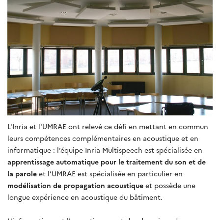
L'Inria et l'UMRAE ont relevé ce défi en mettant en commun
leurs compétences complémentaires en acoustique et en
informatique : l’équipe Inria Multispeech est spécialisée en
apprentissage automatique pour le traitement du son et de
la parole
et l’UMRAE est spécialisée en particulier en
modélisation de propagation acoustique
et possède une
longue expérience en acoustique du bâtiment.