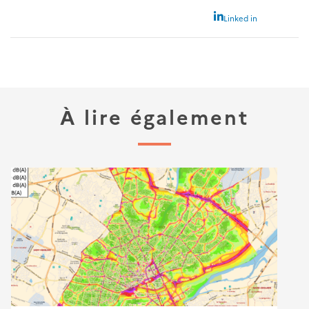
Linked in
À lire également