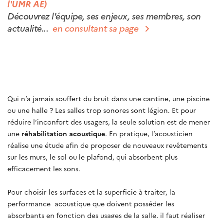
l'UMR AE)
Découvrez l'équipe, ses enjeux, ses membres, son
actualité...
en consultant sa page
Qui n’a jamais souffert du bruit dans une cantine, une piscine
ou une halle ? Les salles trop sonores sont légion. Et pour
réduire l’inconfort des usagers, la seule solution est de mener
une
réhabilitation acoustique
. En pratique, l’acousticien
réalise une étude afin de proposer de nouveaux revêtements
sur les murs, le sol ou le plafond, qui absorbent plus
efficacement les sons.
Pour choisir les surfaces et la superficie à traiter, la
performance acoustique que doivent posséder les
absorbants en fonction des usages de la salle, il faut réaliser