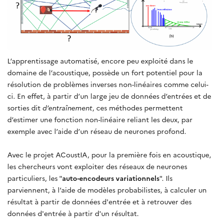
L’apprentissage automatisé, encore peu exploité dans le
domaine de l’acoustique, possède un fort potentiel pour la
résolution de problèmes inverses non-linéaires comme celui-
ci. En effet, à partir d’un large jeu de données d’entrées et de
sorties dit
d’entraînement
, ces méthodes permettent
d’estimer une fonction non-linéaire reliant les deux, par
exemple avec l’aide d’un réseau de neurones profond.
Avec le projet ACoustIA, pour la première fois en acoustique,
les chercheurs vont exploiter des réseaux de neurones
particuliers, les "
auto-encodeurs variationnels
". Ils
parviennent, à l’aide de modèles probabilistes, à calculer un
résultat à partir de données d'entrée et à retrouver des
données d'entrée à partir d'un résultat.