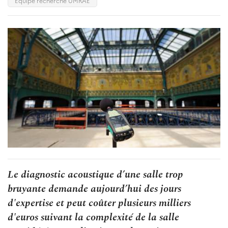
Equipe recherche UMRAE
Le diagnostic acoustique d’une salle trop
bruyante demande aujourd’hui des jours
d'expertise et peut coûter plusieurs milliers
d'euros suivant la complexité de la salle