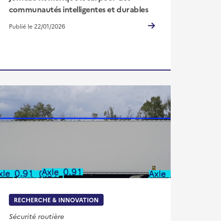
communautés intelligentes et durables
Publié le 22/01/2026
RECHERCHE & INNOVATION
Sécurité routière