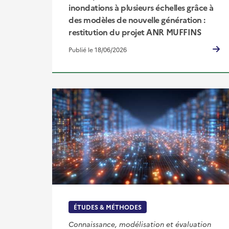
inondations à plusieurs échelles grâce à
des modèles de nouvelle génération :
restitution du projet ANR MUFFINS
Publié le 18/06/2026
ÉTUDES & MÉTHODES
Connaissance, modélisation et évaluation