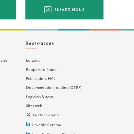
SUIVEZ-NOUS
Ressources
iales
Editions
Rapports d'étude
Publications HAL
Documentation routière (DTRF)
Logiciels & apps
Sites web
Twitter Cerema
LinkedIn Cerema