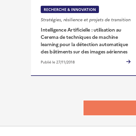
RECHERCHE & INNOVATION
Stratégies, résilience et projets de transition
Intelligence Artificielle : utilisation au
Cerema de techniques de machine
learning pour la détection automatique
des bâtiments sur des images aériennes
Publié le 27/11/2018
Pied