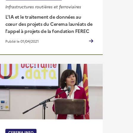
Infrastructures routières et ferroviaires
L'IA et le traitement de données au
cœur des projets du Cerema lauréats de
l'appel à projets de la fondation FEREC
Publié le 01/04/2021
CEREMA INFO