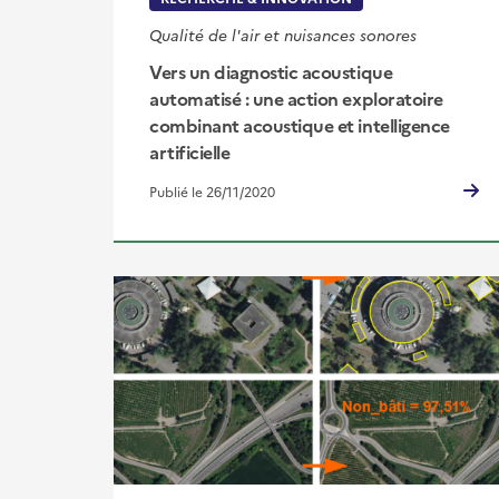
Qualité de l'air et nuisances sonores
Vers un diagnostic acoustique
automatisé : une action exploratoire
combinant acoustique et intelligence
artificielle
Publié le 26/11/2020