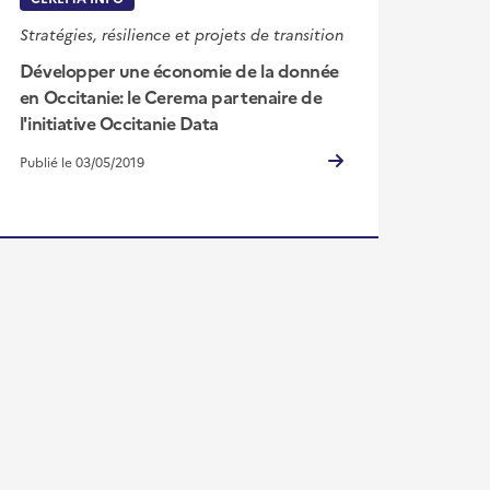
Stratégies, résilience et projets de transition
Développer une économie de la donnée
en Occitanie: le Cerema partenaire de
l'initiative Occitanie Data
Publié le 03/05/2019