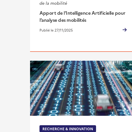
de la mobilité
Apport de l’Intelligence Artificielle pour
l’analyse des mobilités
Publié le 27/11/2025
RECHERCHE & INNOVATION