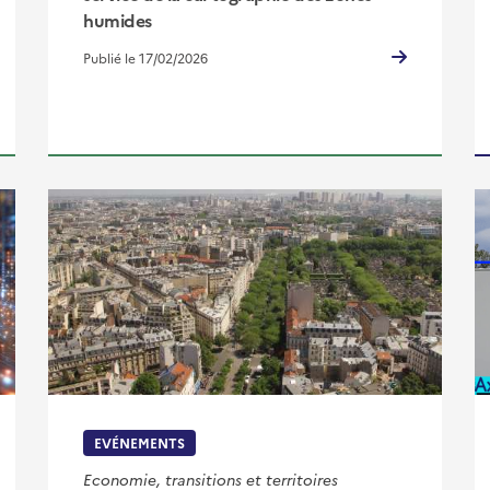
humides
Publié le 17/02/2026
EVÉNEMENTS
Economie, transitions et territoires