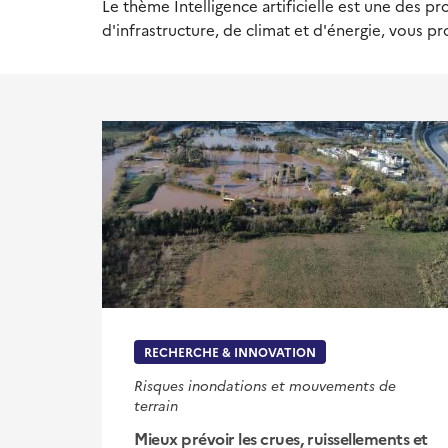
Le thème Intelligence artificielle est une des 
d'infrastructure, de climat et d'énergie, vous p
RECHERCHE & INNOVATION
Risques inondations et mouvements de
terrain
Mieux prévoir les crues, ruissellements et