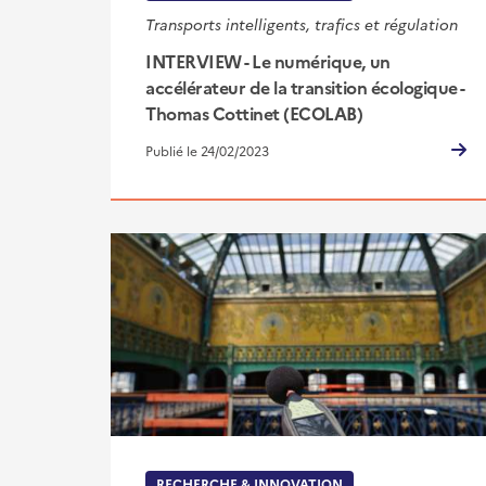
Transports intelligents, trafics et régulation
INTERVIEW - Le numérique, un
accélérateur de la transition écologique -
Thomas Cottinet (ECOLAB)
Publié le 24/02/2023
RECHERCHE & INNOVATION