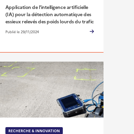
Application de l'intelligence artificielle
(IA) pour la détection automatique des
essieux relevés des poids lourds du trafic
Publié le 29/11/2024
RECHERCHE & INNOVATION