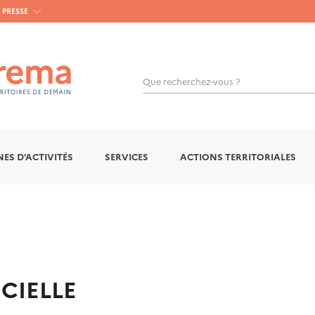
PRESSE
Que recherchez-vous ?
OK
ES D'ACTIVITÉS
SERVICES
ACTIONS TERRITORIALES
CIELLE