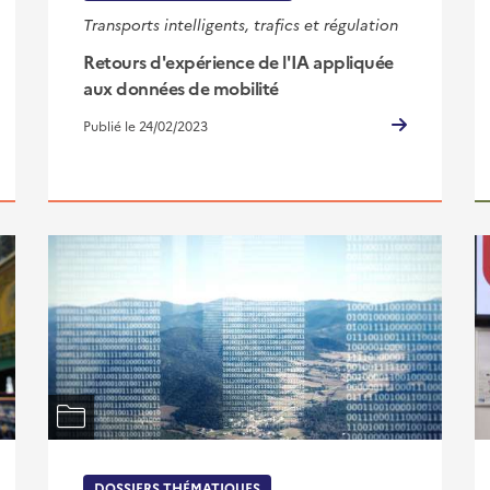
Transports intelligents, trafics et régulation
Retours d'expérience de l'IA appliquée
aux données de mobilité
Publié le 24/02/2023
DOSSIERS THÉMATIQUES