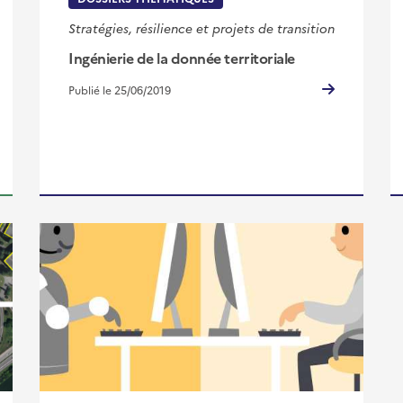
Stratégies, résilience et projets de transition
Ingénierie de la donnée territoriale
Publié le 25/06/2019