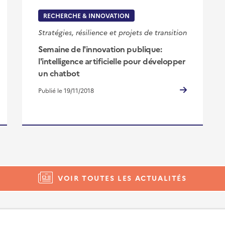
RECHERCHE & INNOVATION
Stratégies, résilience et projets de transition
Semaine de l'innovation publique:
l'intelligence artificielle pour développer
un chatbot
Publié le 19/11/2018
VOIR TOUTES LES ACTUALITÉS