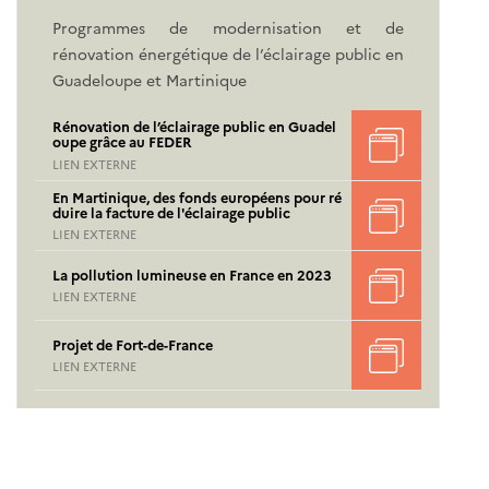
Programmes de modernisation et de
rénovation énergétique de l’éclairage public en
Guadeloupe et Martinique
Rénovation de l’éclairage public en Guadel
oupe grâce au FEDER
LIEN EXTERNE
En Martinique, des fonds européens pour ré
duire la facture de l'éclairage public
LIEN EXTERNE
La pollution lumineuse en France en 2023
LIEN EXTERNE
Projet de Fort-de-France
LIEN EXTERNE