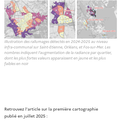
Illustration des rallumages détectés en 2024-2025 au niveau
infra-communal sur Saint-Etienne, Orléans, et Fos-sur-Mer. Les
nombres indiquent l’augmentation de la radiance par quartier,
dont les plus fortes valeurs apparaissent en jaune et les plus
faibles en noir
Retrouvez l'article sur la première cartographie
publié en juillet 2025 :