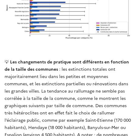
💡
Les changements de pratique sont différents en fonction
de la taille des communes
: les extinctions totales ont
majoritairement lieu dans les petites et moyennes
communes, et les extinctions partielles ou rénovations dans
les grandes villes. La tendance au rallumage ne semble pas
corrélée à la taille de la commune, comme le montrent les
graphiques suivants par taille de commune. Des communes
très hétéroclites ont en effet fait le choix de rallumer
l’éclairage public, comme par exemple Saint-Etienne (170 000
habitants), Hendaye (18 000 habitants), Banyuls-sur-Mer ou
Espalion (environ 4 500 habitants). A noter : de nombreuses