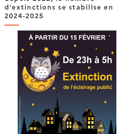
d'extinctions se stabilise en
2024-2025