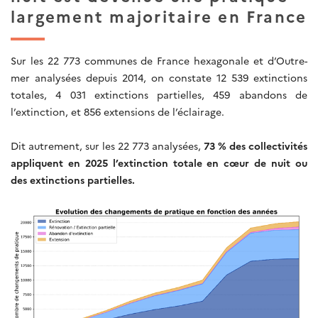
largement majoritaire en France
Sur les 22 773 communes de France hexagonale et d’Outre-
mer analysées depuis 2014, on constate 12 539 extinctions
totales, 4 031 extinctions partielles, 459 abandons de
l’extinction, et 856 extensions de l’éclairage.
Dit autrement, sur les 22 773 analysées,
73 % des collectivités
appliquent en 2025 l’extinction totale en cœur de nuit ou
des extinctions partielles.