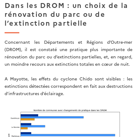
Dans les DROM : un choix de la
rénovation du parc ou de
l’extinction partielle
Concernant les Départements et Régions d’Outre-mer
(DROM), il est constaté une pratique plus importante de
rénovation du parc ou d’extinctions partielles, et, en regard,
un moindre recours aux extinctions totales en cœur de nuit.
A Mayotte, les effets du cyclone Chido sont visibles : les
extinctions détectées correspondent en fait aux destructions
d’infrastructures d’éclairage.