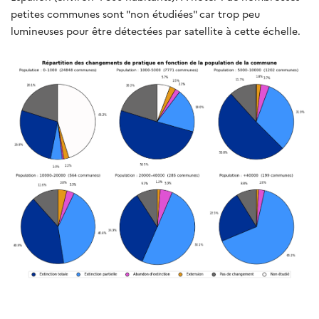
petites communes sont "non étudiées" car trop peu
lumineuses pour être détectées par satellite à cette échelle.