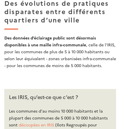
Des évolutions de pratiques
disparates entre différents
quartiers d’une ville
Des données d’éclairage public sont désormais
disponibles à une maille infra-communale
, celle de l’IRIS,
pour les communes de plus de 5 à 10 000 habitants ou
selon leur équivalent - zones urbanisées infra-communale
- pour les communes de moins de 5 000 habitants.
Les IRIS, qu’est-ce que c’est ?
Les
communes
d'au moins 10 000 habitants et la
plupart des communes de 5 000 à 10 000 habitants
sont
découpées en
IRIS
(Ilots Regroupés pour