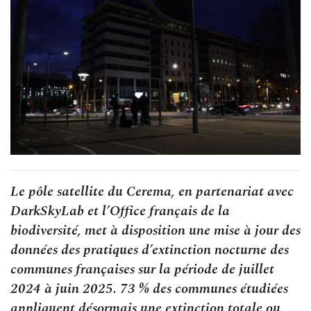
Le pôle satellite du Cerema, en partenariat avec
DarkSkyLab et l’Office français de la
biodiversité, met à disposition une mise à jour des
données des pratiques d’extinction nocturne des
communes françaises sur la période de juillet
2024 à juin 2025. 73 % des communes étudiées
appliquent désormais une extinction totale ou