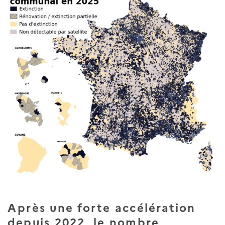
Après une forte accélération
depuis 2022, le nombre