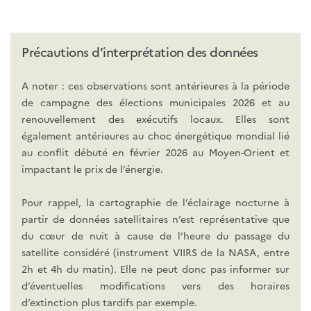
Précautions d’interprétation des données
A noter : ces observations sont antérieures à la période
de campagne des élections municipales 2026 et au
renouvellement des exécutifs locaux. Elles sont
également antérieures au choc énergétique mondial lié
au conflit débuté en février 2026 au Moyen-Orient et
impactant le prix de l’énergie.
Pour rappel, la cartographie de l’éclairage nocturne à
partir de données satellitaires n’est représentative que
du cœur de nuit à cause de l’heure du passage du
satellite considéré (instrument VIIRS de la NASA, entre
2h et 4h du matin). Elle ne peut donc pas informer sur
d’éventuelles modifications vers des horaires
d’extinction plus tardifs par exemple.