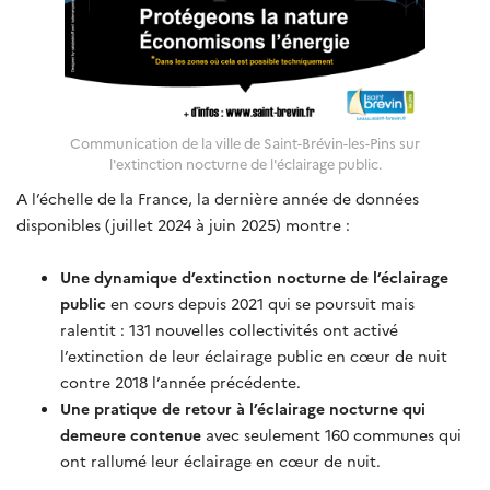
Communication de la ville de Saint-Brévin-les-Pins sur
l'extinction nocturne de l'éclairage public.
A l’échelle de la France,
la dernière année de données
disponibles (juillet 2024 à juin 2025) montre :
Une dynamique d’extinction nocturne de l’éclairage
public
en cours depuis 2021 qui se poursuit mais
ralentit : 131 nouvelles collectivités ont activé
l’extinction de leur éclairage public en cœur de nuit
contre 2018 l’année précédente.
Une pratique de retour à l’éclairage nocturne qui
demeure contenue
avec seulement 160 communes qui
ont rallumé leur éclairage en cœur de nuit.