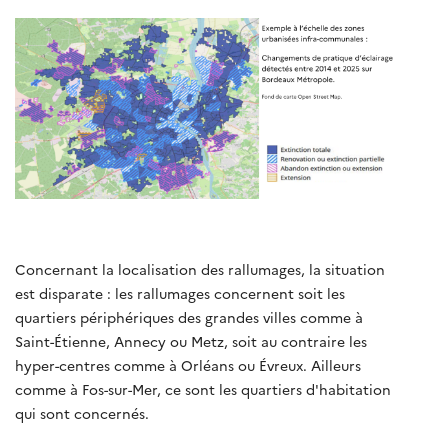
Concernant la localisation des rallumages, la situation
est disparate : les rallumages concernent soit les
quartiers périphériques des grandes villes comme à
Saint-Étienne, Annecy ou Metz, soit au contraire les
hyper-centres comme à Orléans ou Évreux. Ailleurs
comme à Fos-sur-Mer, ce sont les quartiers d'habitation
qui sont concernés.