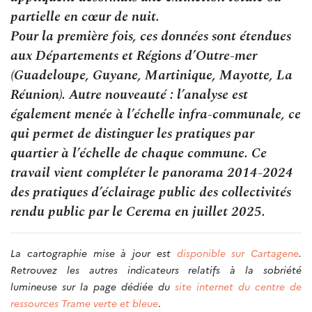
partielle en cœur de nuit.
Pour la première fois, ces données sont étendues
aux Départements et Régions d’Outre-mer
(Guadeloupe, Guyane, Martinique, Mayotte, La
Réunion). Autre nouveauté : l’analyse est
également menée à l’échelle infra-communale, ce
qui permet de distinguer les pratiques par
quartier à l’échelle de chaque commune. Ce
travail vient compléter le panorama 2014-2024
des pratiques d’éclairage public des collectivités
rendu public par le Cerema en juillet 2025.
La cartographie mise à jour est
disponible sur Cartagene
.
Retrouvez les autres indicateurs relatifs à la sobriété
lumineuse sur la page dédiée du
site internet du centre de
ressources Trame verte et bleue
.