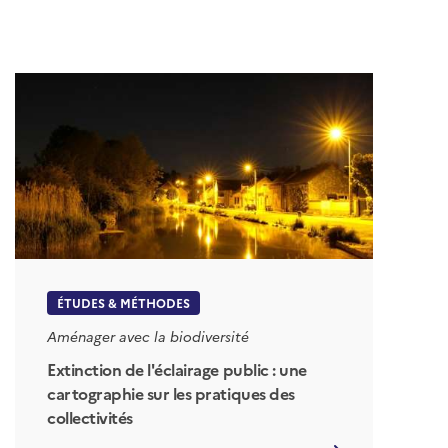
ÉTUDES & MÉTHODES
Aménager avec la biodiversité
Extinction de l'éclairage public : une
cartographie sur les pratiques des
collectivités