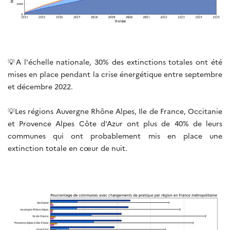
💡A l'échelle nationale, 30% des extinctions totales ont été
mises en place pendant la crise énergétique entre septembre
et décembre 2022.
💡Les régions Auvergne Rhône Alpes, Ile de France, Occitanie
et Provence Alpes Côte d'Azur ont plus de 40% de leurs
communes qui ont probablement mis en place une
extinction totale en cœur de nuit.