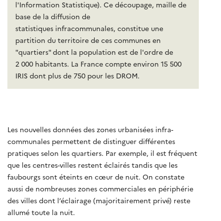
l'Information Statistique). Ce découpage, maille de
base de la diffusion de
statistiques infracommunales, constitue une
partition du territoire de ces communes en
"quartiers" dont la
population
est de l'ordre de
2 000 habitants. La France compte environ 15 500
IRIS dont plus de 750 pour les DROM.
Les nouvelles données des zones urbanisées infra-
communales permettent de distinguer différentes
pratiques selon les quartiers. Par exemple, il est fréquent
que les centres-villes restent éclairés tandis que les
faubourgs sont éteints en cœur de nuit. On constate
aussi de nombreuses zones commerciales en périphérie
des villes dont l’éclairage (majoritairement privé) reste
allumé toute la nuit.