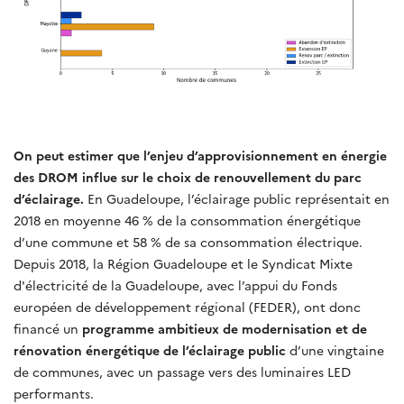
On peut estimer que l’enjeu d’approvisionnement en énergie
des DROM influe sur le choix de renouvellement du parc
d’éclairage.
En Guadeloupe, l’éclairage public représentait en
2018 en moyenne 46 % de la consommation énergétique
d’une commune et 58 % de sa consommation électrique.
Depuis 2018, la Région Guadeloupe et le Syndicat Mixte
d'électricité de la Guadeloupe, avec l’appui du Fonds
européen de développement régional (FEDER), ont donc
financé un
programme ambitieux de modernisation et de
rénovation énergétique de l’éclairage public
d’une vingtaine
de communes, avec un passage vers des luminaires LED
performants.