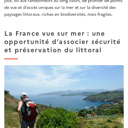
jour, ou aux randonneurs au long cours, de profiter de points
de vue et d’accès uniques sur la mer et sur la diversité des
paysages littoraux, riches en biodiversités, mais fragiles.
La France vue sur mer : une
opportunité d’associer sécurité
et préservation du littoral