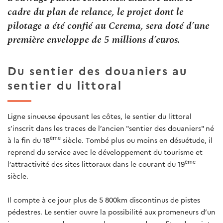
cadre du plan de relance, le projet dont le
pilotage a été confié au Cerema, sera doté d’une
première enveloppe de 5 millions d’euros.
Du sentier des douaniers au
sentier du littoral
Ligne sinueuse épousant les côtes, le sentier du littoral
s’inscrit dans les traces de l’ancien "sentier des douaniers" né
ème
à la fin du 18
siècle. Tombé plus ou moins en désuétude, il
reprend du service avec le développement du tourisme et
ème
l’attractivité des sites littoraux dans le courant du 19
siècle.
Il compte à ce jour plus de 5 800km discontinus de pistes
pédestres. Le sentier ouvre la possibilité aux promeneurs d’un