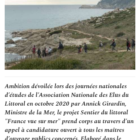
Ambition dévoilée lors des journées nationales
d’études de l’Association Nationale des Elus du
Littoral en octobre 2020 par Annick Girardin,
Ministre de la Mer, le projet Sentier du littoral
"France vue sur mer" prend corps au travers d’un
appel à candidature ouvert à tous les maîtres
d’ouvrage publics concernés. Elaboré dans le