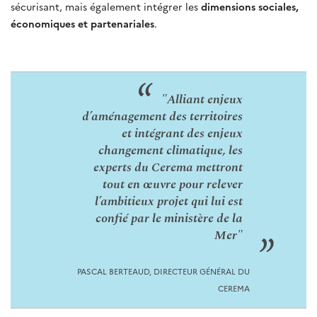
sécurisant, mais également intégrer les
dimensions sociales,
économiques et partenariales
.
"Alliant enjeux
d’aménagement des territoires
et intégrant des enjeux
changement climatique, les
experts du Cerema mettront
tout en œuvre pour relever
l’ambitieux projet qui lui est
confié par le ministère de la
Mer"
PASCAL BERTEAUD, DIRECTEUR GÉNÉRAL DU
CEREMA