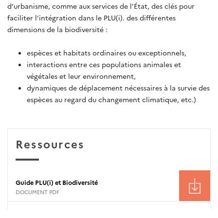
d’urbanisme, comme aux services de l’État, des clés pour
faciliter l’intégration dans le PLU(i). des différentes
dimensions de la biodiversité :
espèces et habitats ordinaires ou exceptionnels,
interactions entre ces populations animales et
végétales et leur environnement,
dynamiques de déplacement nécessaires à la survie des
espèces au regard du changement climatique, etc.)
Ressources
Guide PLU(i) et Biodiversité
DOCUMENT PDF