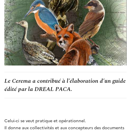
Le Cerema a contribué à l’élaboration d’un guide
édité par la DREAL PACA.
Celui-ci se veut pratique et opérationnel.
Il donne aux collectivités et aux concepteurs des documents