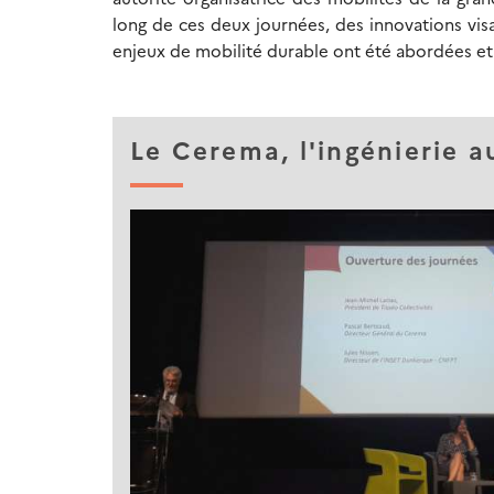
long de ces deux journées, des innovations vis
enjeux de mobilité durable ont été abordées et 
Le Cerema, l'ingénierie au