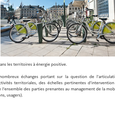
ns les territoires à énergie positive.
nombreux échanges portant sur la question de l'articulat
vités territoriales, des échelles pertinentes d'intervention
 de l'ensemble des parties prenantes au management de la mobi
ons, usagers).