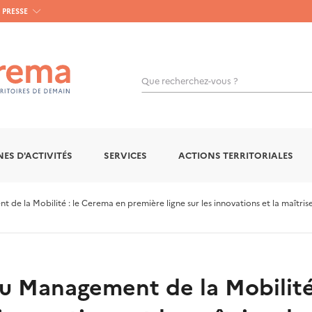
PRESSE
Que recherchez-vous ?
OK
ES D'ACTIVITÉS
SERVICES
ACTIONS TERRITORIALES
de la Mobilité : le Cerema en première ligne sur les innovations et la maîtri
u Management de la Mobilité