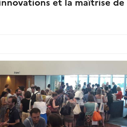
 innovations et la maîtrise d