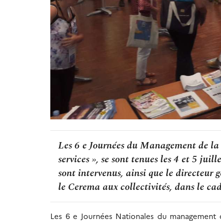
Les 6 e Journées du Management de la 
services », se sont tenues les 4 et 5 ju
sont intervenus, ainsi que le directeur
le Cerema aux collectivités, dans le c
Les 6 e Journées Nationales du management de