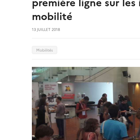
première ligne sur les
mobilité
13 JUILLET 2018
Mobilités