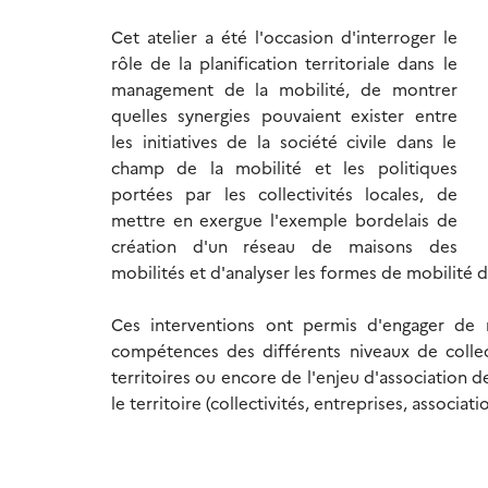
Cet atelier a été l'occasion d'interroger le
rôle de la planification territoriale dans le
management de la mobilité, de montrer
quelles synergies pouvaient exister entre
les initiatives de la société civile dans le
champ de la mobilité et les politiques
portées par les collectivités locales, de
mettre en exergue l'exemple bordelais de
création d'un réseau de maisons des
mobilités et d'analyser les formes de mobilité da
Ces interventions ont permis d'engager de 
compétences des différents niveaux de collecti
territoires ou encore de l'enjeu d'association
le territoire (collectivités, entreprises, associati