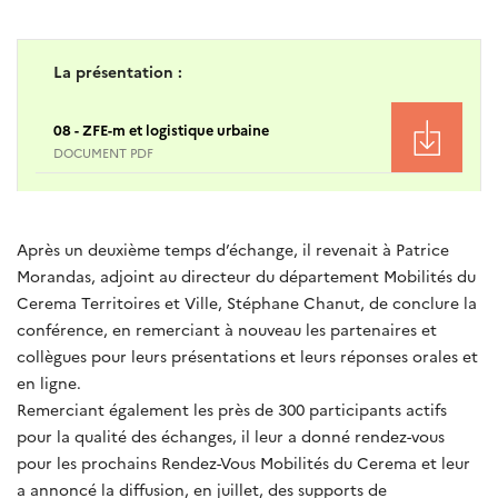
La présentation :
08 - ZFE-m et logistique urbaine
DOCUMENT PDF
Après un deuxième temps d’échange, il revenait à Patrice
Morandas, adjoint au directeur du département Mobilités du
Cerema Territoires et Ville, Stéphane Chanut, de conclure la
conférence, en remerciant à nouveau les partenaires et
collègues pour leurs présentations et leurs réponses orales et
en ligne.
Remerciant également les près de 300 participants actifs
pour la qualité des échanges, il leur a donné rendez-vous
pour les prochains Rendez-Vous Mobilités du Cerema et leur
a annoncé la diffusion, en juillet, des supports de