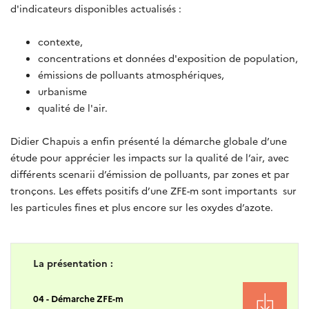
d'indicateurs disponibles actualisés :
contexte,
concentrations et données d'exposition de population,
émissions de polluants atmosphériques,
urbanisme
qualité de l'air.
Didier Chapuis a enfin présenté la démarche globale d’une
étude pour apprécier les impacts sur la qualité de l’air, avec
différents scenarii d’émission de polluants, par zones et par
tronçons. Les effets positifs d’une ZFE-m sont importants sur
les particules fines et plus encore sur les oxydes d’azote.
La présentation :
04 - Démarche ZFE-m