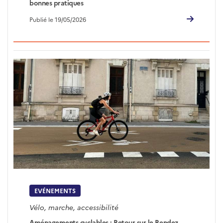
bonnes pratiques
Publié le 19/05/2026
EVÉNEMENTS
Vélo, marche, accessibilité
Aménagements cyclables : Retour sur le Rendez-