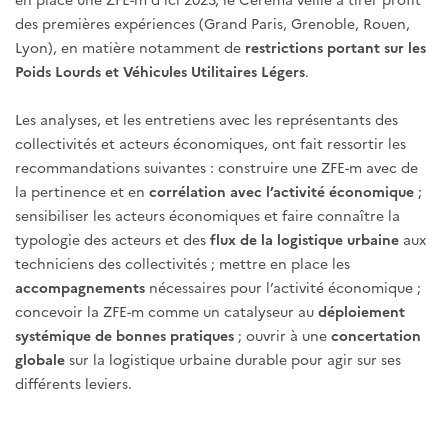
des premières expériences (Grand Paris, Grenoble, Rouen,
Lyon), en matière notamment de
restrictions portant sur les
Poids Lourds et Véhicules Utilitaires Légers
.
Les analyses, et les entretiens avec les représentants des
collectivités et acteurs économiques, ont fait ressortir les
recommandations suivantes : construire une ZFE-m avec de
la pertinence et en
corrélation avec l’activité économique
;
sensibiliser les acteurs économiques et faire connaître la
typologie des acteurs et des
flux de la logistique urbaine
aux
techniciens des collectivités ; mettre en place les
accompagnements
nécessaires pour l’activité économique ;
concevoir la ZFE-m comme un catalyseur au
déploiement
systémique de bonnes pratiques
; ouvrir à une
concertation
globale
sur la logistique urbaine durable pour agir sur ses
différents leviers.