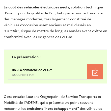
Le
coût des véhicules électriques neufs
, solution technique
d’avenir pour la qualité de l’air, fait que le parc automobile
des ménages modestes, très largement constitué de
véhicules d’occasion assez anciens et mal classés en
"Crit’Air", risque de mettre de longues années avant d’être en
conformité avec les exigences des ZFE-m.
La présentation :
06 - La démarche de ZFE-m
DOCUMENT PDF
C’est ensuite Laurent Gagnepain, du Service Transports et
Mobilité de l’ADEME, qui a présenté un point souvent
méconnu, les
émissions "hors échappement"
des véhicules