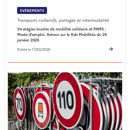
EVÉNEMENTS
Transports collectifs, partagés et intermodalité
Stratégies locales de mobilité solidaire et PAMS :
Mode d’emploi. Retour sur le Rdv Mobilités du 29
janvier 2026
Publié le 17/02/2026