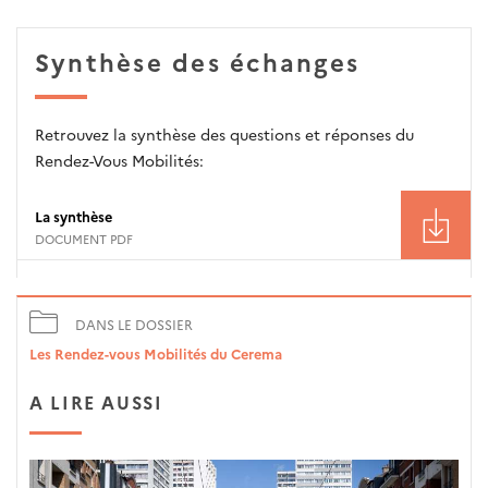
Synthèse des échanges
Retrouvez la synthèse des questions et réponses du
Rendez-Vous Mobilités:
La synthèse
DOCUMENT PDF
DANS LE DOSSIER
Les Rendez-vous Mobilités du Cerema
A LIRE AUSSI