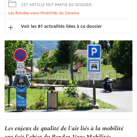
CET ARTICLE FAIT PARTIE DU DOSSIER :
Les Rendez-vous Mobilités du Cerema
Voir les 81 actualités liées à ce dossier
Les enjeux de qualité de l'air liés à la mobilité
ont fait l'objet du Rendez-Vous Mobilités