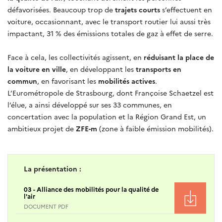
défavorisées. Beaucoup trop de
trajets courts
s’effectuent en
voiture, occasionnant, avec le transport routier lui aussi très
impactant, 31 % des émissions totales de gaz à effet de serre.
Face à cela, les collectivités agissent, en
réduisant la place de
la voiture en ville
, en développant les
transports en
commun
, en favorisant les
mobilités actives
.
L’Eurométropole de Strasbourg, dont Françoise Schaetzel est
l’élue, a ainsi développé sur ses 33 communes, en
concertation avec la population et la Région Grand Est, un
ambitieux projet de
ZFE-m
(zone à faible émission mobilités).
La présentation :
03 - Alliance des mobilités pour la qualité de
l'air
DOCUMENT PDF