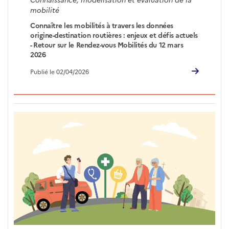
mobilité
Connaître les mobilités à travers les données
origine-destination routières : enjeux et défis actuels
- Retour sur le Rendez-vous Mobilités du 12 mars
2026
Publié le 02/04/2026