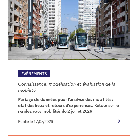
EVÉNEMENTS
Connaissance, modélisation et évaluation de la
mobilité
Partage de données pour l’analyse des mobilités :
état des lieux et retours d’expériences. Retour sur le
rendez-vous mobilités du 2 juillet 2026
Publié le 17/07/2026