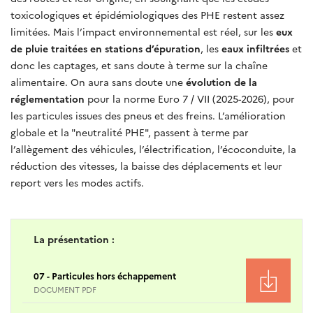
toxicologiques et épidémiologiques des PHE restent assez
limitées. Mais l’impact environnemental est réel, sur les
eux
de pluie traitées en stations d’épuration
, les
eaux infiltrées
et
donc les captages, et sans doute à terme sur la chaîne
alimentaire. On aura sans doute une
évolution de la
réglementation
pour la norme Euro 7 / VII (2025-2026), pour
les particules issues des pneus et des freins. L’amélioration
globale et la "neutralité PHE", passent à terme par
l’allègement des véhicules, l’électrification, l’écoconduite, la
réduction des vitesses, la baisse des déplacements et leur
report vers les modes actifs.
La présentation :
07 - Particules hors échappement
DOCUMENT PDF