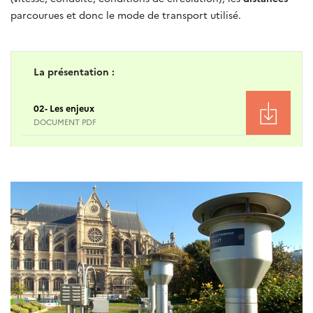
parcourues et donc le mode de transport utilisé.
La présentation :
02- Les enjeux
DOCUMENT PDF