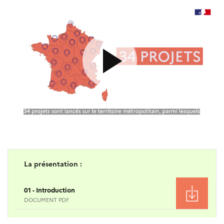
La présentation :
01 - Introduction
DOCUMENT PDF