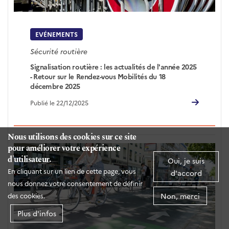
EVÉNEMENTS
Sécurité routière
Signalisation routière : les actualités de l'année 2025
- Retour sur le Rendez-vous Mobilités du 18
décembre 2025
Publié le 22/12/2025
Nous utilisons des cookies sur ce site
pour améliorer votre expérience
d'utilisateur.
Oui, je suis
En cliquant sur un lien de cette page, vous
d'accord
nous donnez votre consentement de définir
Non, merci
des cookies.
Plus d'infos