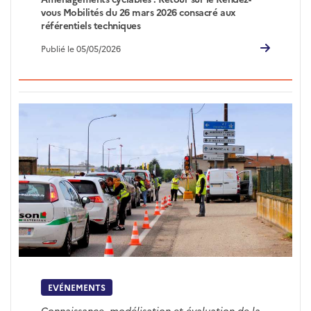
vous Mobilités du 26 mars 2026 consacré aux
référentiels techniques
Publié le 05/05/2026
EVÉNEMENTS
Connaissance, modélisation et évaluation de la