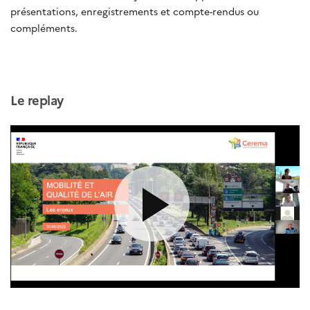
présentations, enregistrements et compte-rendus ou
compléments.
Le replay