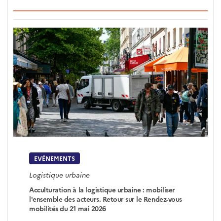
EVÉNEMENTS
Logistique urbaine
Acculturation à la logistique urbaine : mobiliser
l'ensemble des acteurs. Retour sur le Rendez-vous
mobilités du 21 mai 2026