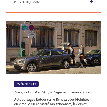
Publié le 01/06/2026
EVÉNEMENTS
Transports collectifs, partagés et intermodalité
Autopartage : Retour sur le Rendez-vous Mobilités
du 7 mai 2026 consacré aux tendances, leviers et