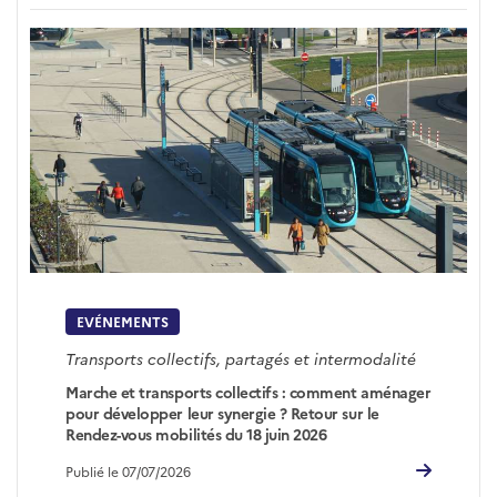
EVÉNEMENTS
Transports collectifs, partagés et intermodalité
Marche et transports collectifs : comment aménager
pour développer leur synergie ? Retour sur le
Rendez-vous mobilités du 18 juin 2026
Publié le 07/07/2026