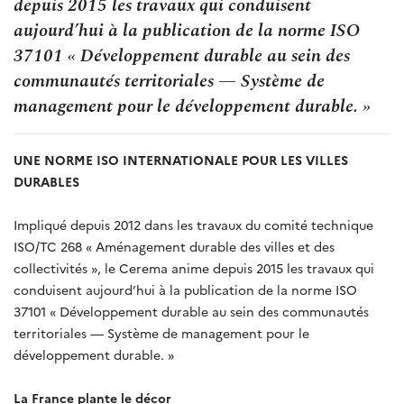
depuis 2015 les travaux qui conduisent
aujourd’hui à la publication de la norme ISO
37101 « Développement durable au sein des
communautés territoriales — Système de
management pour le développement durable. »
UNE NORME ISO INTERNATIONALE POUR LES VILLES
DURABLES
Impliqué depuis 2012 dans les travaux du comité technique
ISO/TC 268 « Aménagement durable des villes et des
collectivités », le Cerema anime depuis 2015 les travaux qui
conduisent aujourd’hui à la publication de la norme ISO
37101 « Développement durable au sein des communautés
territoriales — Système de management pour le
développement durable. »
La France plante le décor