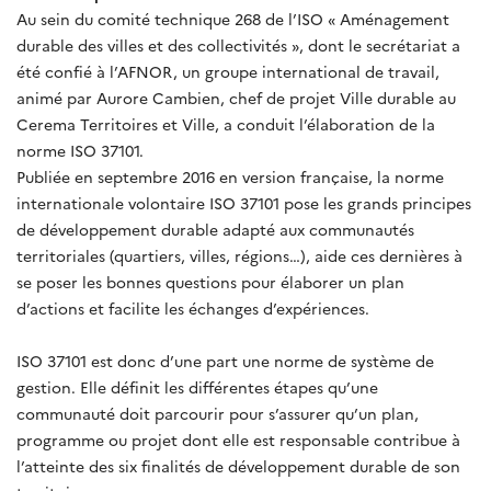
Au sein du comité technique 268 de l’ISO « Aménagement
durable des villes et des collectivités », dont le secrétariat a
été confié à l’AFNOR, un groupe international de travail,
animé par Aurore Cambien, chef de projet Ville durable au
Cerema Territoires et Ville, a conduit l’élaboration de la
norme ISO 37101.
Publiée en septembre 2016 en version française, la norme
internationale volontaire ISO 37101 pose les grands principes
de développement durable adapté aux communautés
territoriales (quartiers, villes, régions…), aide ces dernières à
se poser les bonnes questions pour élaborer un plan
d’actions et facilite les échanges d’expériences.
ISO 37101 est donc d’une part une norme de système de
gestion. Elle définit les différentes étapes qu’une
communauté doit parcourir pour s’assurer qu’un plan,
programme ou projet dont elle est responsable contribue à
l’atteinte des six finalités de développement durable de son