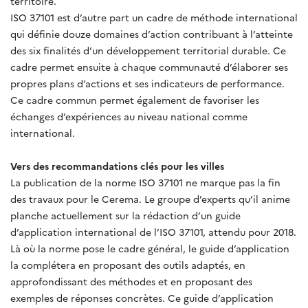
territoire.
ISO 37101 est d’autre part un cadre de méthode international
qui définie douze domaines d’action contribuant à l’atteinte
des six finalités d’un développement territorial durable. Ce
cadre permet ensuite à chaque communauté d’élaborer ses
propres plans d’actions et ses indicateurs de performance.
Ce cadre commun permet également de favoriser les
échanges d’expériences au niveau national comme
international.
Vers des recommandations clés pour les villes
La publication de la norme ISO 37101 ne marque pas la fin
des travaux pour le Cerema. Le groupe d’experts qu’il anime
planche actuellement sur la rédaction d’un guide
d’application international de l’ISO 37101, attendu pour 2018.
Là où la norme pose le cadre général, le guide d’application
la complétera en proposant des outils adaptés, en
approfondissant des méthodes et en proposant des
exemples de réponses concrètes. Ce guide d’application