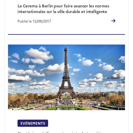
Le Cerema à Berlin pour faire avancer les normes
internationales sur la ville durable et intelligente
Publié le 12/06/2017
EVÉNEMENTS