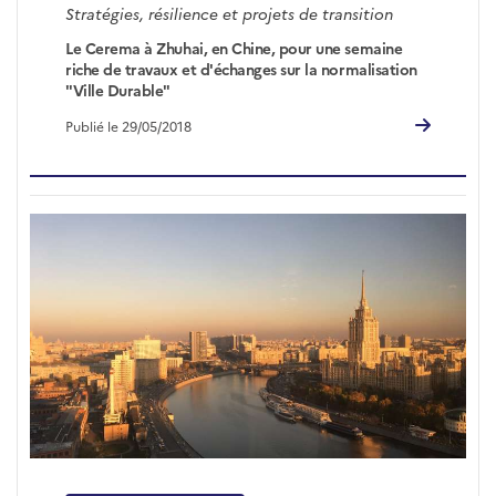
Stratégies, résilience et projets de transition
Le Cerema à Zhuhai, en Chine, pour une semaine
riche de travaux et d'échanges sur la normalisation
"Ville Durable"
Publié le 29/05/2018