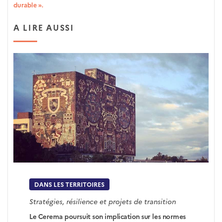
durable ».
A LIRE AUSSI
DANS LES TERRITOIRES
Stratégies, résilience et projets de transition
Le Cerema poursuit son implication sur les normes