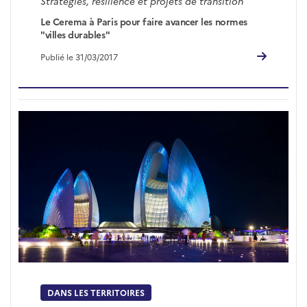
Stratégies, résilience et projets de transition
Le Cerema à Paris pour faire avancer les normes
"villes durables"
Publié le 31/03/2017
DANS LES TERRITOIRES