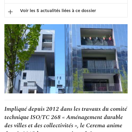
Voir les 5 actualités liées à ce dossier
Impliqué depuis 2012 dans les travaux du comité
technique ISO/TC 268 « Aménagement durable
des villes et des collectivités », le Cerema anime