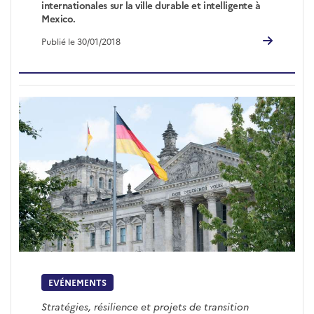
internationales sur la ville durable et intelligente à
Mexico.
Publié le 30/01/2018
EVÉNEMENTS
Stratégies, résilience et projets de transition