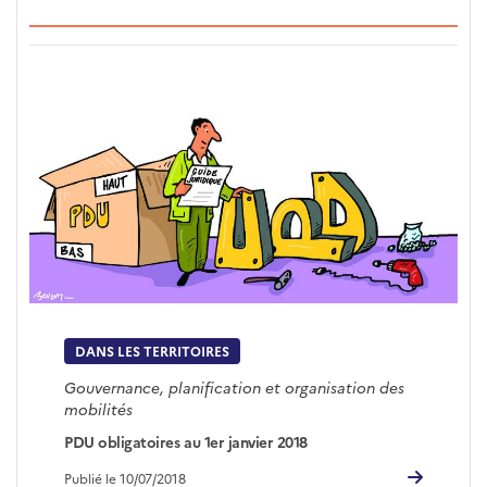
DANS LES TERRITOIRES
Gouvernance, planification et organisation des
mobilités
PDU obligatoires au 1er janvier 2018
Publié le 10/07/2018