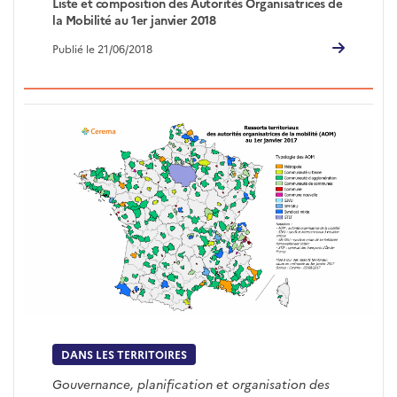
Liste et composition des Autorités Organisatrices de
la Mobilité au 1er janvier 2018
Publié le 21/06/2018
DANS LES TERRITOIRES
Gouvernance, planification et organisation des