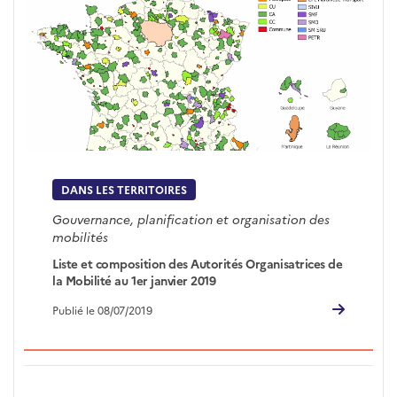
DANS LES TERRITOIRES
Gouvernance, planification et organisation des
mobilités
Liste et composition des Autorités Organisatrices de
la Mobilité au 1er janvier 2019
Publié le 08/07/2019