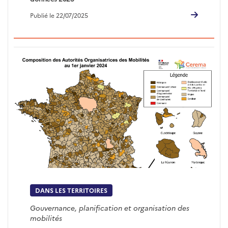
Publié le 22/07/2025
DANS LES TERRITOIRES
Gouvernance, planification et organisation des
mobilités