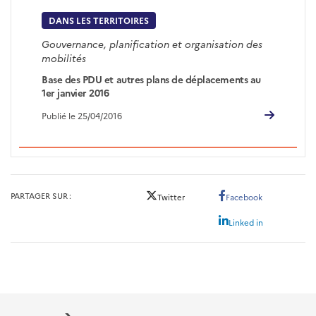
DANS LES TERRITOIRES
Gouvernance, planification et organisation des
mobilités
Base des PDU et autres plans de déplacements au
1er janvier 2016
Publié le 25/04/2016
PARTAGER SUR
Twitter
Facebook
Linked in