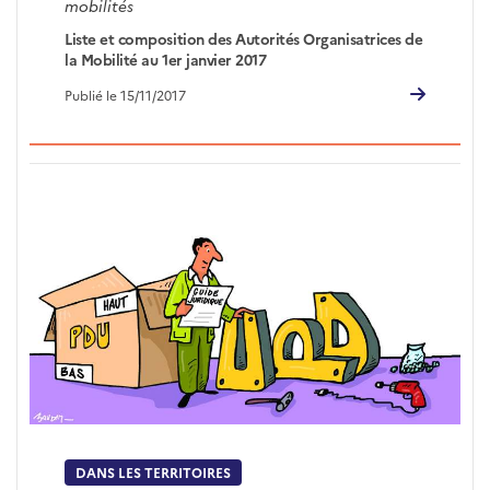
mobilités
Liste et composition des Autorités Organisatrices de
la Mobilité au 1er janvier 2017
Publié le 15/11/2017
DANS LES TERRITOIRES