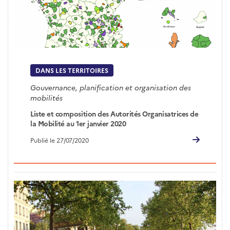
DANS LES TERRITOIRES
Gouvernance, planification et organisation des
mobilités
Liste et composition des Autorités Organisatrices de
la Mobilité au 1er janvier 2020
Publié le 27/07/2020