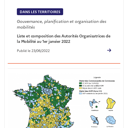
DANS LES TERRITOIRES
Gouvernance, planification et organisation des
mobilités
Liste et composition des Autorités Organisatrices de
la Mobilité au 1er janvier 2022
Publié le 23/06/2022