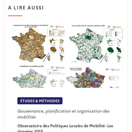
A LIRE AUSSI
ÉTUDES & MÉTHODES
Gouvernance, planification et organisation des
mobilités
Observatoire des Politiques Locales de Mobilité - Les
données 2025