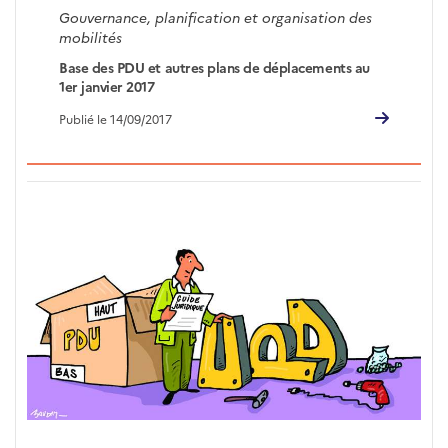
Gouvernance, planification et organisation des
mobilités
Base des PDU et autres plans de déplacements au
1er janvier 2017
Publié le 14/09/2017