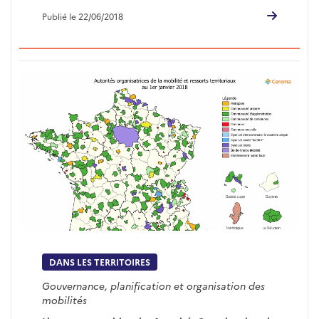
Publié le 22/06/2018
DANS LES TERRITOIRES
Gouvernance, planification et organisation des
mobilités