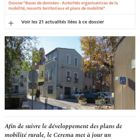
Dossier "Bases de données - Autorités organisatrices de la
mobilité, ressorts territoriaux et plans de mobilité"
Voir les 21 actualités liées à ce dossier
Afin de suivre le développement des plans de
mobilité rurale, le Cerema met à jour un