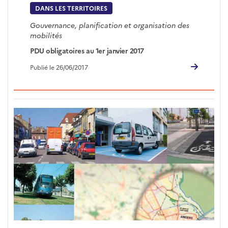
DANS LES TERRITOIRES
Gouvernance, planification et organisation des
mobilités
PDU obligatoires au 1er janvier 2017
Publié le 26/06/2017