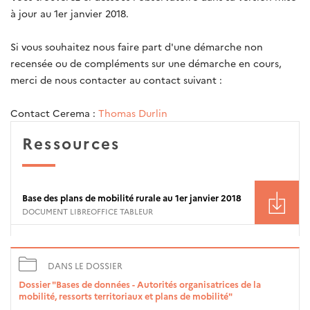
à jour au 1er janvier 2018.
Si vous souhaitez nous faire part d'une démarche non
recensée ou de compléments sur une démarche en cours,
merci de nous contacter au contact suivant :
Contact Cerema :
Thomas Durlin
Ressources
Base des plans de mobilité rurale au 1er janvier 2018
DOCUMENT LIBREOFFICE TABLEUR
DANS LE DOSSIER
Dossier "Bases de données - Autorités organisatrices de la
mobilité, ressorts territoriaux et plans de mobilité"