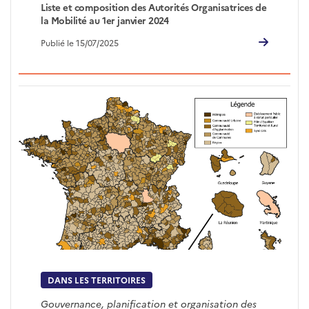
Liste et composition des Autorités Organisatrices de
la Mobilité au 1er janvier 2024
Publié le 15/07/2025
DANS LES TERRITOIRES
Gouvernance, planification et organisation des