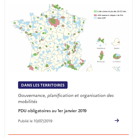
DANS LES TERRITOIRES
Gouvernance, planification et organisation des
mobilités
PDU obligatoires au 1er janvier 2019
Publié le 10/07/2019