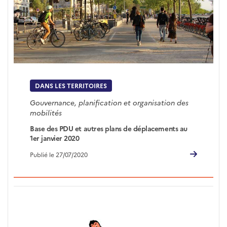
DANS LES TERRITOIRES
Gouvernance, planification et organisation des
mobilités
Base des PDU et autres plans de déplacements au
1er janvier 2020
Publié le 27/07/2020