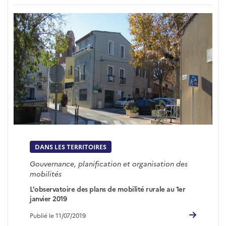
DANS LES TERRITOIRES
Gouvernance, planification et organisation des
mobilités
L'observatoire des plans de mobilité rurale au 1er
janvier 2019
Publié le 11/07/2019