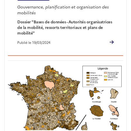
Gouvernance, planification et organisation des
mobilités
Dossier "Bases de données - Autorités organisatrices
de la mobilité, ressorts territoriaux et plans de
mobilité"
Publié le 19/03/2024