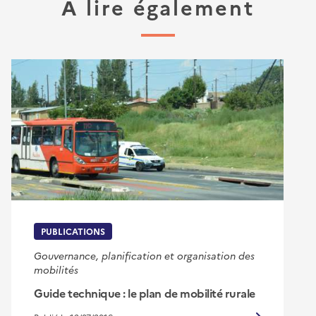
À lire également
PUBLICATIONS
Gouvernance, planification et organisation des
mobilités
Guide technique : le plan de mobilité rurale