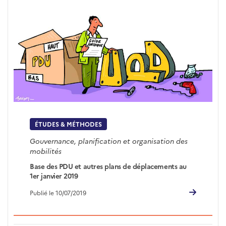
ÉTUDES & MÉTHODES
Gouvernance, planification et organisation des
mobilités
Base des PDU et autres plans de déplacements au
1er janvier 2019
Publié le 10/07/2019