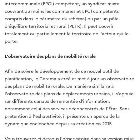
intercommunale (EPCI) compétent, un syndicat mixte
couvrant au moins les communes et EPCI compétents
compris dans le périmètre du schéma) ou par un pôle
d'équilibre territorial et rural (PETR). Il peut couvrir
totalement ou partiellement le territoire de l'acteur qui le
porte.
L'observatoire des plans de mobilité rurale
Afin de suivre le développement de ce nouvel outil de
planification, le Cerema a créé et met à jour un observatoire
des plans de mobilité rurale. De manière similaire à
l'observatoire des plans de déplacements urbains, il s'appuie
sur différents canaux de remontée d'information,
notamment celui des services déconcentrés de l'État. Sans
prétention à l'exhaustivité, il présente un aperçu de la
dynamique enclenchée depuis sa création en 2015.
Vous trouverez ci-dessous l'observatoire dans sa version mise