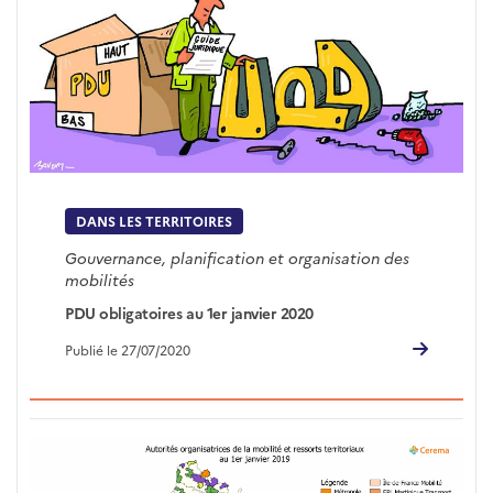
DANS LES TERRITOIRES
Gouvernance, planification et organisation des
mobilités
PDU obligatoires au 1er janvier 2020
Publié le 27/07/2020