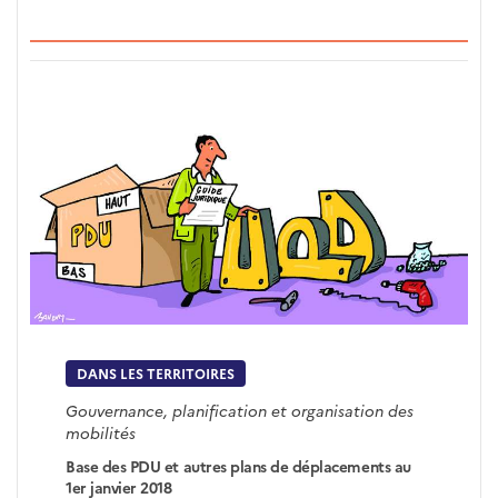
DANS LES TERRITOIRES
Gouvernance, planification et organisation des
mobilités
Base des PDU et autres plans de déplacements au
1er janvier 2018