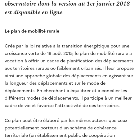
observatoire dont la version au 1er janvier 2018
est disponible en ligne.
Le plan de mobilité rurale
Créé par la loi relative à la transition énergétique pour une
croissance verte du 18 août 2015, le plan de mobilité rurale a
vocation à offrir un cadre de planification des déplacements
aux territoires ruraux ou faiblement urbanisés. Il leur propose
ainsi une approche globale des déplacements en agissant sur
la longueur des déplacements et sur le mode de
déplacements. En cherchant à équilibrer et à concilier les
différents modes de déplacements, il participe à un meilleur
cadre de vie et favorise l'attractivité de ces territoires.
Ce plan peut être élaboré par les mêmes acteurs que ceux
potentiellement porteurs d'un schéma de cohérence
territoriale (un établissement public de coopération