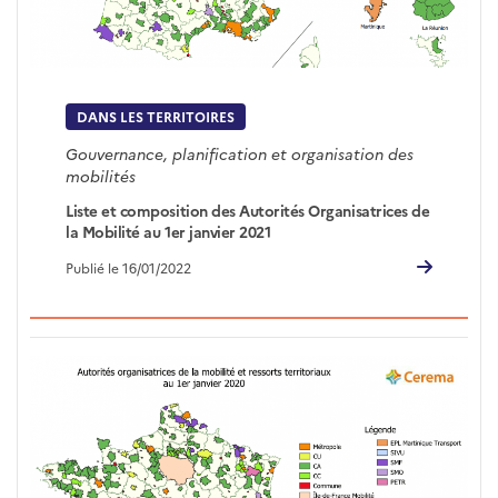
DANS LES TERRITOIRES
Gouvernance, planification et organisation des
mobilités
Liste et composition des Autorités Organisatrices de
la Mobilité au 1er janvier 2021
Publié le 16/01/2022