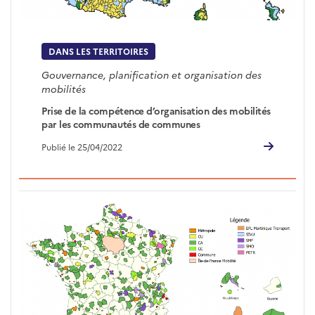
DANS LES TERRITOIRES
Gouvernance, planification et organisation des
mobilités
Prise de la compétence d’organisation des mobilités
par les communautés de communes
Publié le 25/04/2022