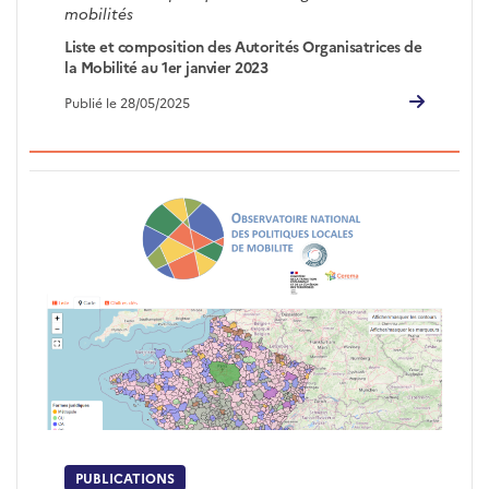
mobilités
Liste et composition des Autorités Organisatrices de
la Mobilité au 1er janvier 2023
Publié le 28/05/2025
PUBLICATIONS