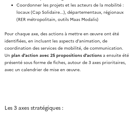
Coordonner les projets et les acteurs de la mobilité :
locaux (Cap Solidaire...), départementaux, régionaux
(RER métropolitain, outils Maas Modalis)
Pour chaque axe, des actions à mettre en œuvre ont été
identifiées, en incluant les aspects d’animation, de
coordination des services de mobilité, de communication.
Un
plan d’action avec 25 propositions d’actions
a ensuite été
présenté sous forme de fiches, autour de 3 axes prioritaires,
avec un calendrier de mise en œuvre.
Les 3 axes stratégiques :