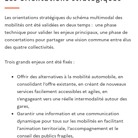
Les orientations stratégiques du schéma multimodal des
mobilités ont été validées en deux temps : une phase
technique pour valider les enjeux principaux, une phase de
concertations pour partager une vision commune entre élus
des quatre collectivités.
Trois grands enjeux ont été fixés :
Offrir des alternatives à la mobilité automobile, en
consolidant l’offre existante, en créant de nouveaux
services facilement accessibles et agiles, en
s’engageant vers une réelle intermodalité autour des
gares,
Garantir une information et une communication
dynamique pour tous sur les mobilités en facilitant
l’animation territoriale, l’accompagnement et le
conseil des publics fragiles,