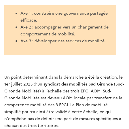
Axe 1 : construire une gouvernance partagée
efficace.
Axe 2 : accompagner vers un changement de
comportement de mobilité.
Axe 3 : développer des services de mobilité.
Un point déterminant dans la démarche a été la création, le
1er juillet 2023 d’un
syndicat des mobilités Sud Gironde
(Sud-
Gironde Mobilités) à l’échelle des trois EPCI AOM. Sud-
Gironde Mobilités est devenu AOM locale par transfert de la
compétence mobilité des 3 EPCI. Le Plan de mobilité
simplifié pourra ainsi être validé à cette échelle, ce qui
n'empêche pas de définir une part de mesures spécifiques à
chacun des trois territoires.