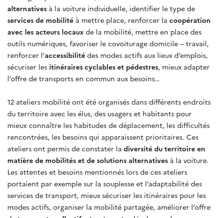
alternatives
à la voiture individuelle, identifier le type de
services de mobilité
à mettre place, renforcer la
coopération
avec les acteurs locaux
de la mobilité, mettre en place des
outils numériques, favoriser le covoiturage domicile – travail,
renforcer l’
accessibilité
des modes actifs aux lieux d’emplois,
sécuriser les
itinéraires cyclables et pédestres
, mieux adapter
l’offre de transports en commun aux besoins…
12 ateliers mobilité ont été organisés dans différents endroits
du territoire avec les élus, des usagers et habitants pour
mieux connaître les habitudes de déplacement, les difficultés
rencontrées, les besoins qui apparaissent prioritaires. Ces
ateliers ont permis de constater la
diversité du territoire en
matière de mobilités et de solutions alternatives
à la voiture.
Les attentes et besoins mentionnés lors de ces ateliers
portaient par exemple sur la souplesse et l’adaptabilité des
services de transport, mieux sécuriser les itinéraires pour les
modes actifs, organiser la mobilité partagée, améliorer l’offre