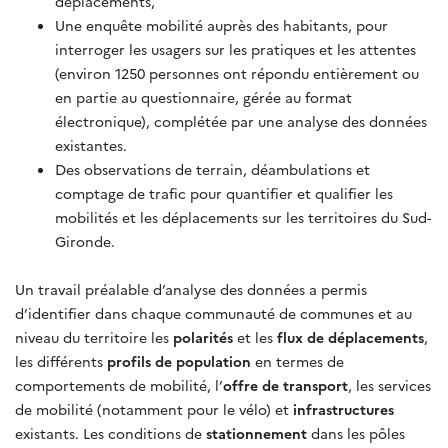
déplacements,
Une enquête mobilité auprès des habitants, pour
interroger les usagers sur les pratiques et les attentes
(environ 1250 personnes ont répondu entièrement ou
en partie au questionnaire, gérée au format
électronique), complétée par une analyse des données
existantes.
Des observations de terrain, déambulations et
comptage de trafic pour quantifier et qualifier les
mobilités et les déplacements sur les territoires du Sud-
Gironde.
Un travail préalable d’analyse des données a permis
d’identifier dans chaque communauté de communes et au
niveau du territoire les
polarités
et les
flux de déplacements
,
les différents
profils de population
en termes de
comportements de mobilité, l’
offre de transport
, les services
de mobilité (notamment pour le vélo) et
infrastructures
existants. Les conditions de
stationnement
dans les pôles