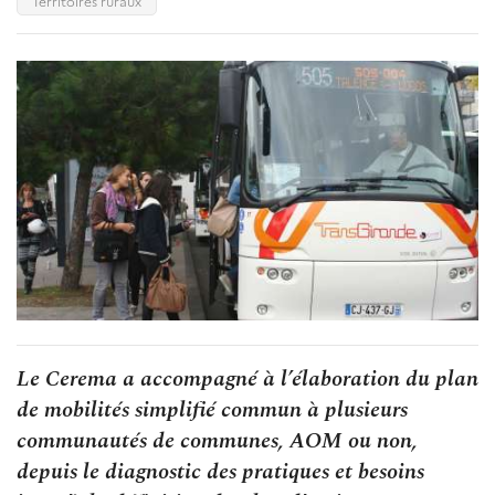
Territoires ruraux
Le Cerema a accompagné à l’élaboration du plan
de mobilités simplifié commun à plusieurs
communautés de communes, AOM ou non,
depuis le diagnostic des pratiques et besoins