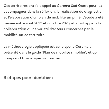
Ces territoires ont fait appel au Cerema Sud-Ouest pour les
accompagner dans la réflexion, la réalisation du diagnostic
et l’élaboration d’un plan de mobilité simplifié. L’étude a été
menée entre août 2022 et octobre 2023, et a fait appel à la
collaboration d’une variété d’acteurs concernés par la
mobilité sur ce territoire.
La méthodologie appliquée est celle que le Cerema a
présenté dans le guide "Plan de mobilité simplifié", et qui
comprend trois étapes successives.
3 étapes pour
identifier
: