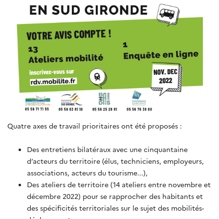
Quatre axes de travail prioritaires ont été proposés :
Des entretiens bilatéraux avec une cinquantaine
d’acteurs du territoire (élus, techniciens, employeurs,
associations, acteurs du tourisme...),
Des ateliers de territoire (14 ateliers entre novembre et
décembre 2022) pour se rapprocher des habitants et
des spécificités territoriales sur le sujet des mobilités-