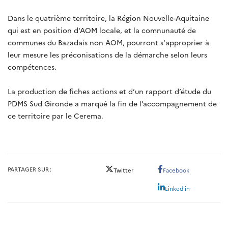
Dans le quatrième territoire, la Région Nouvelle-Aquitaine
qui est en position d'AOM locale, et la comnunauté de
communes du Bazadais non AOM, pourront s'approprier à
leur mesure les préconisations de la démarche selon leurs
compétences.
La production de fiches actions et d’un rapport d’étude du
PDMS Sud Gironde a marqué la fin de l’accompagnement de
ce territoire par le Cerema.
PARTAGER SUR
Twitter
Facebook
Linked in