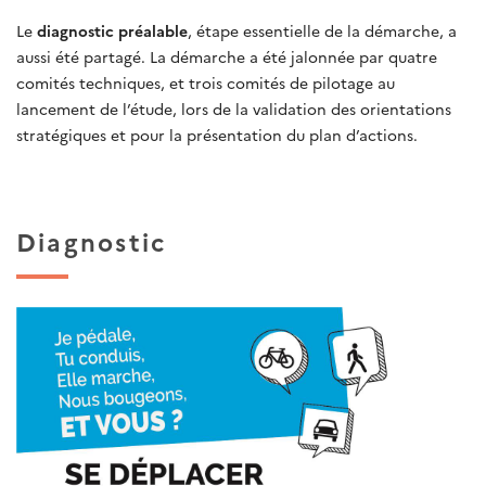
Le
diagnostic préalable
, étape essentielle de la démarche, a
aussi été partagé. La démarche a été jalonnée par quatre
comités techniques, et trois comités de pilotage au
lancement de l’étude, lors de la validation des orientations
stratégiques et pour la présentation du plan d’actions.
Diagnostic