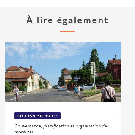
À lire également
ÉTUDES & MÉTHODES
Gouvernance, planification et organisation des
mobilités