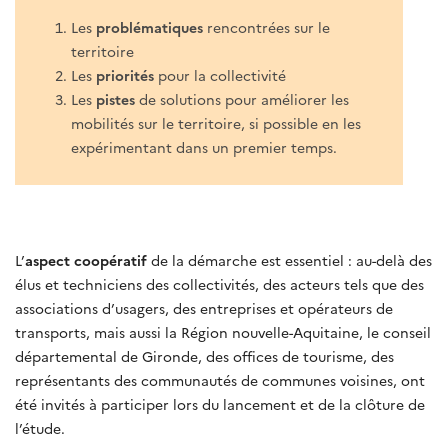
Les
problématiques
rencontrées sur le
territoire
Les
priorités
pour la collectivité
Les
pistes
de solutions pour améliorer les
mobilités sur le territoire, si possible en les
expérimentant dans un premier temps.
L’
aspect coopératif
de la démarche est essentiel : au-delà des
élus et techniciens des collectivités, des acteurs tels que des
associations d’usagers, des entreprises et opérateurs de
transports, mais aussi la Région nouvelle-Aquitaine, le conseil
départemental de Gironde, des offices de tourisme, des
représentants des communautés de communes voisines, ont
été invités à participer lors du lancement et de la clôture de
l’étude.