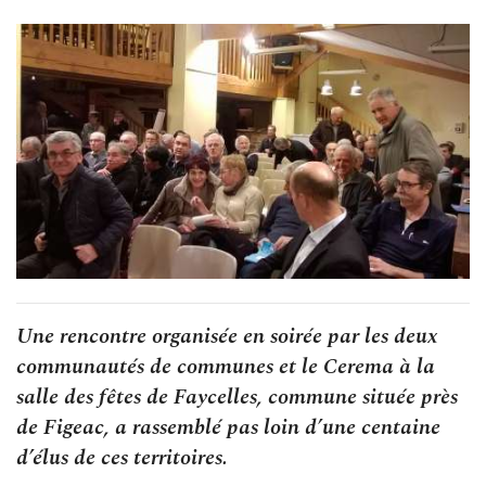
Une rencontre organisée en soirée par les deux
communautés de communes et le Cerema à la
salle des fêtes de Faycelles, commune située près
de Figeac, a rassemblé pas loin d’une centaine
d’élus de ces territoires.