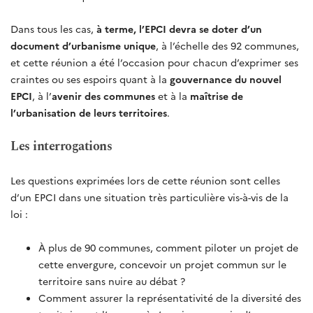
Dans tous les cas,
à terme, l’EPCI devra se doter d’un
document d’urbanisme unique
, à l’échelle des 92 communes,
et cette réunion a été l’occasion pour chacun d’exprimer ses
craintes ou ses espoirs quant à la
gouvernance du nouvel
EPCI
, à l’
avenir des communes
et à la
maîtrise de
l’urbanisation de leurs territoires
.
Les interrogations
Les questions exprimées lors de cette réunion sont celles
d’un EPCI dans une situation très particulière vis-à-vis de la
loi :
À plus de 90 communes, comment piloter un projet de
cette envergure, concevoir un projet commun sur le
territoire sans nuire au débat ?
Comment assurer la représentativité de la diversité des