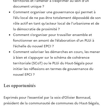
territoires et l’amener à s’exprimer au sein d’un
document unique ?
Comment organiser une gouvernance qui permet à
l’élu local de ne pas être totalement dépossédé de son
rôle actif en tant qu’acteur local de l’urbanisme et de
la démocratie de proximité ?
Comment s’organiser pour travailler ensemble et
fonctionner en amont de l’élaboration d’un PLUi à
l’échelle du nouvel EPCI ?
Comment valoriser les démarches en cours, les mener
à bien et s’appuyer sur le schéma de cohérence
territoriale (SCoT) ou le PLUi du Haut-Ségala pour
initier les réflexions en termes de gouvernance du
nouvel EPCI ?
Les opportunités
Exprimés pour l’essentiel par la voix d’Olivier Bonnaud,
président de la communauté de communes du Haut-Ségala,