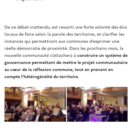
De ce débat inattendu, est ressorti une forte volonté des élus
locaux de faire valoir la parole des territoires, et clarifier les
instances qui permettront aux communes d’exprimer une
réelle démocratie de proximité. Dans les prochains mois, la
nouvelle communauté s’attachera à
construire un système de
gouvernance permettant de mettre le projet communautaire
au cœur de la réflexion commune, tout en prenant en
compte l’hétérogénéité du territoire
.