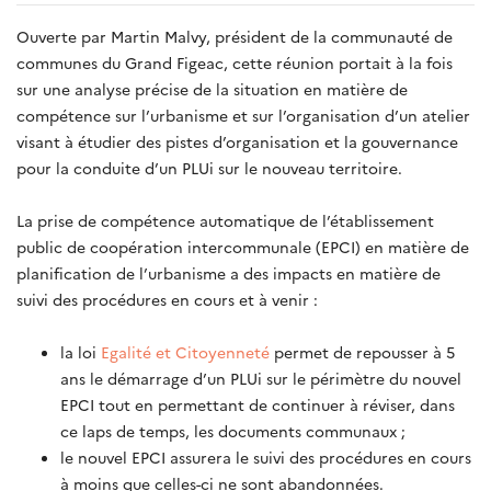
Ouverte par Martin Malvy, président de la communauté de
communes du Grand Figeac, cette réunion portait à la fois
sur une analyse précise de la situation en matière de
compétence sur l’urbanisme et sur l’organisation d’un atelier
visant à étudier des pistes d’organisation et la gouvernance
pour la conduite d’un PLUi sur le nouveau territoire.
La prise de compétence automatique de l’établissement
public de coopération intercommunale (EPCI) en matière de
planification de l’urbanisme a des impacts en matière de
suivi des procédures en cours et à venir :
la loi
Egalité et Citoyenneté
permet de repousser à 5
ans le démarrage d’un PLUi sur le périmètre du nouvel
EPCI tout en permettant de continuer à réviser, dans
ce laps de temps, les documents communaux ;
le nouvel EPCI assurera le suivi des procédures en cours
à moins que celles-ci ne sont abandonnées.