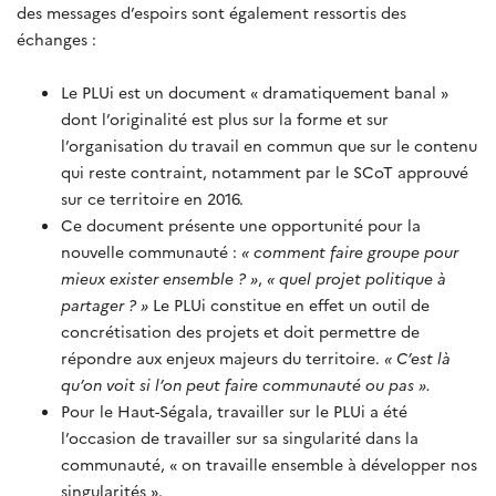
des messages d’espoirs sont également ressortis des
échanges :
Le PLUi est un document « dramatiquement banal »
dont l’originalité est plus sur la forme et sur
l’organisation du travail en commun que sur le contenu
qui reste contraint, notamment par le SCoT approuvé
sur ce territoire en 2016.
Ce document présente une opportunité pour la
nouvelle communauté :
« comment faire groupe pour
mieux exister ensemble ? »
,
« quel projet politique à
partager ? »
Le PLUi constitue en effet un outil de
concrétisation des projets et doit permettre de
répondre aux enjeux majeurs du territoire.
« C’est là
qu’on voit si l’on peut faire communauté ou pas ».
Pour le Haut-Ségala, travailler sur le PLUi a été
l’occasion de travailler sur sa singularité dans la
communauté, « on travaille ensemble à développer nos
singularités ».