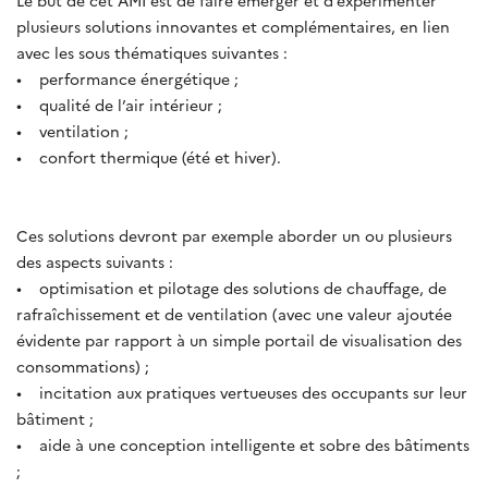
plusieurs solutions innovantes et complémentaires, en lien
avec les sous thématiques suivantes :
• performance énergétique ;
• qualité de l’air intérieur ;
• ventilation ;
• confort thermique (été et hiver).
Ces solutions devront par exemple aborder un ou plusieurs
des aspects suivants :
• optimisation et pilotage des solutions de chauffage, de
rafraîchissement et de ventilation (avec une valeur ajoutée
évidente par rapport à un simple portail de visualisation des
consommations) ;
• incitation aux pratiques vertueuses des occupants sur leur
bâtiment ;
• aide à une conception intelligente et sobre des bâtiments
;