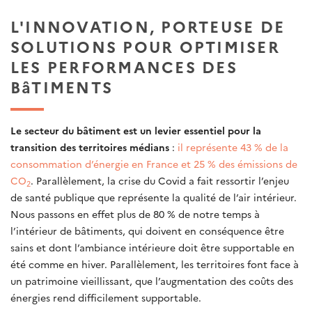
L'INNOVATION, PORTEUSE DE
SOLUTIONS POUR OPTIMISER
LES PERFORMANCES DES
BâTIMENTS
Le secteur du bâtiment est un levier essentiel pour la
transition des territoires médians
:
il représente 43 % de la
consommation d’énergie en France et 25 % des émissions de
CO
. Parallèlement, la crise du Covid a fait ressortir l’enjeu
2
de santé publique que représente la qualité de l’air intérieur.
Nous passons en effet plus de 80 % de notre temps à
l’intérieur de bâtiments, qui doivent en conséquence être
sains et dont l’ambiance intérieure doit être supportable en
été comme en hiver. Parallèlement, les territoires font face à
un patrimoine vieillissant, que l’augmentation des coûts des
énergies rend difficilement supportable.