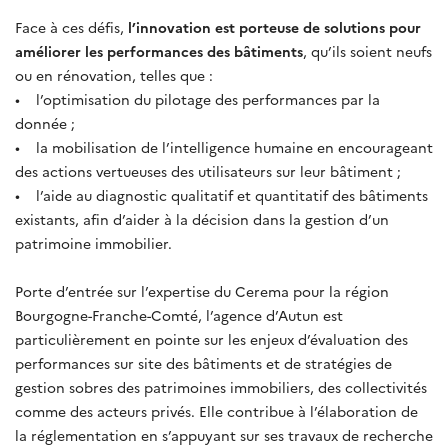
Face à ces défis,
l’innovation est porteuse de solutions pour
améliorer les performances des bâtiments
, qu’ils soient neufs
ou en rénovation, telles que :
• l’optimisation du pilotage des performances par la
donnée ;
• la mobilisation de l’intelligence humaine en encourageant
des actions vertueuses des utilisateurs sur leur bâtiment ;
• l’aide au diagnostic qualitatif et quantitatif des bâtiments
existants, afin d’aider à la décision dans la gestion d’un
patrimoine immobilier.
Porte d’entrée sur l’expertise du Cerema pour la région
Bourgogne-Franche-Comté, l’agence d’Autun est
particulièrement en pointe sur les enjeux d’évaluation des
performances sur site des bâtiments et de stratégies de
gestion sobres des patrimoines immobiliers, des collectivités
comme des acteurs privés. Elle contribue à l’élaboration de
la réglementation en s’appuyant sur ses travaux de recherche