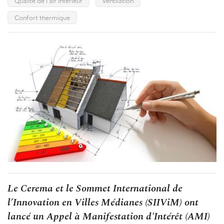
Qualité de l'air intérieur
Ventilation
Confort thermique
Le Cerema et le Sommet International de
l’Innovation en Villes Médianes (SIIViM) ont
lancé un Appel à Manifestation d'Intérêt (AMI)