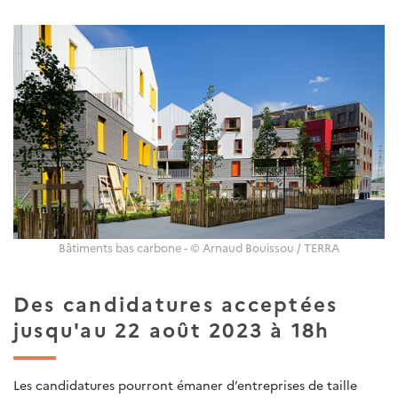
Bâtiments bas carbone - © Arnaud Bouissou / TERRA
Des candidatures acceptées
jusqu'au 22 août 2023 à 18h
Les candidatures pourront émaner d’entreprises de taille