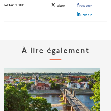
PARTAGER SUR
Twitter
Facebook
Linked in
À lire également