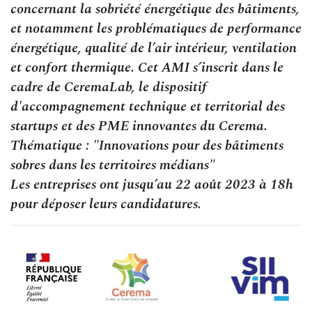
concernant la sobriété énergétique des bâtiments,
et notamment les problématiques de performance
énergétique, qualité de l’air intérieur, ventilation
et confort thermique. Cet AMI s’inscrit dans le
cadre de CeremaLab, le dispositif
d'accompagnement technique et territorial des
startups et des PME innovantes du Cerema.
Thématique : "Innovations pour des bâtiments
sobres dans les territoires médians"
Les entreprises ont jusqu’au 22 août 2023 à 18h
pour déposer leurs candidatures.