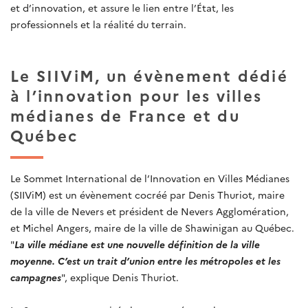
et d’innovation, et assure le lien entre l’État, les
professionnels et la réalité du terrain.
Le SIIViM, un évènement dédié
à l’innovation pour les villes
médianes de France et du
Québec
Le Sommet International de l’Innovation en Villes Médianes
(SIIViM) est un évènement cocréé par Denis Thuriot, maire
de la ville de Nevers et président de Nevers Agglomération,
et Michel Angers, maire de la ville de Shawinigan au Québec.
"
La ville médiane est une nouvelle définition de la ville
moyenne. C’est un trait d’union entre les métropoles et les
campagnes
", explique Denis Thuriot.