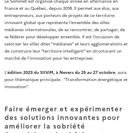
Le Sommet est organisé chaque année en alternance en
France et au Québec, depuis 2018. Il permet aux élus, aux
entrepreneurs, aux porteurs de projets de ce territoire
innovant global que représente l’ensemble des villes
médianes internationales, de se rencontrer, de partager, de
se fédérer pour développer ensemble. Il est l’occasion de
valoriser les villes dites "médianes" et leurs agglomérations et
de construire leur "territoire intelligent" en structurant un
marché de l’innovation pour les entreprises.
L'
édition 2023 du SIIViM, à Nevers du 25 au 27 octobre
, aura
pour thématique principale : "Transformation énergétique et
innovation".
Faire émerger et expérimenter
des solutions innovantes pour
améliorer la sobriété