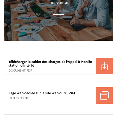
innovantes
Télécharger le cahier des charges de l'Appel à Manife
station d'Intérêt
DOCUMENT PDF
Page web dédiée sur le site web du SIIViM
LIEN EXTERNE