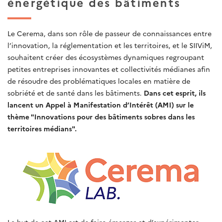
énergétique des bâtiments
Le Cerema, dans son rôle de passeur de connaissances entre
l’innovation, la réglementation et les territoires, et le SIIViM,
souhaitent créer des écosystèmes dynamiques regroupant
petites entreprises innovantes et collectivités médianes afin
de résoudre des problématiques locales en matière de
sobriété et de santé dans les bâtiments.
Dans cet esprit, ils
lancent un Appel à Manifestation d’Intérêt (AMI) sur le
thème "Innovations pour des bâtiments sobres dans les
territoires médians".
Le but de cet AMI est de faire émerger et d’expérimenter