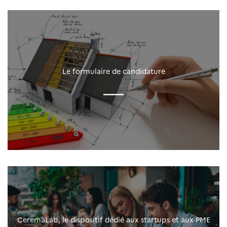
Le formulaire de candidature
CeremaLab, le dispositif dédié aux startups et aux PME