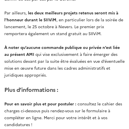
Par ailleurs,
les deux meilleurs projets retenus seront mis à
l'honneur durant le SIIViM
, en particulier lors de la soirée de
lancement, le 25 octobre à Nevers. Le premier prix
remportera également un stand gratuit au SIIViM.
À noter qu’aucune commande publique ou privée n’est liée
au présent AMI
qui vise exclusivement à faire émerger des
solutions devant par la suite être évaluées en vue d’éventuelle
mise en œuvre future dans les cadres administratifs et
juridiques appropriés.
Plus d’informations :
Pour en savoir plus et pour postuler :
consultez le cahier des
charges ci-dessous puis rendez-vous sur le formulaire à
compléter en ligne. Merci pour votre intérêt et à vos
candidatures !