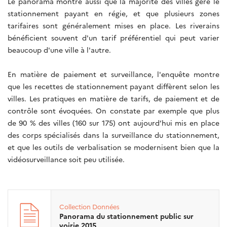
Le panorama montre aussi que la majorité des villes gère le
stationnement payant en régie, et que plusieurs zones
tarifaires sont généralement mises en place. Les riverains
bénéficient souvent d'un tarif préférentiel qui peut varier
beaucoup d'une ville à l'autre.
En matière de paiement et surveillance, l'enquête montre
que les recettes de stationnement payant diffèrent selon les
villes. Les pratiques en matière de tarifs, de paiement et de
contrôle sont évoquées. On constate par exemple que plus
de 90 % des villes (160 sur 175) ont aujourd’hui mis en place
des corps spécialisés dans la surveillance du stationnement,
et que les outils de verbalisation se modernisent bien que la
vidéosurveillance soit peu utilisée.
Collection
Données
Panorama du stationnement public sur
voirie 2015