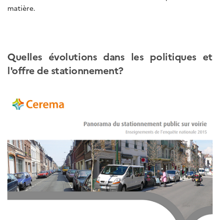
matière.
Quelles évolutions dans les politiques et
l'offre de stationnement?