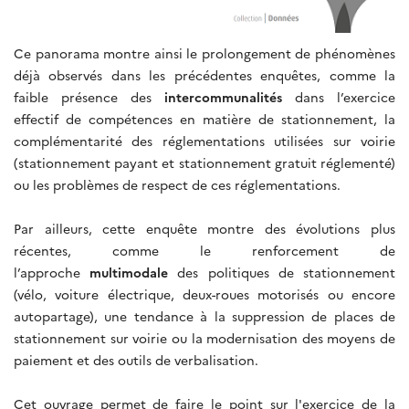
Ce panorama montre ainsi le prolongement de phénomènes
déjà observés dans les précédentes enquêtes, comme la
faible présence des
intercommunalités
dans l’exercice
effectif de compétences en matière de stationnement, la
complémentarité des réglementations
utilisées sur voirie
(stationnement payant et stationnement gratuit réglementé)
ou les problèmes de respect de ces réglementations.
Par ailleurs, cette enquête montre des évolutions plus
récentes, comme le renforcement de
l’approche
multimodale
des politiques de stationnement
(vélo, voiture électrique, deux-roues motorisés ou encore
autopartage), une tendance à la suppression de places de
stationnement sur voirie ou la modernisation des moyens de
paiement et des outils de verbalisation.
Cet ouvrage permet de faire le point sur l'exercice de la