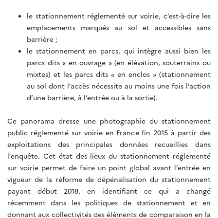
le stationnement réglementé sur voirie, c’est-à-dire les
emplacements marqués au sol et accessibles sans
barrière ;
le stationnement en parcs, qui intègre aussi bien les
parcs dits « en ouvrage » (en élévation, souterrains ou
mixtes) et les parcs dits « en enclos » (stationnement
au sol dont l’accès nécessite au moins une fois l’action
d’une barrière, à l’entrée ou à la sortie).
Ce panorama dresse une photographie du stationnement
public réglementé sur voirie en France fin 2015 à partir des
exploitations des principales données recueillies dans
l’enquête. Cet état des lieux du stationnement réglementé
sur voirie permet de faire un point global avant l’entrée en
vigueur de la réforme de dépénalisation du stationnement
payant début 2018, en identifiant ce qui a changé
récemment dans les politiques de stationnement et en
donnant aux collectivités des éléments de comparaison en la