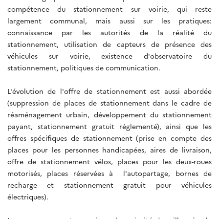
compétence du stationnement sur voirie, qui reste
largement communal, mais aussi sur les pratiques:
connaissance par les autorités de la réalité du
stationnement, utilisation de capteurs de présence des
véhicules sur voirie, existence d'observatoire du
stationnement, politiques de communication.
L'évolution de l'offre de stationnement est aussi abordée
(suppression de places de stationnement dans le cadre de
réaménagement urbain, développement du stationnement
payant, stationnement gratuit réglementé), ainsi que les
offres spécifiques de stationnement (prise en compte des
places pour les personnes handicapées, aires de livraison,
offre de stationnement vélos, places pour les deux-roues
motorisés, places réservées à l'autopartage, bornes de
recharge et stationnement gratuit pour véhicules
électriques).