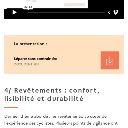
La présentation :
Séparer sans contraindre
DOCUMENT PDF
4/ Revêtements : confort,
lisibilité et durabilité
Dernier thème abordé : les revêtements, au cœur de
l’expérience des cyclistes. Plusieurs points de vigilance ont