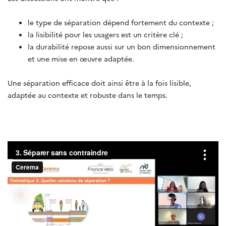
le type de séparation dépend fortement du contexte ;
la lisibilité pour les usagers est un critère clé ;
la durabilité repose aussi sur un bon dimensionnement
et une mise en œuvre adaptée.
Une séparation efficace doit ainsi être à la fois lisible,
adaptée au contexte et robuste dans le temps.