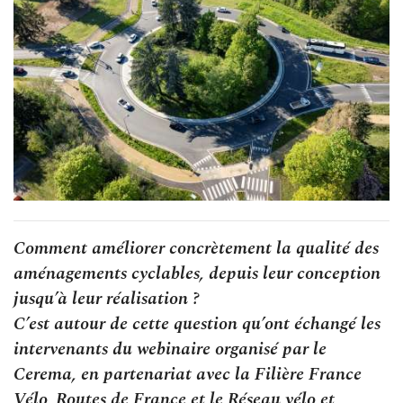
Comment améliorer concrètement la qualité des
aménagements cyclables, depuis leur conception
jusqu’à leur réalisation ?
C’est autour de cette question qu’ont échangé les
intervenants du webinaire organisé par le
Cerema, en partenariat avec la Filière France
Vélo, Routes de France et le Réseau vélo et