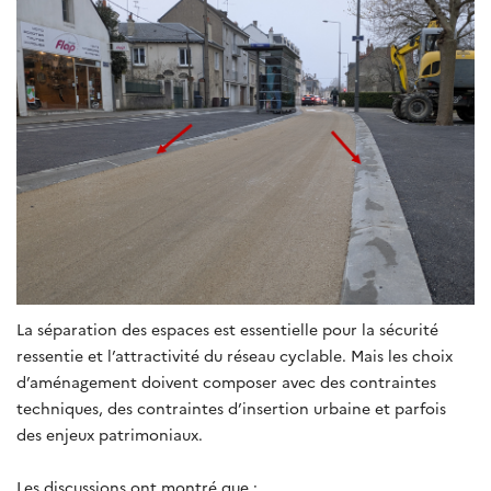
La séparation des espaces est essentielle pour la sécurité
ressentie et l’attractivité du réseau cyclable. Mais les choix
d’aménagement doivent composer avec des contraintes
techniques, des contraintes d’insertion urbaine et parfois
des enjeux patrimoniaux.
Les discussions ont montré que :