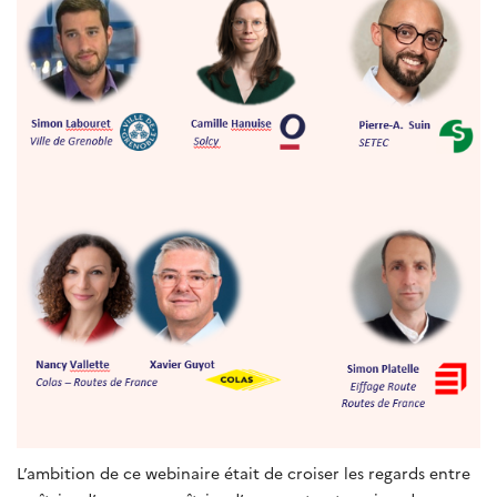
L’ambition de ce webinaire était de croiser les regards entre