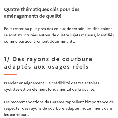
Quatre thématiques clés pour des
aménagements de qualité
Pour rester au plus près des enjeux de terrain, les discussions
se sont structurées autour de quatre sujets majeurs, identifiés
comme particulièrement déterminants.
1/ Des rayons de courbure
adaptés aux usages réels
Premier enseignement : la crédibilité des trajectoires
cyclistes est un élément fondamental de la qualité.
Les recommandations du Cerema rappellent l’importance de
respecter des rayons de courbure adaptés, notamment dans
les carrefours.