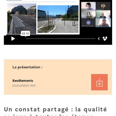
La présentation :
Revêtements
DOCUMENT PDF
Un constat partagé : la qualité