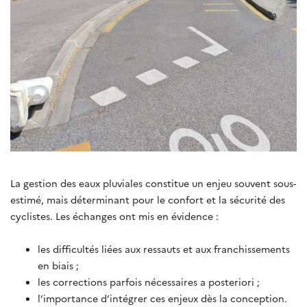
La gestion des eaux pluviales constitue un enjeu souvent sous-
estimé, mais déterminant pour le confort et la sécurité des
cyclistes. Les échanges ont mis en évidence :
les difficultés liées aux ressauts et aux franchissements
en biais ;
les corrections parfois nécessaires a posteriori ;
l’importance d’intégrer ces enjeux dès la conception.