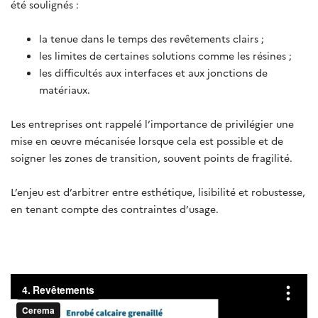
été soulignés :
la tenue dans le temps des revêtements clairs ;
les limites de certaines solutions comme les résines ;
les difficultés aux interfaces et aux jonctions de
matériaux.
Les entreprises ont rappelé l’importance de privilégier une
mise en œuvre mécanisée lorsque cela est possible et de
soigner les zones de transition, souvent points de fragilité.
L’enjeu est d’arbitrer entre esthétique, lisibilité et robustesse,
en tenant compte des contraintes d’usage.