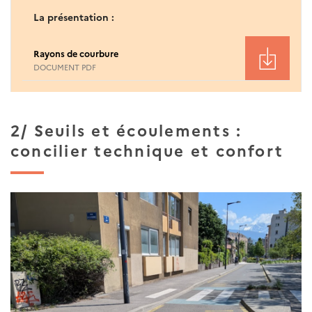
La présentation :
Rayons de courbure
DOCUMENT PDF
2/ Seuils et écoulements :
concilier technique et confort