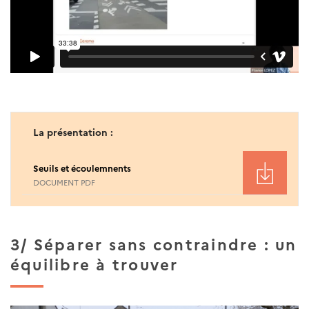
La présentation :
Seuils et écoulemnents
DOCUMENT PDF
3/ Séparer sans contraindre : un
équilibre à trouver