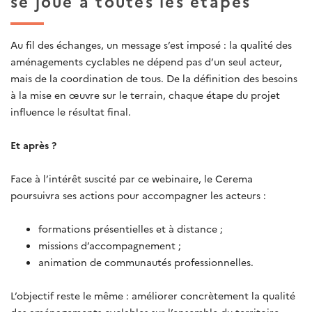
se joue à toutes les étapes
Au fil des échanges, un message s’est imposé : la qualité des
aménagements cyclables ne dépend pas d’un seul acteur,
mais de la coordination de tous. De la définition des besoins
à la mise en œuvre sur le terrain, chaque étape du projet
influence le résultat final.
Et après ?
Face à l’intérêt suscité par ce webinaire, le Cerema
poursuivra ses actions pour accompagner les acteurs :
formations présentielles et à distance ;
missions d’accompagnement ;
animation de communautés professionnelles.
L’objectif reste le même : améliorer concrètement la qualité