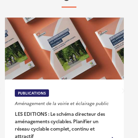
PUBLICATIONS
Aménagement de la voirie et éclairage public
LES EDITIONS : Le schéma directeur des
aménagements cyclables. Planifier un
réseau cyclable complet, continu et
attractif