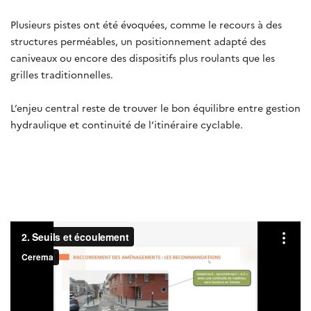
Plusieurs pistes ont été évoquées, comme le recours à des
structures perméables, un positionnement adapté des
caniveaux ou encore des dispositifs plus roulants que les
grilles traditionnelles.
L’enjeu central reste de trouver le bon équilibre entre gestion
hydraulique et continuité de l’itinéraire cyclable.