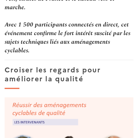
marche.
Avec 1 500 participants connectés en direct, cet
événement confirme le fort intérêt suscité par les
sujets techniques liés aux aménagements
cyclables.
Croiser les regards pour
améliorer la qualité