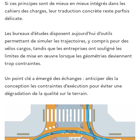
Si ces principes sont de mieux en mieux intégrés dans les
cahiers des charges, leur traduction concrète reste parfois
délicate.
Les bureaux d’études disposent aujourd’hui d’outils
permettant de simuler les trajectoires, y compris pour des
vélos cargos, tandis que les entreprises ont souligné les
limites de mise en œuvre lorsque les géométries deviennent
trop contraintes.
Un point clé a émergé des échanges : anticiper dès la
conception les contraintes d’exécution pour éviter une
dégradation de la qualité sur le terrain.