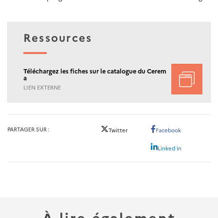
Ressources
Téléchargez les fiches sur le catalogue du Cerem
a
LIEN EXTERNE
PARTAGER SUR
Twitter
Facebook
Linked in
À lire également