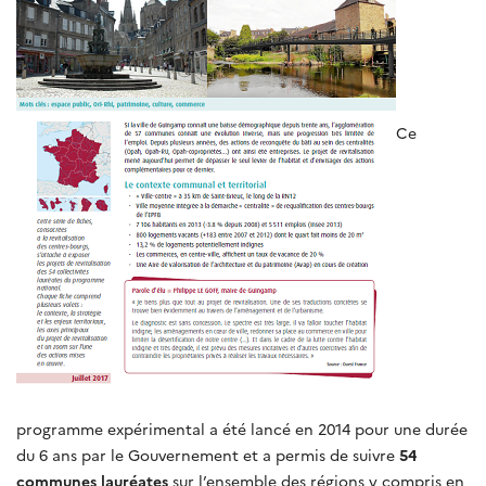
Ce
programme expérimental a été lancé en 2014 pour une durée
du 6 ans par le Gouvernement et a permis de suivre
54
communes lauréates
sur l’ensemble des régions y compris en