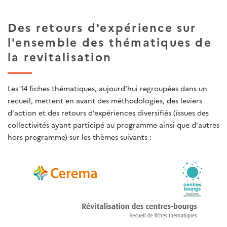
Des retours d'expérience sur
l'ensemble des thématiques de
la revitalisation
Les 14 fiches thématiques, aujourd’hui regroupées dans un
recueil, mettent en avant des méthodologies, des leviers
d'action et des retours d’expériences diversifiés (issues des
collectivités ayant participé au programme ainsi que d'autres
hors programme) sur les thèmes suivants :