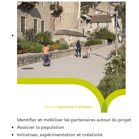
Identifier et mobiliser les partenaires autour du projet
Associer la population
Initiatives, expérimentation et créativité