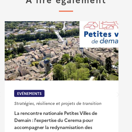
EVÉNEMENTS
Stratégies, résilience et projets de transition
La rencontre nationale Petites Villes de
Demain : l'expertise du Cerema pour
accompagner la redynamisation des