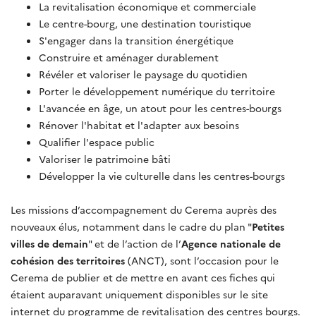
La revitalisation économique et commerciale
Le centre-bourg, une destination touristique
S'engager dans la transition énergétique
Construire et aménager durablement
Révéler et valoriser le paysage du quotidien
Porter le développement numérique du territoire
L'avancée en âge, un atout pour les centres-bourgs
Rénover l'habitat et l'adapter aux besoins
Qualifier l'espace public
Valoriser le patrimoine bâti
Développer la vie culturelle dans les centres-bourgs
Les missions d’accompagnement du Cerema auprès des
nouveaux élus, notamment dans le cadre du plan "
Petites
villes de demain
" et de l’action de l’
Agence nationale de
cohésion des territoires
(ANCT), sont l’occasion pour le
Cerema de publier et de mettre en avant ces fiches qui
étaient auparavant uniquement disponibles sur le site
internet du programme de revitalisation des centres bourgs.