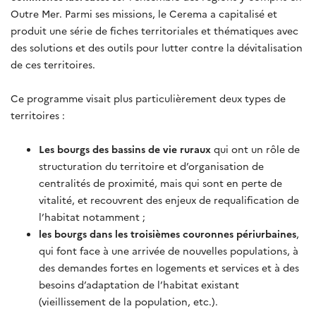
Outre Mer. Parmi ses missions, le Cerema a capitalisé et
produit une série de fiches territoriales et thématiques avec
des solutions et des outils pour lutter contre la dévitalisation
de ces territoires.
Ce programme visait plus particulièrement deux types de
territoires :
Les bourgs des bassins de vie ruraux
qui ont un rôle de
structuration du territoire et d’organisation de
centralités de proximité, mais qui sont en perte de
vitalité, et recouvrent des enjeux de requalification de
l’habitat notamment ;
les bourgs dans les troisièmes couronnes périurbaines
,
qui font face à une arrivée de nouvelles populations, à
des demandes fortes en logements et services et à des
besoins d’adaptation de l’habitat existant
(vieillissement de la population, etc.).