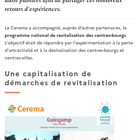
aussi publiées afin de partager ces nombreux
retours d'expériences.
Le Cerema a accompagné, auprès d’autres partenaires, le
programme national de revitalisation des centres-bourgs
.
L'objectif était de répondre par l'expérimentation à la perte
d'attractivité et à la dévitalisation des centres-bourgs et
centres-villes.
Une capitalisation de
démarches de revitalisation