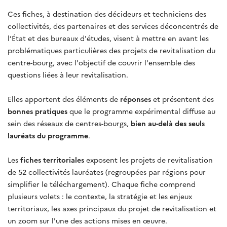
Ces fiches, à destination des décideurs et techniciens des
collectivités, des partenaires et des services déconcentrés de
l’État et des bureaux d'études, visent à mettre en avant les
problématiques particulières des projets de revitalisation du
centre-bourg, avec l'objectif de couvrir l'ensemble des
questions liées à leur revitalisation.
Elles apportent des éléments de
réponses
et présentent des
bonnes pratiques
que le programme expérimental diffuse au
sein des réseaux de centres-bourgs,
bien au-delà des seuls
lauréats du programme
.
Les
fiches territoriales
exposent les projets de revitalisation
de 52 collectivités lauréates (regroupées par régions pour
simplifier le téléchargement). Chaque fiche comprend
plusieurs volets : le contexte, la stratégie et les enjeux
territoriaux, les axes principaux du projet de revitalisation et
un zoom sur l'une des actions mises en œuvre.