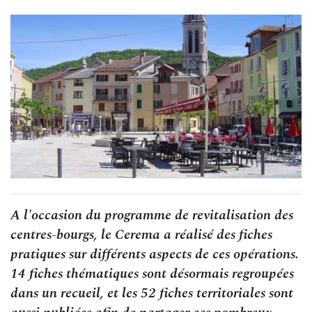
A l'occasion du programme de revitalisation des
centres-bourgs, le Cerema a réalisé des fiches
pratiques sur différents aspects de ces opérations.
14 fiches thématiques sont désormais regroupées
dans un recueil, et les 52 fiches territoriales sont