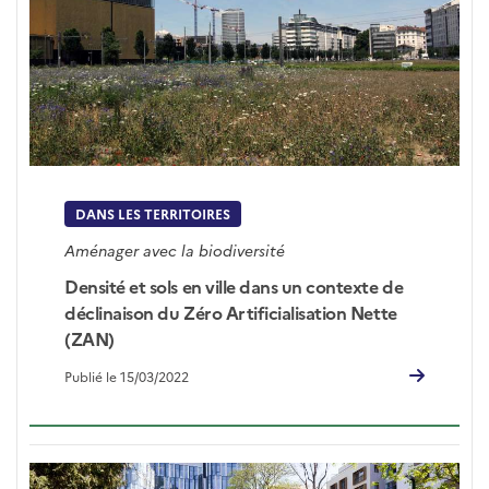
DANS LES TERRITOIRES
Aménager avec la biodiversité
Densité et sols en ville dans un contexte de
déclinaison du Zéro Artificialisation Nette
(ZAN)
Publié le 15/03/2022