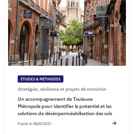
ÉTUDES & MÉTHODES
Stratégies, résilience et projets de transition
Un accompagnement de Toulouse
Métropole pour identifier le potentiel et les
solutions de désimperméabilisation des sols
Publié le 09/07/2021