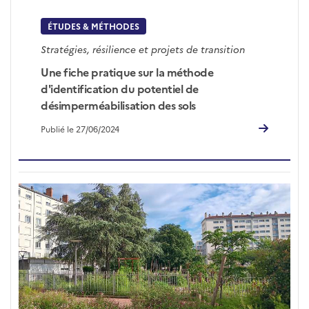
ÉTUDES & MÉTHODES
Stratégies, résilience et projets de transition
Une fiche pratique sur la méthode
d'identification du potentiel de
désimperméabilisation des sols
Publié le 27/06/2024