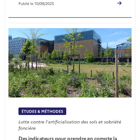
Publié le 10/09/2025
ÉTUDES & MÉTHODES
Lutte contre l'artificialisation des sols et sobriété
foncière
Des indicateurs pour prendre en compte la