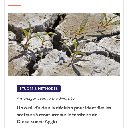
ÉTUDES & MÉTHODES
Aménager avec la biodiversité
Un outil d’aide à la décision pour identifier les
secteurs à renaturer sur le territoire de
Carcassonne Agglo