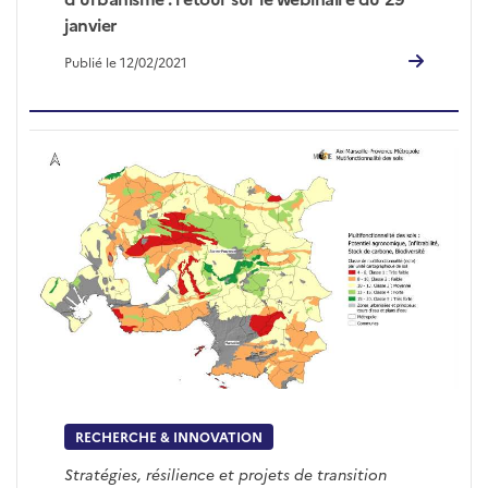
janvier
Publié le 12/02/2021
RECHERCHE & INNOVATION
Stratégies, résilience et projets de transition