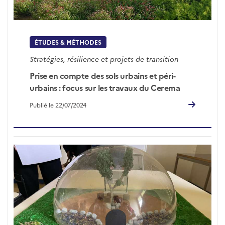
ÉTUDES & MÉTHODES
Stratégies, résilience et projets de transition
Prise en compte des sols urbains et péri-
urbains : focus sur les travaux du Cerema
Publié le 22/07/2024