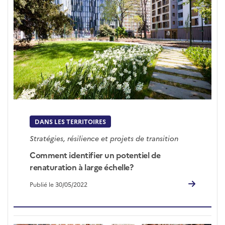
DANS LES TERRITOIRES
Stratégies, résilience et projets de transition
Comment identifier un potentiel de
renaturation à large échelle?
Publié le 30/05/2022