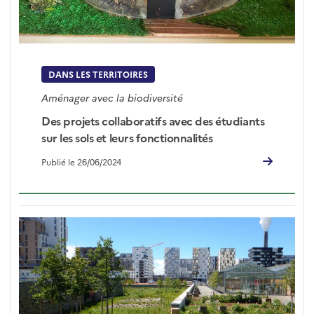
DANS LES TERRITOIRES
Aménager avec la biodiversité
Des projets collaboratifs avec des étudiants
sur les sols et leurs fonctionnalités
Publié le 26/06/2024