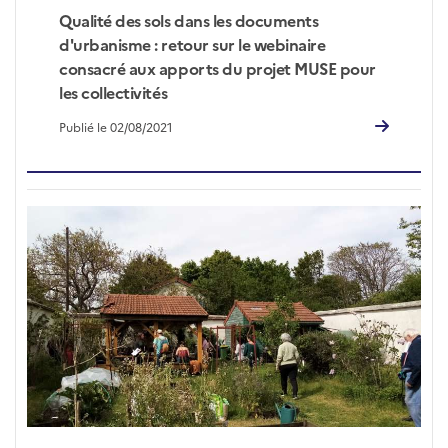
Qualité des sols dans les documents
d'urbanisme : retour sur le webinaire
consacré aux apports du projet MUSE pour
les collectivités
Publié le 02/08/2021