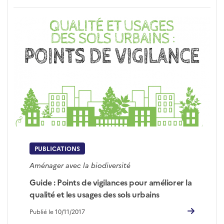
PUBLICATIONS
Aménager avec la biodiversité
Guide : Points de vigilances pour améliorer la
qualité et les usages des sols urbains
Publié le 10/11/2017