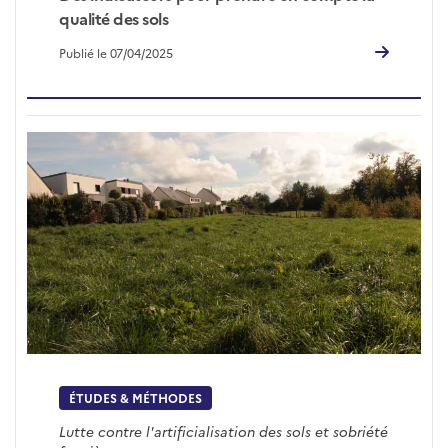
qualité des sols
Publié le 07/04/2025
ÉTUDES & MÉTHODES
Lutte contre l'artificialisation des sols et sobriété