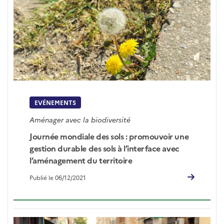
EVÉNEMENTS
Aménager avec la biodiversité
Journée mondiale des sols : promouvoir une
gestion durable des sols à l’interface avec
l’aménagement du territoire
Publié le 06/12/2021