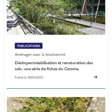
PUBLICATIONS
Aménager avec la biodiversité
Désimperméabilisation et renaturation des
sols : une série de fiches du Cerema
Publié le 24/01/2023