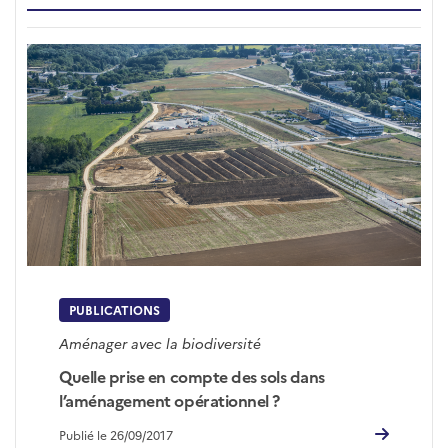
PUBLICATIONS
Aménager avec la biodiversité
Quelle prise en compte des sols dans
l’aménagement opérationnel ?
Publié le 26/09/2017