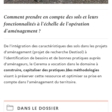
Comment prendre en compte des sols et leurs
fonctionnalités à l'échelle de l'opération
d'aménagement ?
De l'intégration des caractéristiques des sols dans les projets
d'aménagement (projet de recherche Destisol) à
l'identification de besoins et de bonnes pratiques auprès
d'aménageurs, le Cerema a vocation dans le domaine à
construire, capitaliser des pratiques /des méthodologies
visant à préserver cette ressource et optimiser sa prise en
compte dans l'aménagement du territoire.
DANS LE DOSSIER