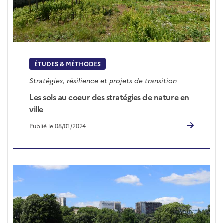
ÉTUDES & MÉTHODES
Stratégies, résilience et projets de transition
Les sols au coeur des stratégies de nature en
ville
Publié le 08/01/2024