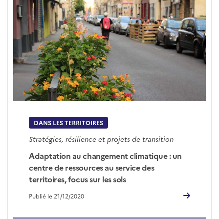
DANS LES TERRITOIRES
Stratégies, résilience et projets de transition
Adaptation au changement climatique : un
centre de ressources au service des
territoires, focus sur les sols
Publié le 21/12/2020