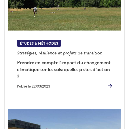
ÉTUDES & MÉTHODES
Stratégies, résilience et projets de transition
Prendre en compte l'impact du changement
climatique sur les sols: quelles pistes d'action
?
Publié le 22/03/2023