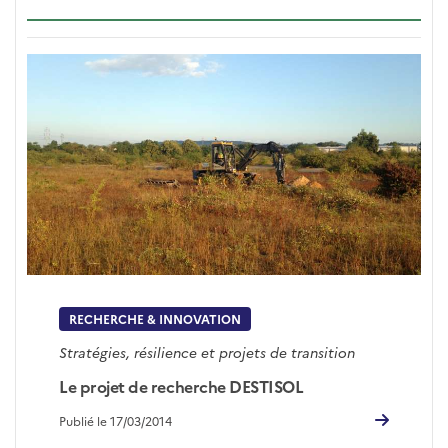
RECHERCHE & INNOVATION
Stratégies, résilience et projets de transition
Le projet de recherche DESTISOL
Publié le 17/03/2014