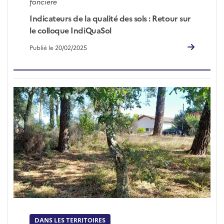
foncière
Indicateurs de la qualité des sols : Retour sur
le colloque IndiQuaSol
Publié le 20/02/2025
DANS LES TERRITOIRES