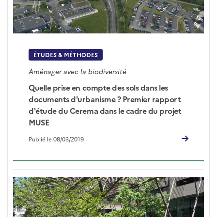
ÉTUDES & MÉTHODES
Aménager avec la biodiversité
Quelle prise en compte des sols dans les
documents d'urbanisme ? Premier rapport
d'étude du Cerema dans le cadre du projet
MUSE
Publié le 08/03/2019