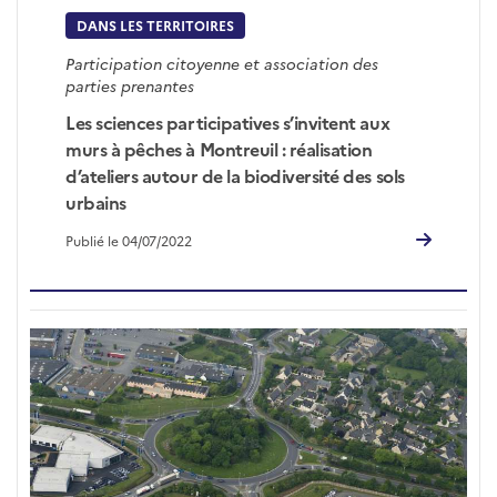
DANS LES TERRITOIRES
Participation citoyenne et association des
parties prenantes
Les sciences participatives s’invitent aux
murs à pêches à Montreuil : réalisation
d’ateliers autour de la biodiversité des sols
urbains
Publié le 04/07/2022