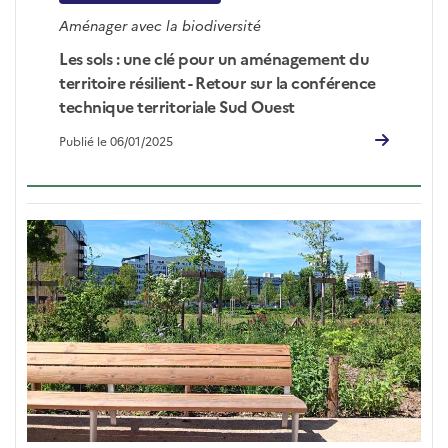
Aménager avec la biodiversité
Les sols : une clé pour un aménagement du
territoire résilient - Retour sur la conférence
technique territoriale Sud Ouest
Publié le 06/01/2025