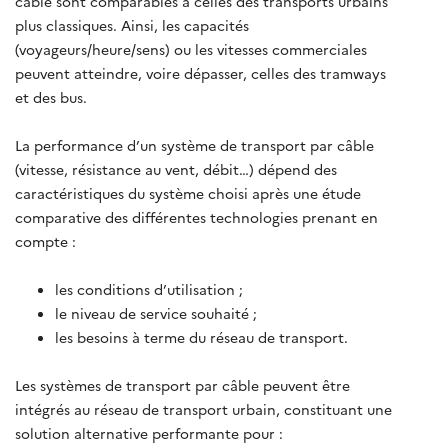
câble sont comparables à celles des transports urbains
plus classiques. Ainsi, les capacités
(voyageurs/heure/sens) ou les vitesses commerciales
peuvent atteindre, voire dépasser, celles des tramways
et des bus.
La performance d’un système de transport par câble
(vitesse, résistance au vent, débit…) dépend des
caractéristiques du système choisi après une étude
comparative des différentes technologies prenant en
compte :
les conditions d’utilisation ;
le niveau de service souhaité ;
les besoins à terme du réseau de transport.
Les systèmes de transport par câble peuvent être
intégrés au réseau de transport urbain, constituant une
solution alternative performante pour :