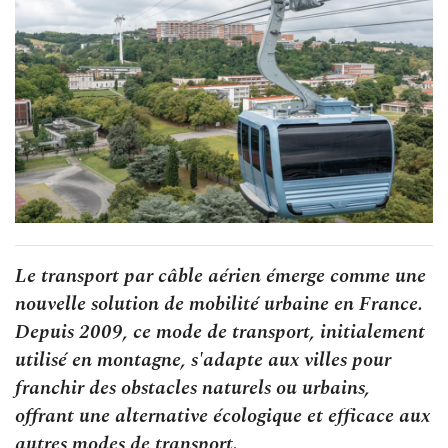
Le transport par câble aérien émerge comme une
nouvelle solution de mobilité urbaine en France.
Depuis 2009, ce mode de transport, initialement
utilisé en montagne, s'adapte aux villes pour
franchir des obstacles naturels ou urbains,
offrant une alternative écologique et efficace aux
autres modes de transport.