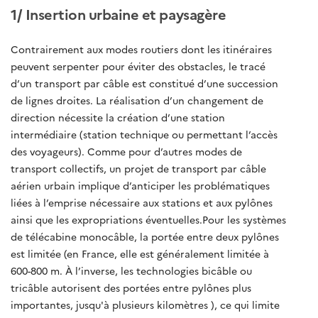
1/ Insertion urbaine et paysagère
Contrairement aux modes routiers dont les itinéraires
peuvent serpenter pour éviter des obstacles, le tracé
d’un transport par câble est constitué d’une succession
de lignes droites. La réalisation d’un changement de
direction nécessite la création d’une station
intermédiaire (station technique ou permettant l’accès
des voyageurs). Comme pour d’autres modes de
transport collectifs, un projet de transport par câble
aérien urbain implique d’anticiper les problématiques
liées à l’emprise nécessaire aux stations et aux pylônes
ainsi que les expropriations éventuelles.Pour les systèmes
de télécabine monocâble, la portée entre deux pylônes
est limitée (en France, elle est généralement limitée à
600-800 m. À l’inverse, les technologies bicâble ou
tricâble autorisent des portées entre pylônes plus
importantes, jusqu'à plusieurs kilomètres ), ce qui limite