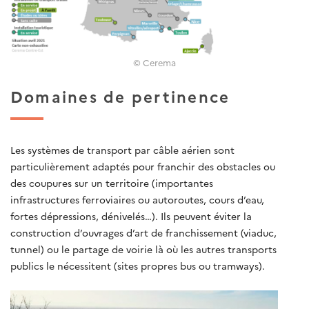
© Cerema
Domaines de pertinence
Les systèmes de transport par câble aérien sont
particulièrement adaptés pour franchir des obstacles ou
des coupures sur un territoire (importantes
infrastructures ferroviaires ou autoroutes, cours d’eau,
fortes dépressions, dénivelés…). Ils peuvent éviter la
construction d’ouvrages d’art de franchissement (viaduc,
tunnel) ou le partage de voirie là où les autres transports
publics le nécessitent (sites propres bus ou tramways).