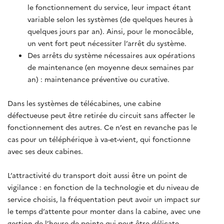
le fonctionnement du service, leur impact étant
variable selon les systèmes (de quelques heures à
quelques jours par an). Ainsi, pour le monocâble,
un vent fort peut nécessiter l’arrêt du système.
Des arrêts du système nécessaires aux opérations
de maintenance (en moyenne deux semaines par
an) : maintenance préventive ou curative.
Dans les systèmes de télécabines, une cabine
défectueuse peut être retirée du circuit sans affecter le
fonctionnement des autres. Ce n’est en revanche pas le
cas pour un téléphérique à va-et-vient, qui fonctionne
avec ses deux cabines.
L’attractivité du transport doit aussi être un point de
vigilance : en fonction de la technologie et du niveau de
service choisis, la fréquentation peut avoir un impact sur
le temps d’attente pour monter dans la cabine, avec une
gestion de l’heure de pointe qui peut être délicate.