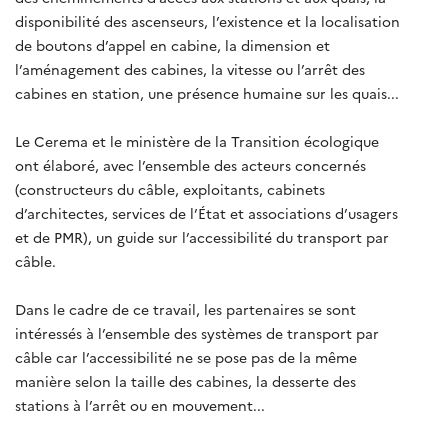
disponibilité des ascenseurs, l’existence et la localisation
de boutons d’appel en cabine, la dimension et
l’aménagement des cabines, la vitesse ou l’arrêt des
cabines en station, une présence humaine sur les quais...
Le Cerema et le ministère de la Transition écologique
ont élaboré, avec l’ensemble des acteurs concernés
(constructeurs du câble, exploitants, cabinets
d’architectes, services de l’État et associations d’usagers
et de PMR), un guide sur l’accessibilité du transport par
câble.
Dans le cadre de ce travail, les partenaires se sont
intéressés à l’ensemble des systèmes de transport par
câble car l’accessibilité ne se pose pas de la même
manière selon la taille des cabines, la desserte des
stations à l’arrêt ou en mouvement...