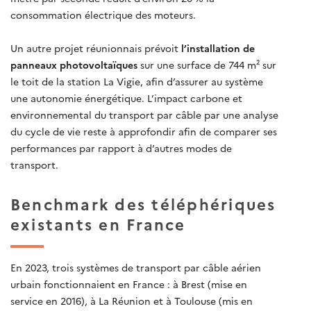
consommation électrique des moteurs.
Un autre projet réunionnais prévoit
l’installation de
panneaux photovoltaïques
sur une surface de 744 m² sur
le toit de la station La Vigie, afin d’assurer au système
une autonomie énergétique. L’impact carbone et
environnemental du transport par câble par une analyse
du cycle de vie reste à approfondir afin de comparer ses
performances par rapport à d’autres modes de
transport.
Benchmark des téléphériques
existants en France
En 2023, trois systèmes de transport par câble aérien
urbain fonctionnaient en France : à Brest (mise en
service en 2016), à La Réunion et à Toulouse (mis en