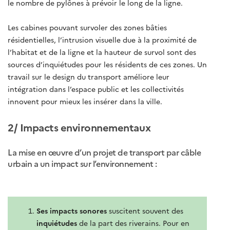
le nombre de pylônes à prévoir le long de la ligne.
Les cabines pouvant survoler des zones bâties
résidentielles, l’intrusion visuelle due à la proximité de
l’habitat et de la ligne et la hauteur de survol sont des
sources d’inquiétudes pour les résidents de ces zones. Un
travail sur le design du transport améliore leur
intégration dans l’espace public et les collectivités
innovent pour mieux les insérer dans la ville.
2/ Impacts environnementaux
La mise en œuvre d’un projet de transport par câble
urbain a un impact sur l’environnement :
Ses impacts sonores
suscitent souvent des
inquiétudes
de la part des riverains. Pour en