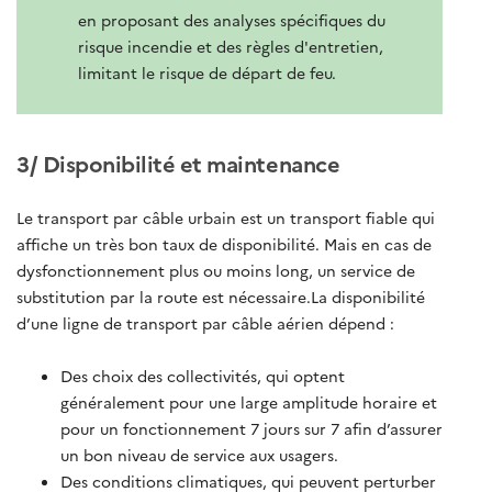
en proposant des analyses spécifiques du
risque incendie et des règles d'entretien,
limitant le risque de départ de feu.
3/ Disponibilité et maintenance
Le transport par câble urbain est un transport fiable qui
affiche un très bon taux de disponibilité. Mais en cas de
dysfonctionnement plus ou moins long, un service de
substitution par la route est nécessaire.La disponibilité
d’une ligne de transport par câble aérien dépend :
Des choix des collectivités, qui optent
généralement pour une large amplitude horaire et
pour un fonctionnement 7 jours sur 7 afin d’assurer
un bon niveau de service aux usagers.
Des conditions climatiques, qui peuvent perturber