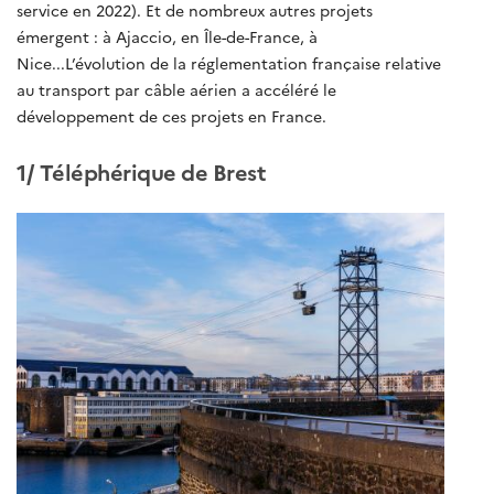
service en 2022). Et de nombreux autres projets
émergent : à Ajaccio, en Île-de-France, à
Nice...L’évolution de la réglementation française relative
au transport par câble aérien a accéléré le
développement de ces projets en France.
1/ Téléphérique de Brest