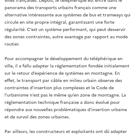
panorama des transports urbains français comme une
alternative intéressante aux systèmes de bus et tramways qui
circule en site propre intégral, garantissant une forte
régularité. C’est un système performant, qui peut desservir
des zones contraintes, autre avantage par rapport au mode
routier.
Pour accompagner le développement du téléphérique en
ville, il a fallu adapter la réglementation fondée initialement
sur le retour d’expérience de systèmes en montagne. En
effet, le transport par câble en milieu urbain observe des
contraintes d’insertion plus complexes et le Code de
l’urbanisme n’est pas le même qu’en zone de montagne. La
réglementation technique française a donc évolué pour
répondre aux nouvelles problématiques d’insertion urbaine
et de survol des zones urbaines.
Par ailleurs, les constructeurs et exploitants ont dû adapter