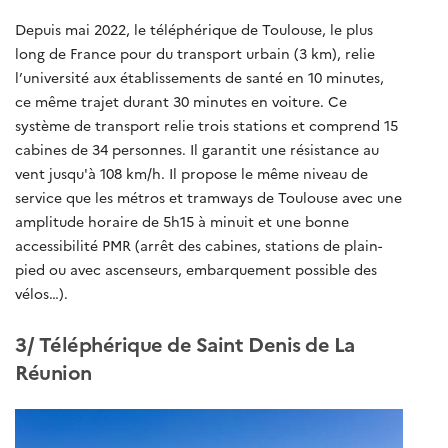
Depuis mai 2022, le téléphérique de Toulouse, le plus
long de France pour du transport urbain (3 km), relie
l’université aux établissements de santé en 10 minutes,
ce même trajet durant 30 minutes en voiture. Ce
système de transport relie trois stations et comprend 15
cabines de 34 personnes. Il garantit une résistance au
vent jusqu'à 108 km/h. Il propose le même niveau de
service que les métros et tramways de Toulouse avec une
amplitude horaire de 5h15 à minuit et une bonne
accessibilité PMR (arrêt des cabines, stations de plain-
pied ou avec ascenseurs, embarquement possible des
vélos…).
3/ Téléphérique de Saint Denis de La
Réunion