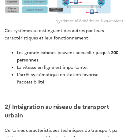
Systèmes téléphériques à va-et-vient
Ces systèmes se distinguent des autres par leurs
caractéristiques et leur fonctionnement :
Les grande cabines peuvent accueillir jusqu’à
200
personnes
.
La vitesse en ligne est importante.
L’arrêt systématique en station favorise
l’accessibilité.
2/ Intégration au réseau de transport
urbain
Certaines caractéristiques techniques du transport par