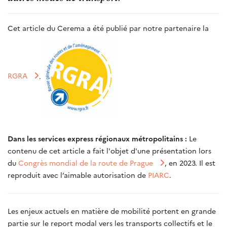
Cet article du Cerema a été publié par notre partenaire la
RGRA
.
Dans les services express régionaux métropolitains :
Le
contenu de cet article a fait l'objet d'une présentation lors
du
Congrès mondial de la route de Prague
, en 2023. Il est
reproduit avec l’aimable autorisation de
PIARC
.
Les enjeux actuels en matière de mobilité portent en grande
partie sur le report modal vers les transports collectifs et le