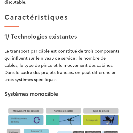
discutable.
Caractéristiques
1/ Technologies existantes
Le transport par câble est constitué de trois composants
qui influent sur le niveau de service : le nombre de
câbles, le type de pince et le mouvement des cabines.
Dans le cadre des projets français, on peut différencier
trois systèmes spécifiques.
Systèmes monocâble