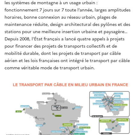
les systèmes de montagne à un usage urbain :
fonctionnement 7 jours sur 7 toute l’année, larges amplitudes
horaires, bonne connexion au réseau urbain, plages de
maintenance réduite, design architectural des pylônes et des
stations pour une meilleure insertion urbaine et paysagère…
Depuis 2008, l’État français a lancé quatre appels à projets
pour financer des projets de transports collectifs et de
mobilité durable, dont les projets de transport par câble
aérien et les lois françaises ont intégré le transport par câble
comme véritable mode de transport urbain.