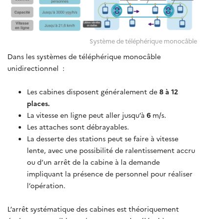
Système de téléphérique monocâble
Dans les systèmes de téléphérique monocâble
unidirectionnel :
Les cabines disposent généralement de
8 à 12
places.
La vitesse en ligne peut aller jusqu’à
6
m/s.
Les attaches sont débrayables.
La desserte des stations peut se faire à vitesse
lente, avec une possibilité de ralentissement accru
ou d’un arrêt de la cabine à la demande
impliquant la présence de personnel pour réaliser
l’opération.
L’arrêt systématique des cabines est théoriquement