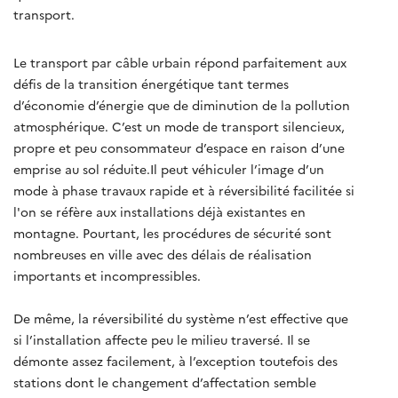
transport.
Le transport par câble urbain répond parfaitement aux
défis de la transition énergétique tant termes
d’économie d’énergie que de diminution de la pollution
atmosphérique. C’est un mode de transport silencieux,
propre et peu consommateur d’espace en raison d’une
emprise au sol réduite.Il peut véhiculer l’image d’un
mode à phase travaux rapide et à réversibilité facilitée si
l'on se réfère aux installations déjà existantes en
montagne. Pourtant, les procédures de sécurité sont
nombreuses en ville avec des délais de réalisation
importants et incompressibles.
De même, la réversibilité du système n’est effective que
si l’installation affecte peu le milieu traversé. Il se
démonte assez facilement, à l’exception toutefois des
stations dont le changement d’affectation semble