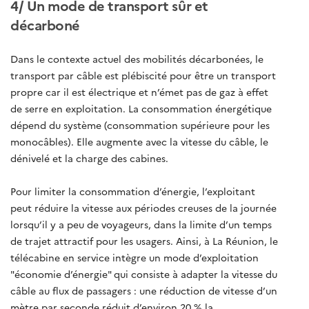
4/ Un mode de transport sûr et
décarboné
Dans le contexte actuel des mobilités décarbonées, le
transport par câble est plébiscité pour être un transport
propre car il est électrique et n’émet pas de gaz à effet
de serre en exploitation. La consommation énergétique
dépend du système (consommation supérieure pour les
monocâbles). Elle augmente avec la vitesse du câble, le
dénivelé et la charge des cabines.
Pour limiter la consommation d’énergie, l’exploitant
peut réduire la vitesse aux périodes creuses de la journée
lorsqu’il y a peu de voyageurs, dans la limite d’un temps
de trajet attractif pour les usagers. Ainsi, à La Réunion, le
télécabine en service intègre un mode d’exploitation
"économie d’énergie" qui consiste à adapter la vitesse du
câble au flux de passagers : une réduction de vitesse d’un
mètre par seconde réduit d’environ 20 % la