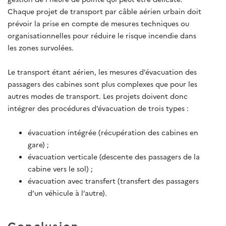
Chaque projet de transport par câble aérien urbain doit
prévoir la prise en compte de mesures techniques ou
organisationnelles pour réduire le risque incendie dans
les zones survolées.
Le transport étant aérien, les mesures d’évacuation des
passagers des cabines sont plus complexes que pour les
autres modes de transport. Les projets doivent donc
intégrer des procédures d’évacuation de trois types :
évacuation intégrée (récupération des cabines en
gare) ;
évacuation verticale (descente des passagers de la
cabine vers le sol) ;
évacuation avec transfert (transfert des passagers
d’un véhicule à l’autre).
Conclusion