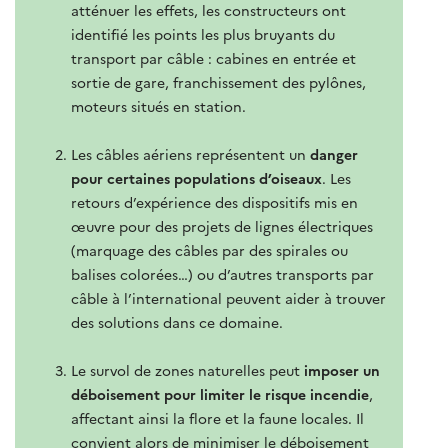
atténuer les effets, les constructeurs ont
identifié les points les plus bruyants du
transport par câble : cabines en entrée et
sortie de gare, franchissement des pylônes,
moteurs situés en station.
Les câbles aériens représentent un
danger
pour certaines populations d’oiseaux
. Les
retours d’expérience des dispositifs mis en
œuvre pour des projets de lignes électriques
(marquage des câbles par des spirales ou
balises colorées…) ou d’autres transports par
câble à l’international peuvent aider à trouver
des solutions dans ce domaine.
Le survol de zones naturelles peut
imposer un
déboisement pour limiter le risque incendie
,
affectant ainsi la flore et la faune locales. Il
convient alors de minimiser le déboisement