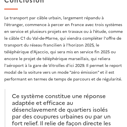
Le transport par câble urbain, largement répandu à
l’étranger, commence à percer en France avec trois systèmes
en service et plusieurs projets en travaux ou à l’étude, comme
le câble C1 du Val-de-Marne, qui viendra compléter l'offre de
transport du réseau francilien à l'horizon 2025, le
téléphérique d'Ajaccio, qui sera mis en service fin 2025 ou
encore le projet de téléphérique marseillais, qui reliera
l'aéroport à la gare de Vitrolles d'ici 2029. Il permet le report
modal de la voiture vers un mode "zéro émission" et il est
performant en termes de temps de parcours et de régularité.
Ce système constitue une réponse
adaptée et efficace au
désenclavement de quartiers isolés
par des coupures urbaines ou par un
fort relief. Il relie de façon directe les