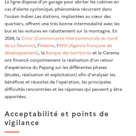
La ligne dispose d’un garage pour abriter les cabines en
cas d'alerte cyclonique, phénomène récurrent dans
l’océan Indien.Les stations, implantées au cœur des
quartiers, offrent une très bonne intermodalité avec les
bus et les voitures en rabattement sur la montagne. En
2024, la
Cinor (Communauté intercommunale du nord
de La Réunion)
, l’
Ademe
, l’
AFD (Agence française de
développement)
, la
Banque des territoires
et le Cerema
ont financé conjointement la réalisation d'un retour
d'expérience du Papang sur les différentes phases
(études, réalisation et exploitation) afin d'analyser les
bénéfices et réussites de l'opération, les principales
difficultés rencontrées et les réponses qui peuvent y être
apportées.
Acceptabilité et points de
vigilance