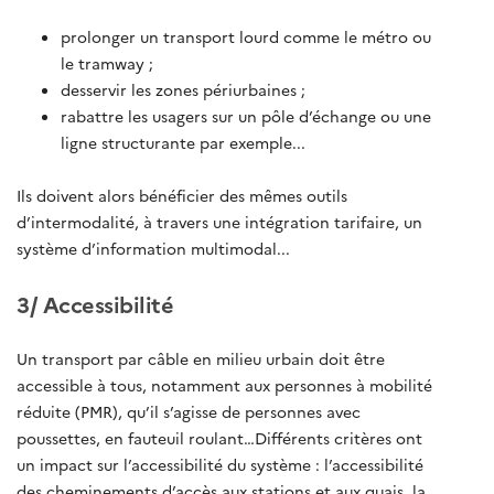
prolonger un transport lourd comme le métro ou
le tramway ;
desservir les zones périurbaines ;
rabattre les usagers sur un pôle d’échange ou une
ligne structurante par exemple...
Ils doivent alors bénéficier des mêmes outils
d’intermodalité, à travers une intégration tarifaire, un
système d’information multimodal...
3/ Accessibilité
Un transport par câble en milieu urbain doit être
accessible à tous, notamment aux personnes à mobilité
réduite (PMR), qu’il s’agisse de personnes avec
poussettes, en fauteuil roulant…Différents critères ont
un impact sur l’accessibilité du système : l’accessibilité
des cheminements d’accès aux stations et aux quais, la