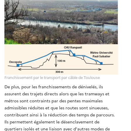
Franchissement par le transport par câble de Toulouse
De plus, pour les franchissements de dénivelés, ils
assurent des trajets directs alors que les tramways et
métros sont contraints par des pentes maximales
admissibles réduites et que les routes sont sinueuses,
contribuant ainsi à la réduction des temps de parcours.
Ils permettent également le désenclavement de
quartiers isolés et une liaison avec d'autres modes de