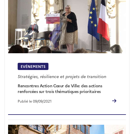
EVÉNEMENTS
Stratégies, résilience et projets de transition
Rencontres Action Cœur de Ville: des actions
renforcées sur trois thématiques prioritaires
Publié le 09/09/2021