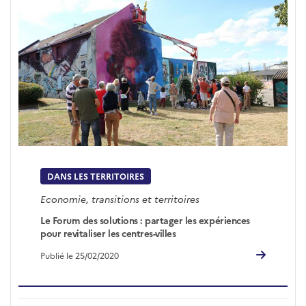
DANS LES TERRITOIRES
Economie, transitions et territoires
Le Forum des solutions : partager les expériences
pour revitaliser les centres-villes
Publié le 25/02/2020