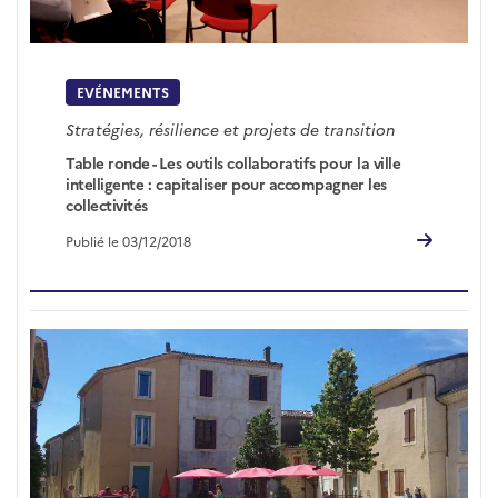
EVÉNEMENTS
Stratégies, résilience et projets de transition
Table ronde - Les outils collaboratifs pour la ville
intelligente : capitaliser pour accompagner les
collectivités
Publié le 03/12/2018