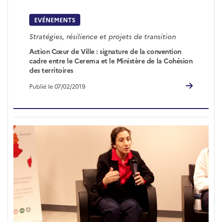
EVÉNEMENTS
Stratégies, résilience et projets de transition
Action Cœur de Ville : signature de la convention
cadre entre le Cerema et le Ministère de la Cohésion
des territoires
Publié le 07/02/2019