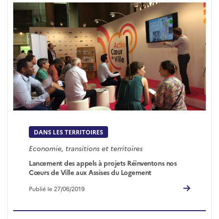
DANS LES TERRITOIRES
Economie, transitions et territoires
Lancement des appels à projets Réinventons nos
Cœurs de Ville aux Assises du Logement
Publié le 27/06/2019