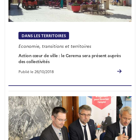
DANS LES TERRITOIRES
Economie, transitions et territoires
Action cœur de ville : le Cerema sera présent auprès
des collectivités
Publié le 26/10/2018