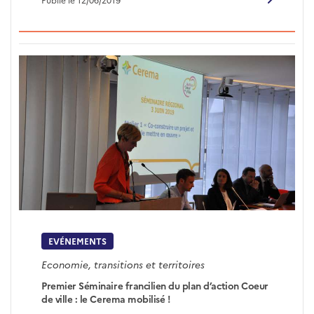
EVÉNEMENTS
Economie, transitions et territoires
Premier Séminaire francilien du plan d’action Coeur
de ville : le Cerema mobilisé !