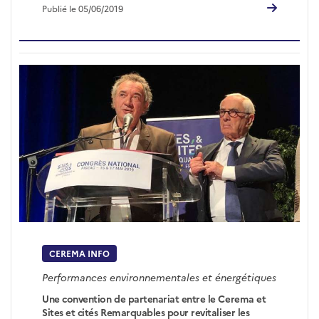
Publié le 05/06/2019
CEREMA INFO
Performances environnementales et énergétiques
Une convention de partenariat entre le Cerema et
Sites et cités Remarquables pour revitaliser les