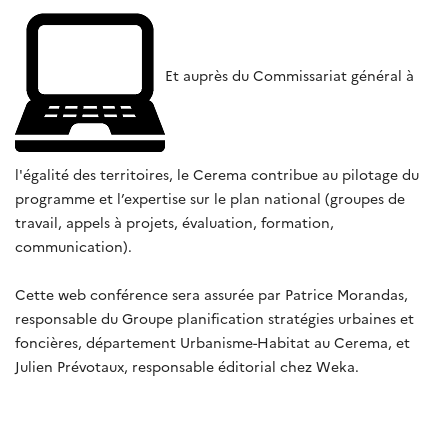
Et auprès du Commissariat général à
l'égalité des territoires, le Cerema contribue au pilotage du
programme et l’expertise sur le plan national (groupes de
travail, appels à projets, évaluation, formation,
communication).
Cette web conférence sera assurée par Patrice Morandas,
responsable du Groupe planification stratégies urbaines et
foncières, département Urbanisme-Habitat au Cerema, et
Julien Prévotaux, responsable éditorial chez Weka.