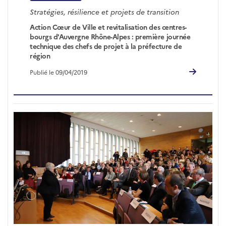
Stratégies, résilience et projets de transition
Action Cœur de Ville et revitalisation des centres-
bourgs d'Auvergne Rhône-Alpes : première journée
technique des chefs de projet à la préfecture de
région
Publié le 09/04/2019