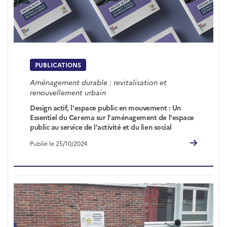
PUBLICATIONS
Aménagement durable : revitalisation et
renouvellement urbain
Design actif, l'espace public en mouvement : Un
Essentiel du Cerema sur l'aménagement de l'espace
public au service de l'activité et du lien social
Publié le 25/10/2024