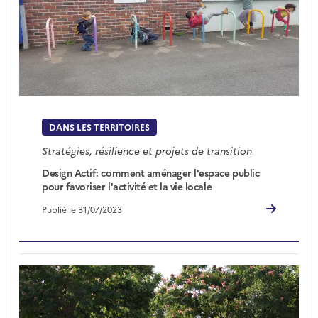
DANS LES TERRITOIRES
Stratégies, résilience et projets de transition
Design Actif: comment aménager l'espace public
pour favoriser l'activité et la vie locale
Publié le 31/07/2023