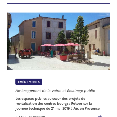
EVÉNEMENTS
Aménagement de la voirie et éclairage public
Les espaces publics au cœur des projets de
revitalisation des centres-bourgs : Retour sur la
journée technique du 21 mai 2019 à Aix-en-Provence
Publié le 12/06/2019