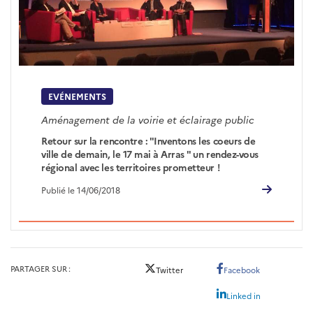
EVÉNEMENTS
Aménagement de la voirie et éclairage public
Retour sur la rencontre : "Inventons les coeurs de
ville de demain, le 17 mai à Arras " un rendez-vous
régional avec les territoires prometteur !
Publié le 14/06/2018
PARTAGER SUR
Twitter
Facebook
Linked in