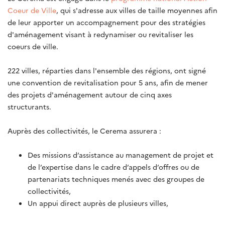
Coeur de Ville
, qui s'adresse aux villes de taille moyennes afin
de leur apporter un accompagnement pour des stratégies
d'aménagement visant à redynamiser ou revitaliser les
coeurs de ville.
222 villes, réparties dans l'ensemble des régions, ont signé
une convention de revitalisation pour 5 ans, afin de mener
des projets d'aménagement autour de cinq axes
structurants.
Auprès des collectivités, le Cerema assurera :
Des missions d’assistance au management de projet et
de l’expertise dans le cadre d’appels d’offres ou de
partenariats techniques menés avec des groupes de
collectivités,
Un appui direct auprès de plusieurs villes,