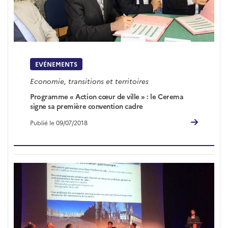
EVÉNEMENTS
Economie, transitions et territoires
Programme « Action cœur de ville » : le Cerema
signe sa première convention cadre
Publié le 09/07/2018