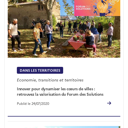
DANS LES TERRITOIRES
Economie, transitions et territoires
Innover pour dynamiser les cœurs de villes :
retrouvez la valorisation du Forum des Solutions
Publié le 24/07/2020