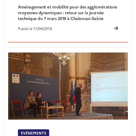
Aménagement et mobilité pour des agglomérations
moyennes dynamiques : retour sur la journée
technique du 7 mars 2019 à Chalon-sur-Saône
Publié le 11/04/2019
EVÉNEMENTS