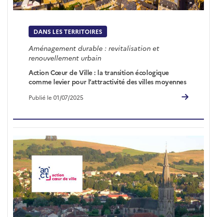
DANS LES TERRITOIRES
Aménagement durable : revitalisation et
renouvellement urbain
Action Cœur de Ville : la transition écologique
comme levier pour l’attractivité des villes moyennes
Publié le 01/07/2025