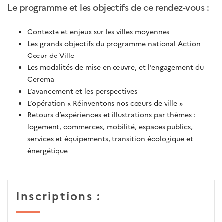
Le programme et les objectifs de ce rendez-vous :
Contexte et enjeux sur les villes moyennes
Les grands objectifs du programme national Action
Cœur de Ville
Les modalités de mise en œuvre, et l’engagement du
Cerema
L’avancement et les perspectives
L’opération « Réinventons nos cœurs de ville »
Retours d’expériences et illustrations par thèmes :
logement, commerces, mobilité, espaces publics,
services et équipements, transition écologique et
énergétique
Inscriptions :