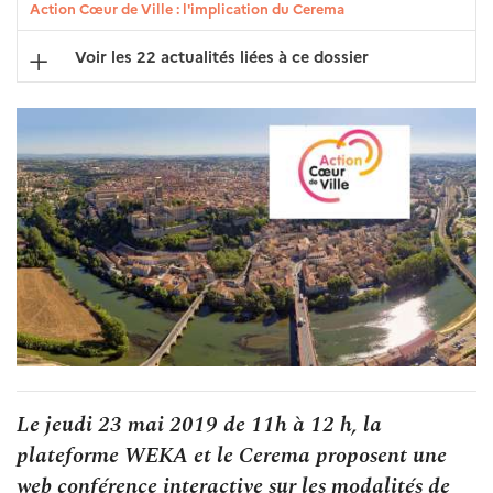
Action Cœur de Ville : l'implication du Cerema
Voir les 22 actualités liées à ce dossier
Le jeudi 23 mai 2019 de 11h à 12 h, la
plateforme WEKA et le Cerema proposent une
web conférence interactive sur les modalités de