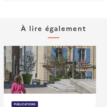
À lire également
PUBLICATIONS