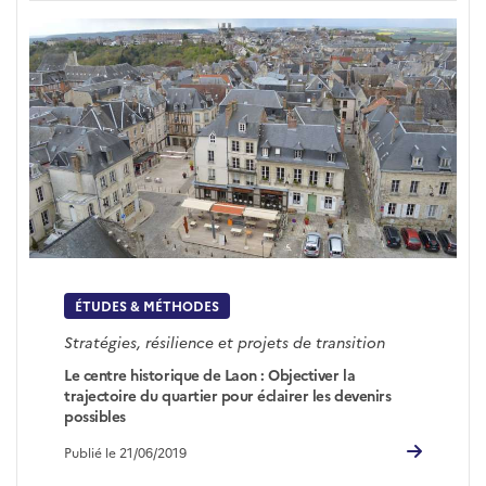
ÉTUDES & MÉTHODES
Stratégies, résilience et projets de transition
Le centre historique de Laon : Objectiver la
trajectoire du quartier pour éclairer les devenirs
possibles
Publié le 21/06/2019