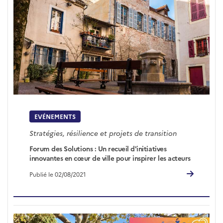
EVÉNEMENTS
Stratégies, résilience et projets de transition
Forum des Solutions : Un recueil d'initiatives
innovantes en cœur de ville pour inspirer les acteurs
Publié le 02/08/2021