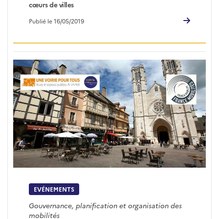
cœurs de villes
Publié le 16/05/2019
EVÉNEMENTS
Gouvernance, planification et organisation des
mobilités