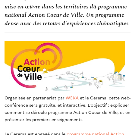
mise en œuvre dans les territoires du programme
national Action Coeur de Ville. Un programme
dense avec des retours d'expériences thématiques.
Organisée en partenariat par
WEKA
et le Cerema, cette web-
conférence sera gratuite, et interactive. L'objectif : expliquer
comment se déroule programme Action Coeur de Ville, et en
présenter les premiers enseignements.
Le Cerema est engagé dans le
programme national Action