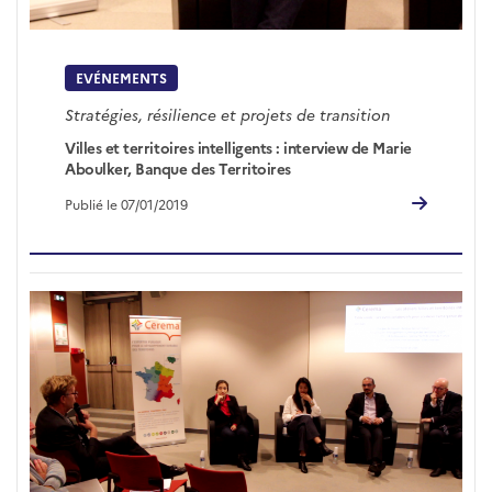
EVÉNEMENTS
Stratégies, résilience et projets de transition
Villes et territoires intelligents : interview de Marie
Aboulker, Banque des Territoires
Publié le 07/01/2019