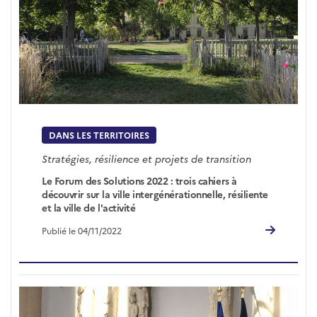
DANS LES TERRITOIRES
Stratégies, résilience et projets de transition
Le Forum des Solutions 2022 : trois cahiers à
découvrir sur la ville intergénérationnelle, résiliente
et la ville de l'activité
Publié le 04/11/2022