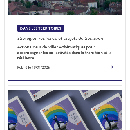
DANS LES TERRITOIRES
Stratégies, résilience et projets de transition
Action Coeur de Ville : 4 thématiques pour
accompagner les collectivités dans la transition et la
résilience
Publié le 16/01/2025