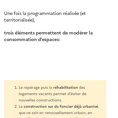
Une fois la programmation réalisée (et
territorialisée),
trois éléments permettent de modérer la
consommation d’espaces
:
Le repérage puis la
réhabilitation
des
logements vacants permet d’éviter de
nouvelles constructions.
La
construction sur du foncier déjà urbanisé
,
que ce soit en renouvellement urbain, en