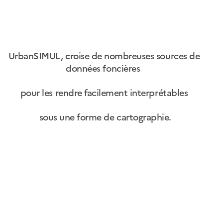
UrbanSIMUL, croise de nombreuses sources de
données foncières
pour les rendre facilement interprétables
sous une forme de cartographie.