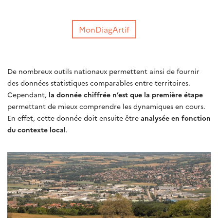
MonDiagArtif
De nombreux outils nationaux permettent ainsi de fournir
des données statistiques comparables entre territoires.
Cependant,
la donnée chiffrée n’est que la première étape
permettant de mieux comprendre les dynamiques en cours.
En effet, cette donnée doit ensuite être
analysée en fonction
du contexte local
.