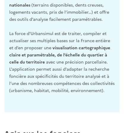
nationales
(terrains disponibles, dents creuses,
logements vacants, prix de l’immobilier…) et offre
des outils d’analyse facilement paramétrables.
La force d’Urbansimul est de traiter, compiler et
actualiser ses multiples bases sur la France entière
et d’en proposer une
visualisation cartographique
claire et paramétrable, de l’échelle du quartier à
celle du territoire
avec une précision parcellaire.
L’application permet aussi d’adapter la recherche
foncière aux spécificités du territoire analysé et à
l’une des nombreuses compétences des collectivités
(urbanisme, habitat, mobilité, environnement).