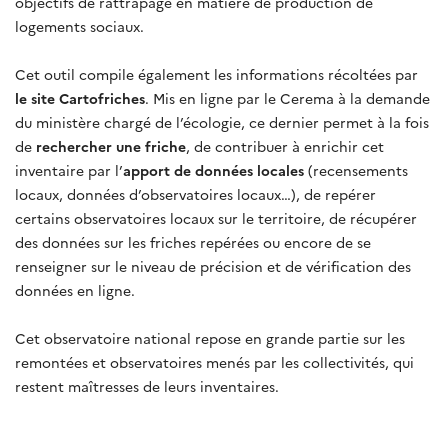
objectifs de rattrapage en matière de production de
logements sociaux.
Cet outil compile également les informations récoltées par
le site Cartofriches
. Mis en ligne par le Cerema à la demande
du ministère chargé de l’écologie, ce dernier permet à la fois
de
rechercher une friche
, de contribuer à enrichir cet
inventaire par l’
apport de données locales
(recensements
locaux, données d’observatoires locaux…), de repérer
certains observatoires locaux sur le territoire, de récupérer
des données sur les friches repérées ou encore de se
renseigner sur le niveau de précision et de vérification des
données en ligne.
Cet observatoire national repose en grande partie sur les
remontées et observatoires menés par les collectivités, qui
restent maîtresses de leurs inventaires.