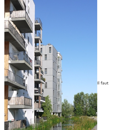
Il faut