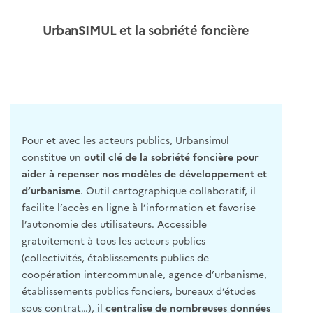
UrbanSIMUL et la sobriété foncière
Pour et avec les acteurs publics, Urbansimul
constitue un
outil clé de la sobriété foncière pour
aider à repenser nos modèles de développement et
d’urbanisme
. Outil cartographique collaboratif, il
facilite l’accès en ligne à l’information et favorise
l’autonomie des utilisateurs. Accessible
gratuitement à tous les acteurs publics
(collectivités, établissements publics de
coopération intercommunale, agence d’urbanisme,
établissements publics fonciers, bureaux d’études
sous contrat…), il
centralise de nombreuses données