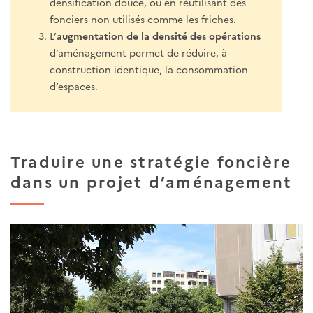
densification douce, ou en réutilisant des
fonciers non utilisés comme les friches.
L’
augmentation de la densité des opérations
d’aménagement permet de réduire, à
construction identique, la consommation
d’espaces.
Traduire une stratégie foncière
dans un projet d’aménagement