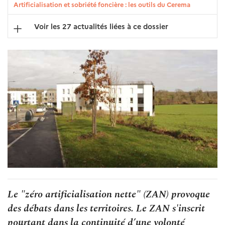
Artificialisation et sobriété foncière : les outils du Cerema
Voir les 27 actualités liées à ce dossier
Le "zéro artificialisation nette" (ZAN) provoque
des débats dans les territoires. Le ZAN s'inscrit
pourtant dans la continuité d’une volonté