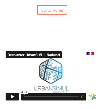
Cartofriches