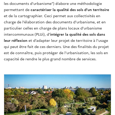
les documents d’urbanisme") élabore une méthodologie
permettant de
caractériser la qualité des sols d’un territoire
et de la cartographier. Ceci permet aux collectivités en
charge de l’élaboration des documents d’urbanisme, et en
particulier celles en charge de plans locaux d’urbanisme
intercommunaux (PLUi), d’
intégrer la qualité des sols dans
leur réflexion
et d’adapter leur projet de territoire à l’usage
qui peut être fait de ces derniers. Une des finalités du projet
est de connaître, puis protéger de l’urbanisation, les sols en
capacité de rendre le plus grand nombre de services.