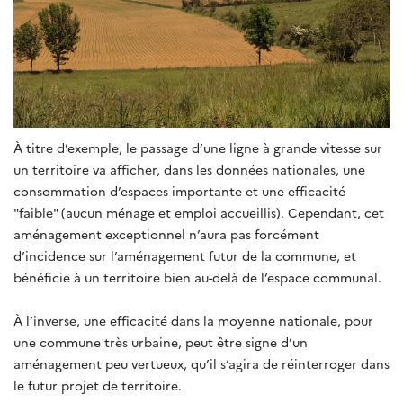
À titre d’exemple, le passage d’une ligne à grande vitesse sur
un territoire va afficher, dans les données nationales, une
consommation d’espaces importante et une efficacité
"faible" (aucun ménage et emploi accueillis). Cependant, cet
aménagement exceptionnel n’aura pas forcément
d’incidence sur l’aménagement futur de la commune, et
bénéficie à un territoire bien au-delà de l’espace communal.
À l’inverse, une efficacité dans la moyenne nationale, pour
une commune très urbaine, peut être signe d’un
aménagement peu vertueux, qu’il s’agira de réinterroger dans
le futur projet de territoire.