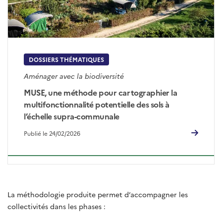
DOSSIERS THÉMATIQUES
Aménager avec la biodiversité
MUSE, une méthode pour cartographier la
multifonctionnalité potentielle des sols à
l’échelle supra-communale
Publié le 24/02/2026
La méthodologie produite permet d’accompagner les
collectivités dans les phases :