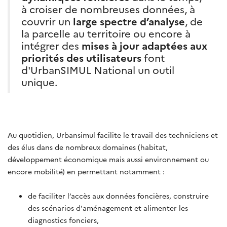
à croiser de nombreuses données, à
couvrir un
large spectre d’analyse
, de
la parcelle au territoire ou encore à
intégrer des
mises à jour adaptées aux
priorités des utilisateurs
font
d'UrbanSIMUL National un outil
unique.
Au quotidien, Urbansimul facilite le travail des techniciens et
des élus dans de nombreux domaines (habitat,
développement économique mais aussi environnement ou
encore mobilité) en permettant notamment :
de faciliter l’accès aux données foncières, construire
des scénarios d'aménagement et alimenter les
diagnostics fonciers,