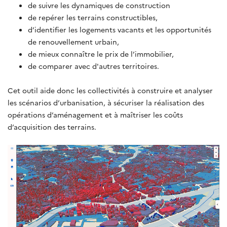
de suivre les dynamiques de construction
de repérer les terrains constructibles,
d’identifier les logements vacants et les opportunités
de renouvellement urbain,
de mieux connaître le prix de l’immobilier,
de comparer avec d'autres territoires.
Cet outil aide donc les collectivités à construire et analyser
les scénarios d’urbanisation, à sécuriser la réalisation des
opérations d’aménagement et à maîtriser les coûts
d’acquisition des terrains.