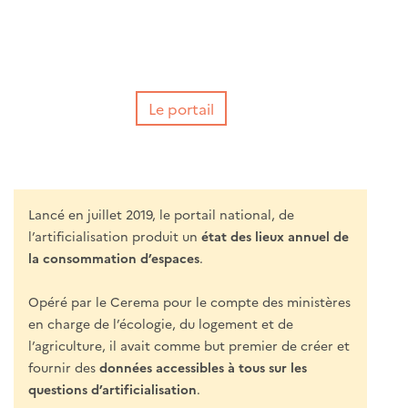
Le portail
Lancé en juillet 2019, le portail national, de
l’artificialisation produit un
état des lieux annuel de
la consommation d’espaces
.
Opéré par le Cerema pour le compte des ministères
en charge de l’écologie, du logement et de
l’agriculture, il avait comme but premier de créer et
fournir des
données accessibles à tous sur les
questions d’artificialisation
.