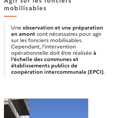
Agir sur les fonciers
mobilisables
Une
observation et une préparation
en amont
sont nécessaires pour agir
sur les fonciers mobilisables.
Cependant, l’intervention
opérationnelle doit être réalisée
à
l’échelle des communes et
établissements publics de
coopération intercommunale (EPCI)
.