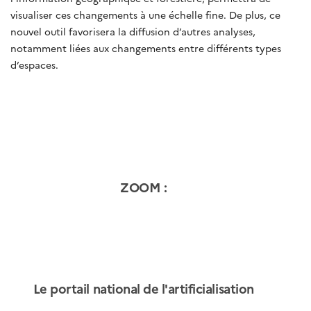
visualiser ces changements à une échelle fine. De plus, ce
nouvel outil favorisera la diffusion d’autres analyses,
notamment liées aux changements entre différents types
d’espaces.
ZOOM :
Le portail national de l'artificialisation