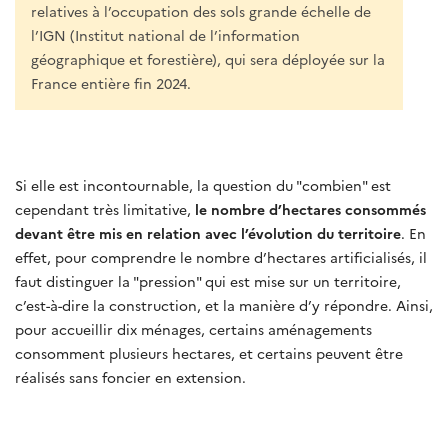
relatives à l’occupation des sols grande échelle de
l’IGN (Institut national de l’information
géographique et forestière), qui sera déployée sur la
France entière fin 2024.
Si elle est incontournable, la question du "combien" est
cependant très limitative,
le nombre d’hectares consommés
devant être mis en relation avec l’évolution du territoire
. En
effet, pour comprendre le nombre d’hectares artificialisés, il
faut distinguer la "pression" qui est mise sur un territoire,
c’est-à-dire la construction, et la manière d’y répondre. Ainsi,
pour accueillir dix ménages, certains aménagements
consomment plusieurs hectares, et certains peuvent être
réalisés sans foncier en extension.