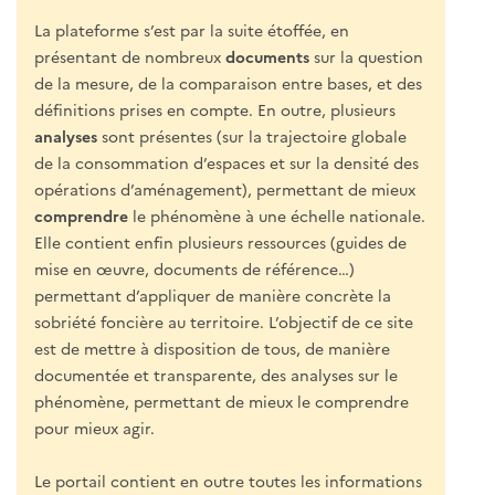
La plateforme s’est par la suite étoffée, en
présentant de nombreux
documents
sur la question
de la mesure, de la comparaison entre bases, et des
définitions prises en compte. En outre, plusieurs
analyses
sont présentes (sur la trajectoire globale
de la consommation d’espaces et sur la densité des
opérations d’aménagement), permettant de mieux
comprendre
le phénomène à une échelle nationale.
Elle contient enfin plusieurs ressources (guides de
mise en œuvre, documents de référence…)
permettant d’appliquer de manière concrète la
sobriété foncière au territoire. L’objectif de ce site
est de mettre à disposition de tous, de manière
documentée et transparente, des analyses sur le
phénomène, permettant de mieux le comprendre
pour mieux agir.
Le portail contient en outre toutes les informations