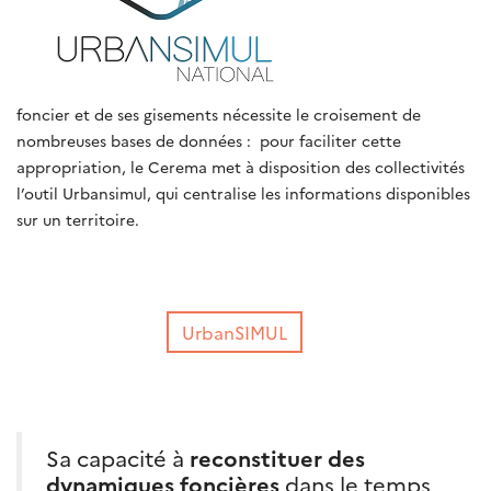
foncier et de ses gisements nécessite le croisement de
nombreuses bases de données : pour faciliter cette
appropriation, le Cerema met à disposition des collectivités
l’outil Urbansimul, qui centralise les informations disponibles
sur un territoire.
UrbanSIMUL
Sa capacité à
reconstituer des
dynamiques foncières
dans le temps,