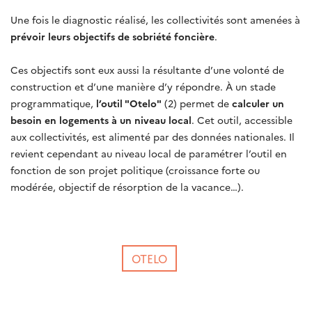
Une fois le diagnostic réalisé, les collectivités sont amenées à
prévoir leurs objectifs de sobriété foncière
.
Ces objectifs sont eux aussi la résultante d’une volonté de
construction et d’une manière d’y répondre. À un stade
programmatique,
l’outil "Otelo"
(2) permet de
calculer un
besoin en logements à un niveau local
. Cet outil, accessible
aux collectivités, est alimenté par des données nationales. Il
revient cependant au niveau local de paramétrer l’outil en
fonction de son projet politique (croissance forte ou
modérée, objectif de résorption de la vacance…).
OTELO