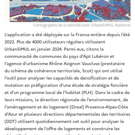
Cartographie de la densité avec UrbanSIMUL National
L’application a été déployée sur la France entière depuis l’été
2022. Plus de 4000 utilisateurs réguliers utilisaient
UrbanSIMUL en janvier 2024. Parmi eux, citons la
communauté de communes du pays d’Apt Lubéron et
l’agence d’urbanisme Rhône Avignon Vaucluse (prestataire
du schéma de cohérence territoriale, Scot) qui ont utilisé
l’outil pour analyser les capacités de densification et de
mutation en préfiguration d’une étude de stratégie foncière
et d’un programme local de l’habitat (PLH). Dans le cadre de
leurs missions, la direction régionale de l’environnement, de
l’aménagement et du logement (Dreal) Provence-Alpes-Côte
d’Azur et plusieurs directions départementales des territoires
(DDT) utilisent quotidiennement cet outil pour analyser le
développement de l’offre de logements et construire les