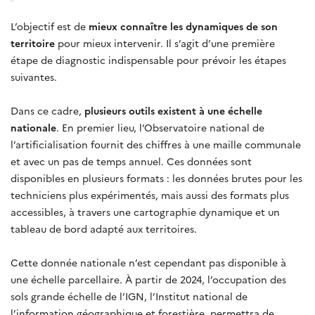
L’objectif est de
mieux connaître les dynamiques de son
territoire
pour mieux intervenir. Il s’agit d’une première
étape de diagnostic indispensable pour prévoir les étapes
suivantes.
Dans ce cadre,
plusieurs outils existent à une échelle
nationale
. En premier lieu, l’Observatoire national de
l’artificialisation fournit des chiffres à une maille communale
et avec un pas de temps annuel. Ces données sont
disponibles en plusieurs formats : les données brutes pour les
techniciens plus expérimentés, mais aussi des formats plus
accessibles, à travers une cartographie dynamique et un
tableau de bord adapté aux territoires.
Cette donnée nationale n’est cependant pas disponible à
une échelle parcellaire. À partir de 2024, l’occupation des
sols grande échelle de l’IGN, l’Institut national de
l’information géographique et forestière, permettra de