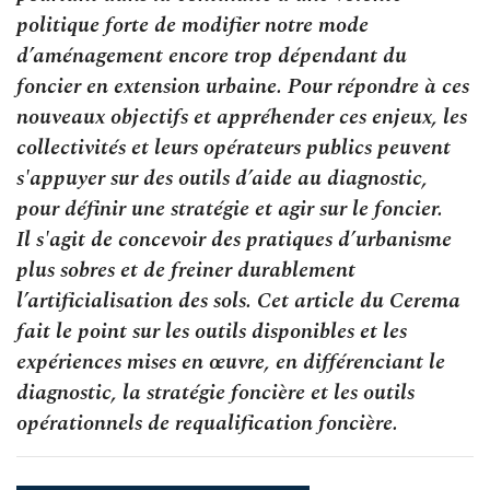
politique forte de modifier notre mode
d’aménagement encore trop dépendant du
foncier en extension urbaine. Pour répondre à ces
nouveaux objectifs et appréhender ces enjeux, les
collectivités et leurs opérateurs publics peuvent
s'appuyer sur des outils d’aide au diagnostic,
pour définir une stratégie et agir sur le foncier.
Il s'agit de concevoir des pratiques d’urbanisme
plus sobres et de freiner durablement
l’artificialisation des sols. Cet article du Cerema
fait le point sur les outils disponibles et les
expériences mises en œuvre, en différenciant le
diagnostic, la stratégie foncière et les outils
opérationnels de requalification foncière.