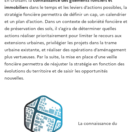
En croisant la
connaissance des gisements fonciers et
immobiliers
dans le temps et les leviers d’actions possibles, la
stratégie foncière permettra de définir un cap, un calendrier
et un plan d’action. Dans un contexte de sobriété foncière et
de préservation des sols, il s’agira de déterminer quelles
actions réaliser prioritairement pour limiter le recours aux
extensions urbaines, privilégier les projets dans la trame
urbaine existante, et réaliser des opérations d’aménagement
plus vertueuses. Par la suite, la mise en place d’une veille
foncière permettra de réajuster la stratégie en fonction des
évolutions du territoire et de saisir les opportunités
nouvelles.
La connaissance du