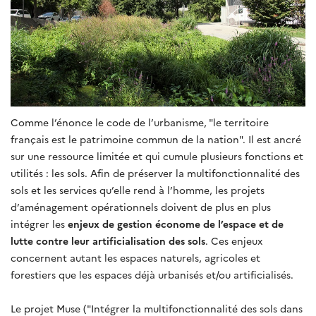
Comme l’énonce le code de l’urbanisme, "le territoire
français est le patrimoine commun de la nation". Il est ancré
sur une ressource limitée et qui cumule plusieurs fonctions et
utilités : les sols. Afin de préserver la multifonctionnalité des
sols et les services qu’elle rend à l’homme, les projets
d’aménagement opérationnels doivent de plus en plus
intégrer les
enjeux de gestion économe de l’espace et de
lutte contre leur artificialisation des sols
. Ces enjeux
concernent autant les espaces naturels, agricoles et
forestiers que les espaces déjà urbanisés et/ou artificialisés.
Le projet Muse ("Intégrer la multifonctionnalité des sols dans