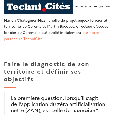
Cet article rédigé par
Manon Chategnier-Mizzi, cheffe de projet enjeux foncier et
territoires au Cerema et Martin Bocquet, directeur d’études
foncier au Cerema, a été publié initialement
par notre
partenaire TechniCité
.
Faire le diagnostic de son
territoire et définir ses
objectifs
La première question, lorsqu’il s’agit
de l’application du zéro artificialisation
nette (ZAN), est celle du "
combien"
.