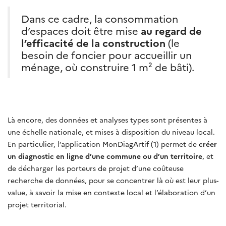
Dans ce cadre, la consommation
d’espaces doit être mise
au regard de
l’efficacité de la construction
(le
besoin de foncier pour accueillir un
ménage, où construire 1 m² de bâti).
Là encore, des données et analyses types sont présentes à
une échelle nationale, et mises à disposition du niveau local.
En particulier, l’application MonDiagArtif (1) permet de
créer
un diagnostic en ligne d’une commune ou d’un territoire
, et
de décharger les porteurs de projet d’une coûteuse
recherche de données, pour se concentrer là où est leur plus-
value, à savoir la mise en contexte local et l’élaboration d’un
projet territorial.