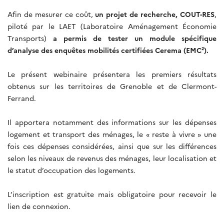
Afin de mesurer ce coût,
un projet de recherche, COUT-RES
,
piloté par le LAET (Laboratoire Aménagement Économie
Transports)
a permis de tester un module spécifique
d’analyse des enquêtes mobilités certifiées Cerema (EMC²).
Le présent webinaire présentera les premiers résultats
obtenus sur les territoires de Grenoble et de Clermont-
Ferrand.
Il apportera notamment des informations sur les dépenses
logement et transport des ménages, le « reste à vivre » une
fois ces dépenses considérées, ainsi que sur les différences
selon les niveaux de revenus des ménages, leur localisation et
le statut d’occupation des logements.
L’inscription est gratuite mais obligatoire pour recevoir le
lien de connexion.