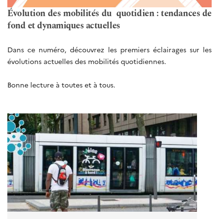
Évolution des mobilités du quotidien : tendances de
fond et dynamiques actuelles
Dans ce numéro, découvrez les premiers éclairages sur les
évolutions actuelles des mobilités quotidiennes.
Bonne lecture à toutes et à tous.