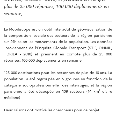
plus de 25 000 réponses, 100 000 déplacements en
semaine,
Le Mobiliscope est un outil interactif de géo-visualisation de
la composition sociale des secteurs de la région parisienne
sur 24h selon les mouvements de la population. Les données
proviennent de l’Enquête Globale Transport (STIF, OMNIL,
DRIEA - 2010) et prennent en compte plus de 25 000
réponses, 100 000 déplacements en semaine,
125 000 destinations pour les personnes de plus de 16 ans. La
population a été regroupée en 5 groupes en fonction de la
catégorie socioprofessionnelle des interrogés, et la région
parisienne a été découpée en 109 secteurs (14 km² d’aire
médiane)
Deux raisons ont motivé les chercheurs pour ce projet :