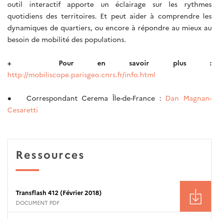
outil interactif apporte un éclairage sur les rythmes
quotidiens des territoires. Et peut aider à comprendre les
dynamiques de quartiers, ou encore à répondre au mieux au
besoin de mobilité des populations.
+ Pour en savoir plus :
http://mobiliscope.parisgeo.cnrs.fr/info.html
● Correspondant Cerema Île-de-France :
Dan Magnan-
Cesaretti
Ressources
Transflash 412 (Février 2018)
DOCUMENT PDF