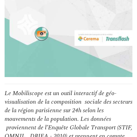
Le Mobiliscope est un outil interactif de géo-
visualisation de la composition sociale des secteurs
de la région parisienne sur 24h selon les
mouvements de la population. Les données
proviennent de l’Enquête Globale Transport (STIF,
OMNIL, DRIEA - 2010) et prennent en compte