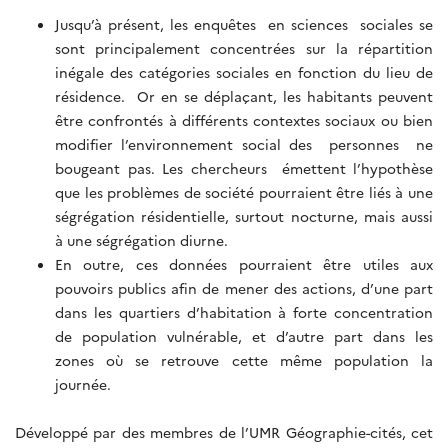
Jusqu’à présent, les enquêtes en sciences sociales se
sont principalement concentrées sur la répartition
inégale des catégories sociales en fonction du lieu de
résidence. Or en se déplaçant, les habitants peuvent
être confrontés à différents contextes sociaux ou bien
modifier l’environnement social des personnes ne
bougeant pas. Les chercheurs émettent l’hypothèse
que les problèmes de société pourraient être liés à une
ségrégation résidentielle, surtout nocturne, mais aussi
à une ségrégation diurne.
En outre, ces données pourraient être utiles aux
pouvoirs publics afin de mener des actions, d’une part
dans les quartiers d’habitation à forte concentration
de population vulnérable, et d’autre part dans les
zones où se retrouve cette même population la
journée.
Développé par des membres de l’UMR Géographie-cités, cet