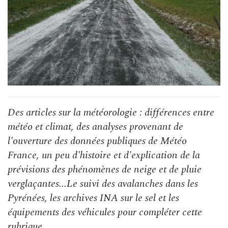
Des articles sur la météorologie : différences entre
météo et climat, des analyses provenant de
l'ouverture des données publiques de Météo
France, un peu d'histoire et d'explication de la
prévisions des phénomènes de neige et de pluie
verglaçantes...Le suivi des avalanches dans les
Pyrénées, les archives INA sur le sel et les
équipements des véhicules pour compléter cette
rubrique.