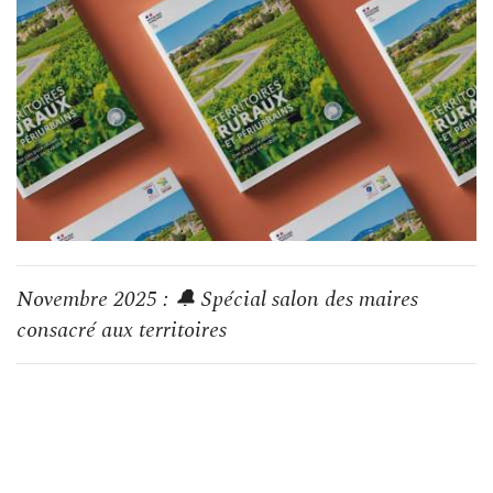
Novembre 2025 : 🔔 Spécial salon des maires
consacré aux territoires
&nbsp;