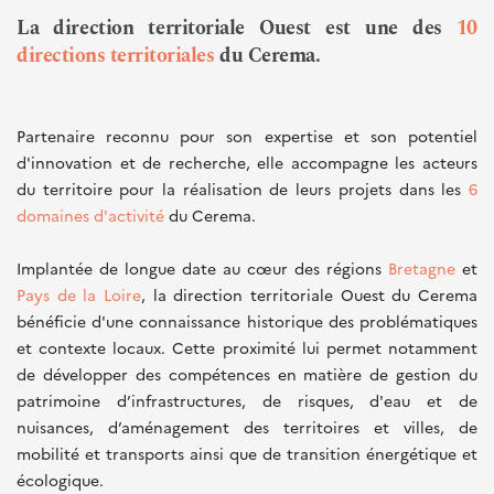
La direction territoriale Ouest est une des
10
directions territoriales
du Cerema.
Partenaire reconnu pour son expertise et son potentiel
d'innovation et de recherche, elle accompagne les acteurs
du territoire pour la réalisation de leurs projets dans les
6
domaines d'activité
du Cerema.
Implantée de longue date au cœur des régions
Bretagne
et
Pays de la Loire
, la direction territoriale Ouest du Cerema
bénéficie d'une connaissance historique des problématiques
et contexte locaux. Cette proximité lui permet notamment
de développer des compétences en matière de gestion du
patrimoine d’infrastructures, de risques, d'eau et de
nuisances, d’aménagement des territoires et villes, de
mobilité et transports ainsi que de transition énergétique et
écologique.