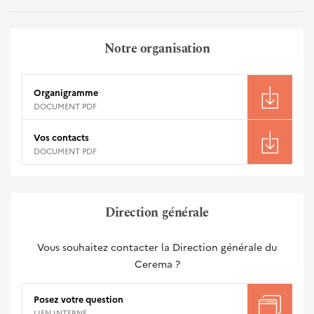
Notre organisation
Organigramme
DOCUMENT PDF
Vos contacts
DOCUMENT PDF
Direction générale
Vous souhaitez contacter la Direction générale du
Cerema ?
Posez votre question
LIEN INTERNE