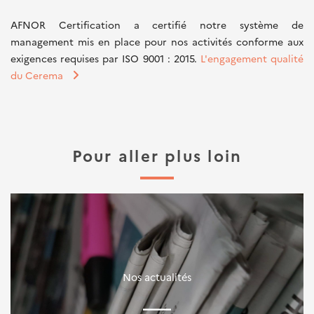
AFNOR Certification a certifié notre système de
management mis en place pour nos activités conforme aux
exigences requises par ISO 9001 : 2015.
L'engagement qualité
du Cerema
Pour aller plus loin
Nos actualités