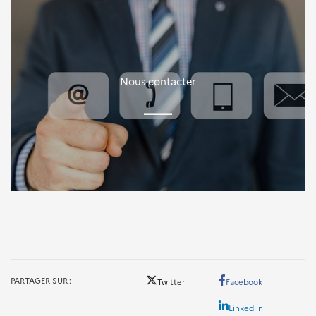
Nous contacter
PARTAGER SUR
Twitter
Facebook
Linked in