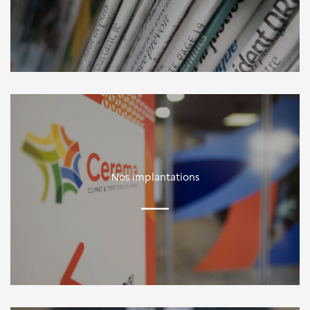
Nos implantations