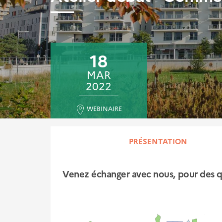
18
MAR
2022
WEBINAIRE
PRÉSENTATION
Venez échanger avec nous, pour des qua