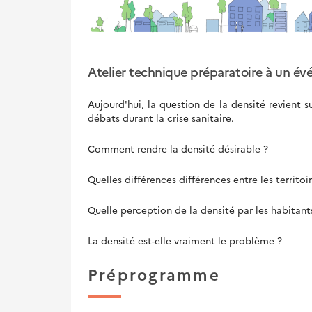
Atelier technique préparatoire à un év
Aujourd'hui, la question de la densité revient 
débats durant la crise sanitaire.
Comment rendre la densité désirable ?
Quelles différences différences entre les territoi
Quelle perception de la densité par les habitant
La densité est-elle vraiment le problème ?
Préprogramme