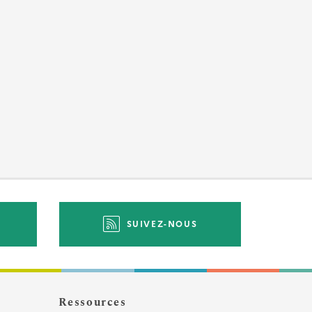
SUIVEZ-NOUS
Ressources