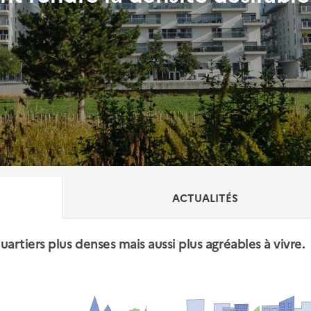
ACTUALITÉS
rtiers plus denses mais aussi plus agréables à vivre.