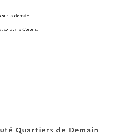
sur la densité !
avaux par le Cerema
uté Quartiers de Demain