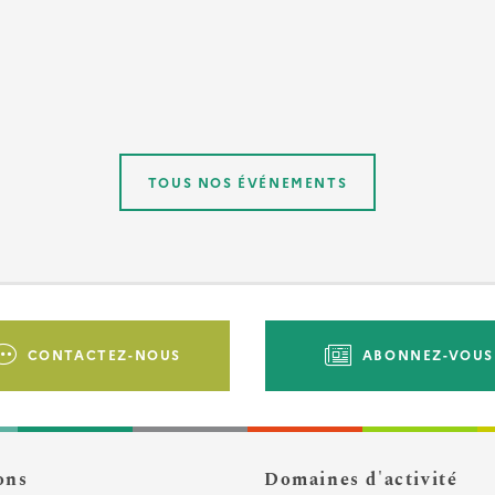
TOUS NOS ÉVÉNEMENTS
CONTACTEZ-NOUS
ABONNEZ-VOUS
ons
Domaines d'activité