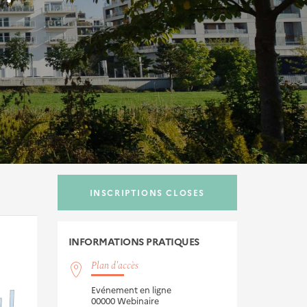
INSCRIPTIONS CLOSES
INFORMATIONS
PRATIQUES
Plan d'accès
Evénement en ligne
00000
Webinaire