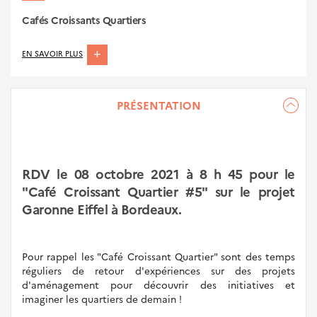
Cafés Croissants Quartiers
ABOUT
EN SAVOIR PLUS
CAFÉS
CROISSANTS
PRÉSENTATION
QUARTIERS
RDV le 08 octobre 2021 à 8 h 45 pour le
"Café Croissant Quartier #5" sur le projet
Garonne Eiffel à Bordeaux.
Pour rappel les "Café Croissant Quartier" sont des temps
réguliers de retour d'expériences sur des projets
d'aménagement pour découvrir des initiatives et
imaginer les quartiers de demain !