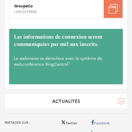
GroupeCo
LIEN EXTERNE
espacement
Les informations de connexion seront
communiquées par mèl aux inscrits.
Le webinaire se déroulera avec le système de
®
webconférence RingCentral
ACTUALITÉS
PARTAGER SUR
Twitter
Facebook