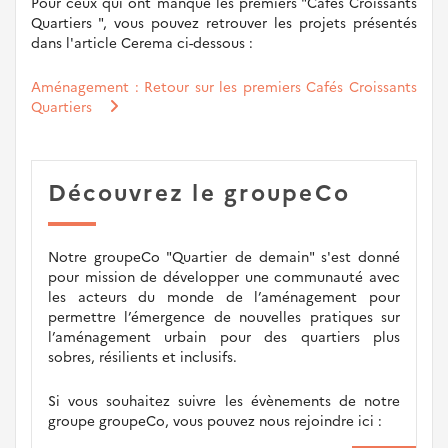
Pour ceux qui ont manqué les premiers "Cafés Croissants
Quartiers ", vous pouvez retrouver les projets présentés
dans l'article Cerema ci-dessous :
Aménagement : Retour sur les premiers Cafés Croissants
Quartiers
Découvrez le groupeCo
Notre groupeCo "Quartier de demain" s'est donné
pour mission de développer une communauté avec
les acteurs du monde de l’aménagement pour
permettre l’émergence de nouvelles pratiques sur
l’aménagement urbain pour des quartiers plus
sobres, résilients et inclusifs.
Si vous souhaitez suivre les évènements de notre
groupe groupeCo, vous pouvez nous rejoindre ici :