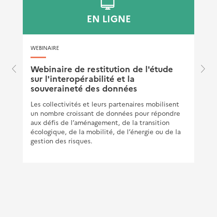
EN LIGNE
WEBINAIRE
e
Webinaire de restitution de l'étude
sur l'interopérabilité et la
souveraineté des données
Les collectivités et leurs partenaires mobilisent
un nombre croissant de données pour répondre
aux défis de l’aménagement, de la transition
écologique, de la mobilité, de l’énergie ou de la
gestion des risques.