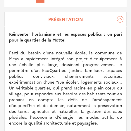
CAFÉS
CROISSANTS
PRÉSENTATION
QUARTIERS
Réinventer l'urbanisme et les espaces publics : un pari
pour le quartier de la Motte!
Parti du besoin d'une nouvelle école, la commune de
Meys a rapidement intégré son projet d'équipement à
une échelle plus large, dessinant progressivement le
périmètre d'un EcoQuartier. Jardins familiaux, espaces
publics conviviaux, cheminements sécurisés,
expérimentation d'une "rue école", logements sociaux...
Un véritable quartier, qui prend racine en plein cœur du
village, pour répondre aux besoins des habitants tout en
prenant en compte les défis de l'aménagement
d'aujourd'hui et de demain, notamment la préservation
des terres agricoles et naturelles, la gestion des eaux
pluviales, l'économie d'énergie, les modes actifs, ou
encore la qualité architecturale et paysagère.