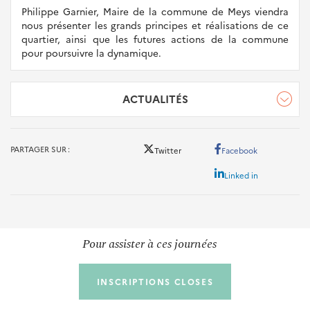
Philippe Garnier, Maire de la commune de Meys viendra
nous présenter les grands principes et réalisations de ce
quartier, ainsi que les futures actions de la commune
pour poursuivre la dynamique.
ACTUALITÉS
PARTAGER SUR
Twitter
Facebook
Linked in
Pour assister à ces journées
INSCRIPTIONS CLOSES
ÉTUDES & MÉTHODES