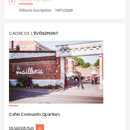
Tarifs et réservation
Clôture inscription
14/11/2024
CADRE DE L'
ÉVÉNEMENT
Cafés Croissants Quartiers
ABOUT
EN SAVOIR PLUS