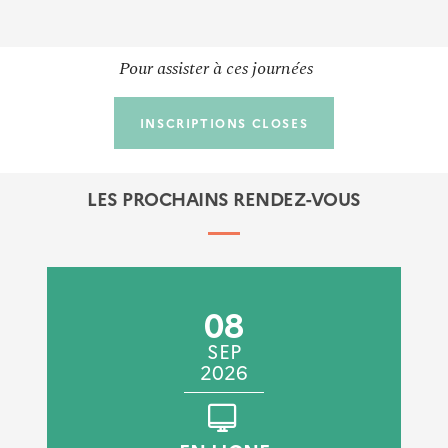
Pour assister à ces journées
INSCRIPTIONS CLOSES
LES PROCHAINS RENDEZ-VOUS
08
SEP
2026