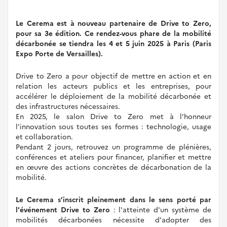
Le Cerema est à nouveau partenaire de Drive to Zero,
pour sa 3e édition. Ce rendez-vous phare de la mobilité
décarbonée se tiendra les 4 et 5 juin 2025 à Paris (Paris
Expo Porte de Versailles).
Drive to Zero a pour objectif de mettre en action et en
relation les acteurs publics et les entreprises, pour
accélérer le déploiement de la mobilité décarbonée et
des infrastructures nécessaires.
En 2025, le salon Drive to Zero met à l’honneur
l’innovation sous toutes ses formes : technologie, usage
et collaboration.
Pendant 2 jours, retrouvez un programme de plénières,
conférences et ateliers pour financer, planifier et mettre
en œuvre des actions concrètes de décarbonation de la
mobilité.
Le Cerema s’inscrit pleinement dans le sens porté par
l'événement Drive to Zero
: l'atteinte d'un système de
mobilités décarbonées nécessite d'adopter des