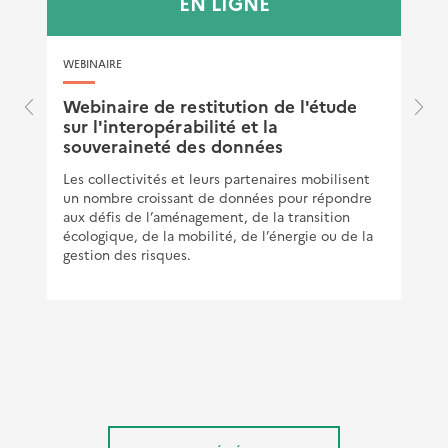
EN LIGNE
WEBINAIRE
e
Webinaire de restitution de l'étude
sur l'interopérabilité et la
souveraineté des données
Les collectivités et leurs partenaires mobilisent
un nombre croissant de données pour répondre
aux défis de l’aménagement, de la transition
écologique, de la mobilité, de l’énergie ou de la
gestion des risques.