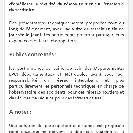
d'améliorer la sécurité du réseau routier sur l'ensemble
du territoire.
Des présentations techniques seront proposées tout au
long de l'évènement,
avec une visite de terrain en fin de
journée le jeudi.
Les participants pourront partager leurs
expériences et leurs interrogations.
Publics concernés :
les gestionnaires de voirie au sein des Départements,
EPCI départementaux et Métropoles ayant sous leur
responsabilité un réseau interurbain, et plus
particulièrement les personnels techniques en charge de
l’observatoire des accidents pour ces réseaux routiers et
des études de sécurité pour ces infrastructures.
A noter :
Une solution de participation à distance est proposée
pour ceux qui ne peuvent se déplacer. Néanmoins le