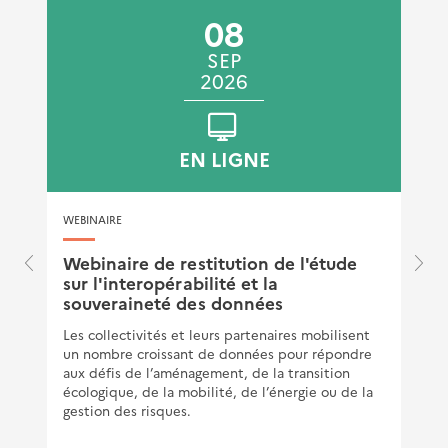
08
SEP
2026
EN LIGNE
WEBINAIRE
e
Webinaire de restitution de l'étude
sur l'interopérabilité et la
souveraineté des données
Les collectivités et leurs partenaires mobilisent
un nombre croissant de données pour répondre
aux défis de l’aménagement, de la transition
écologique, de la mobilité, de l’énergie ou de la
gestion des risques.