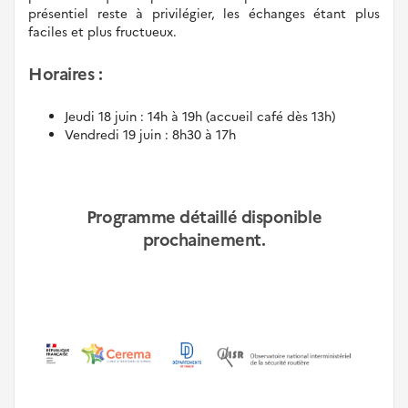
présentiel reste à privilégier, les échanges étant plus
faciles et plus fructueux.
Horaires :
Jeudi 18 juin : 14h à 19h (accueil café dès 13h)
Vendredi 19 juin : 8h30 à 17h
Programme détaillé disponible
prochainement.