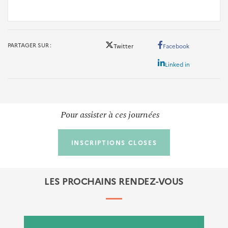
PARTAGER SUR
Twitter
Facebook
Linked in
Pour assister à ces journées
INSCRIPTIONS CLOSES
LES PROCHAINS RENDEZ-VOUS