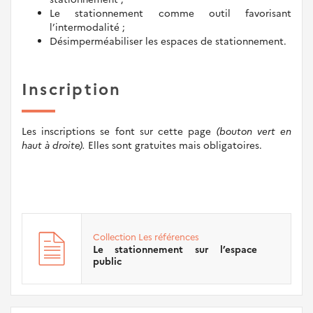
Le stationnement comme outil favorisant
l’intermodalité ;
Désimperméabiliser les espaces de stationnement.
Inscription
Les inscriptions se font sur cette page
(bouton vert en
haut à droite).
Elles sont gratuites mais obligatoires.
Collection
Les références
Le stationnement sur l’espace
public