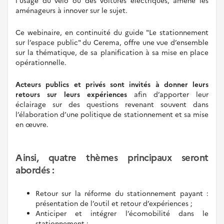
aménageurs à innover sur le sujet.
Ce webinaire, en continuité du guide "Le stationnement
sur l’espace public" du Cerema, offre une vue d’ensemble
sur la thématique, de sa planification à sa mise en place
opérationnelle.
Acteurs publics et privés sont invités à donner leurs
retours sur leurs expériences
afin d’apporter leur
éclairage sur des questions revenant souvent dans
l’élaboration d’une politique de stationnement et sa mise
en œuvre.
Ainsi, quatre thèmes principaux seront
abordés :
Retour sur la réforme du stationnement payant :
présentation de l’outil et retour d’expériences ;
Anticiper et intégrer l’écomobilité dans le
stationnement ;