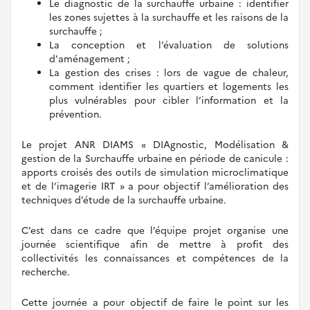
Le diagnostic de la surchauffe urbaine : identifier
les zones sujettes à la surchauffe et les raisons de la
surchauffe ;
La conception et l’évaluation de solutions
d'aménagement ;
La gestion des crises : lors de vague de chaleur,
comment identifier les quartiers et logements les
plus vulnérables pour cibler l’information et la
prévention.
Le projet ANR DIAMS « DIAgnostic, Modélisation &
gestion de la Surchauffe urbaine en période de canicule :
apports croisés des outils de simulation microclimatique
et de l’imagerie IRT » a pour objectif l’amélioration des
techniques d’étude de la surchauffe urbaine.
C’est dans ce cadre que l’équipe projet organise une
journée scientifique afin de mettre à profit des
collectivités les connaissances et compétences de la
recherche.
Cette journée a pour objectif de faire le point sur les