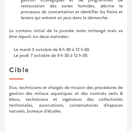
restauration des zones humides, décrire le
processus de concertation et identifier les freins et
leviers qui entrent en jeux dans la démarche.
Le contenu initial de la journée reste inchangé mais va
être réparti sur deux matinées :
Le mardi 5 octobre de 9 h 30 à 12 h 00.
Le jeudi 7 octobre de 9 h 30 à 12 h 00.
Cible
Elus, techniciens et chargés de mission des procédures de
gestion des milieux aquatiques et des contrats verts &
bleus, techniciens et ingénieurs des collectivités
territoriales, associations, conservatoires d’espaces
naturels, bureaux d’études.