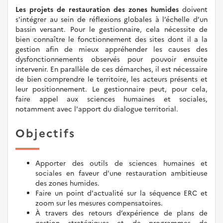
Les projets de restauration des zones humides
doivent
s'intégrer au sein de réflexions globales à l’échelle d’un
bassin versant. Pour le gestionnaire, cela nécessite de
bien connaître le fonctionnement des sites dont il a la
gestion afin de mieux appréhender les causes des
dysfonctionnements observés pour pouvoir ensuite
intervenir. En parallèle de ces démarches, il est nécessaire
de bien comprendre le territoire, les acteurs présents et
leur positionnement. Le gestionnaire peut, pour cela,
faire appel aux sciences humaines et sociales,
notamment avec l'apport du dialogue territorial.
Objectifs
Apporter des outils de sciences humaines et
sociales en faveur d'une restauration ambitieuse
des zones humides.
Faire un point d'actualité sur la séquence ERC et
zoom sur les mesures compensatoires.
À travers des retours d’expérience de plans de
gestion stratégiques et de programmes de