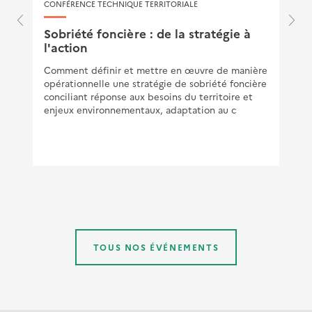
CONFÉRENCE TECHNIQUE TERRITORIALE
Sobriété foncière : de la stratégie à
l'action
Comment définir et mettre en œuvre de manière
opérationnelle une stratégie de sobriété foncière
conciliant réponse aux besoins du territoire et
enjeux environnementaux, adaptation au c
TOUS NOS ÉVÉNEMENTS