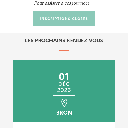
Pour assister à ces journées
INSCRIPTIONS CLOSES
LES PROCHAINS RENDEZ-VOUS
01
DÉC
2026
BRON