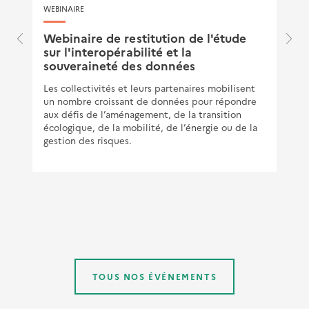
WEBINAIRE
e
Webinaire de restitution de l'étude
sur l'interopérabilité et la
souveraineté des données
Les collectivités et leurs partenaires mobilisent
un nombre croissant de données pour répondre
aux défis de l’aménagement, de la transition
écologique, de la mobilité, de l’énergie ou de la
gestion des risques.
TOUS NOS ÉVÉNEMENTS