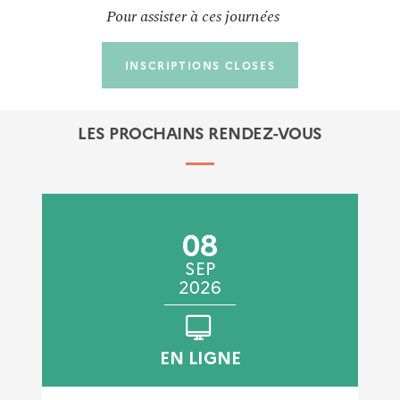
Pour assister à ces journées
INSCRIPTIONS CLOSES
LES PROCHAINS RENDEZ-VOUS
08
SEP
2026
EN LIGNE