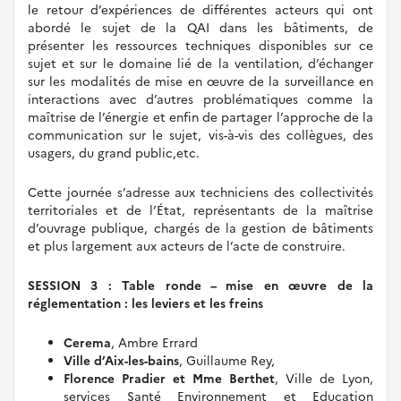
le retour d’expériences de différentes acteurs qui ont
abordé le sujet de la QAI dans les bâtiments, de
présenter les ressources techniques disponibles sur ce
sujet et sur le domaine lié de la ventilation, d’échanger
sur les modalités de mise en œuvre de la surveillance en
interactions avec d’autres problématiques comme la
maîtrise de l’énergie et enfin de partager l’approche de la
communication sur le sujet, vis-à-vis des collègues, des
usagers, du grand public,etc.
Cette journée s’adresse aux techniciens des collectivités
territoriales et de l’État, représentants de la maîtrise
d’ouvrage publique, chargés de la gestion de bâtiments
et plus largement aux acteurs de l’acte de construire.
SESSION
3
: Table ronde – mise en œuvre de la
réglementation : les leviers et les freins
Cerema
, Ambre Errard
Ville d’Aix-les-bains
, Guillaume Rey,
Florence Pradier et Mme Berthet
, Ville de Lyon,
services Santé Environnement et Education