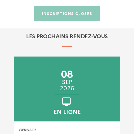
INSCRIPTIONS CLOSES
LES PROCHAINS RENDEZ-VOUS
08
SEP
2026
EN LIGNE
WEBINAIRE