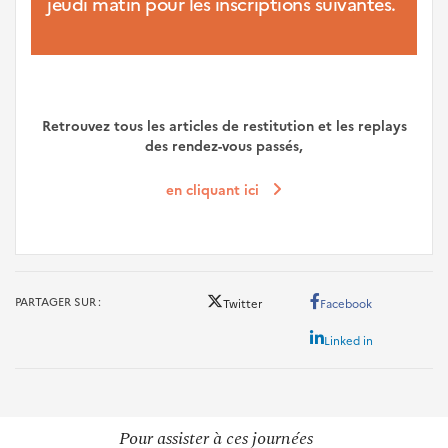
jeudi matin pour les inscriptions suivantes.
-
Retrouvez tous les articles de restitution et les replays
des rendez-vous passés,
en cliquant ici
PARTAGER SUR
Twitter
Facebook
Linked in
Pour assister à ces journées