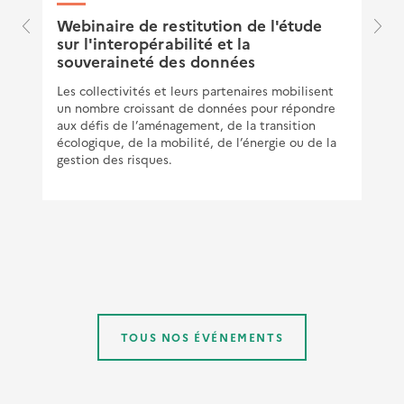
e
Webinaire de restitution de l'étude
sur l'interopérabilité et la
souveraineté des données
Les collectivités et leurs partenaires mobilisent
un nombre croissant de données pour répondre
aux défis de l’aménagement, de la transition
écologique, de la mobilité, de l’énergie ou de la
gestion des risques.
TOUS NOS ÉVÉNEMENTS