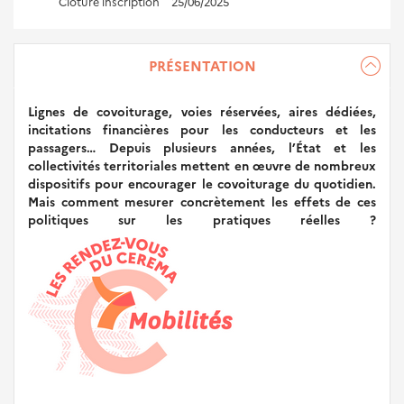
Clôture inscription
25/06/2025
PRÉSENTATION
Lignes de covoiturage, voies réservées, aires dédiées,
incitations financières pour les conducteurs et les
passagers… Depuis plusieurs années, l’État et les
collectivités territoriales mettent en œuvre de nombreux
dispositifs pour encourager le covoiturage du quotidien.
Mais comment mesurer concrètement les effets de ces
politiques sur les pratiques réelles ?