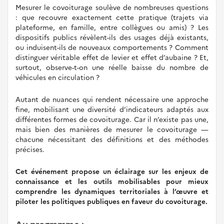
Mesurer le covoiturage soulève de nombreuses questions
: que recouvre exactement cette pratique (trajets via
plateforme, en famille, entre collègues ou amis) ? Les
dispositifs publics révèlent-ils des usages déjà existants,
ou induisent-ils de nouveaux comportements ? Comment
distinguer véritable effet de levier et effet d’aubaine ? Et,
surtout, observe-t-on une réelle baisse du nombre de
véhicules en circulation ?
Autant de nuances qui rendent nécessaire une approche
fine, mobilisant une diversité d’indicateurs adaptés aux
différentes formes de covoiturage. Car il n’existe pas une,
mais bien des manières de mesurer le covoiturage —
chacune nécessitant des définitions et des méthodes
précises.
Cet événement propose un éclairage sur les enjeux de
connaissance et les outils mobilisables pour mieux
comprendre les dynamiques territoriales à l’œuvre et
piloter les politiques publiques en faveur du covoiturage.