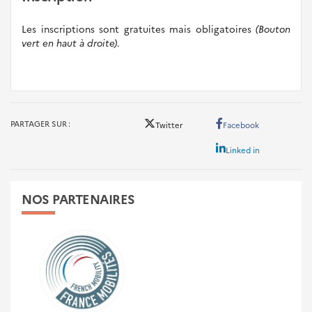
Les inscriptions sont gratuites mais obligatoires
(Bouton
vert en haut à droite)
.
PARTAGER SUR
Twitter
Facebook
Linked in
NOS PARTENAIRES