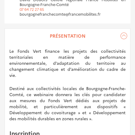
Bourgogne-Franche-Comté
07 64 72 27 65
bourgognefranchecomte@francemobilites.fr
PRÉSENTATION
Le Fonds Vert finance les projets des collectivités
territoriales en matière de performance
environnementale, d’adaptation du territoire au
changement climatique et d’amélioration du cadre de
vie.
Destiné aux collectivités locales de Bourgogne-Franche-
Comté, ce webinaire donnera les clés pour candidater
aux mesures du Fonds Vert dédiés aux projets de
mobilité, et particulièrement aux dispositifs «
Développement du covoiturage » et « Développement
des mobilités durables en zones rurales ».
Inscription