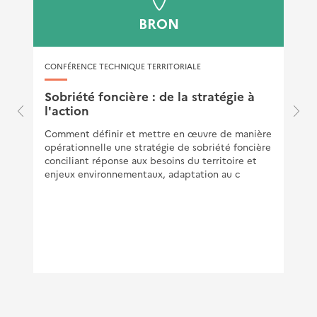
BRON
CONFÉRENCE TECHNIQUE TERRITORIALE
Sobriété foncière : de la stratégie à
l'action
Comment définir et mettre en œuvre de manière
opérationnelle une stratégie de sobriété foncière
conciliant réponse aux besoins du territoire et
enjeux environnementaux, adaptation au c