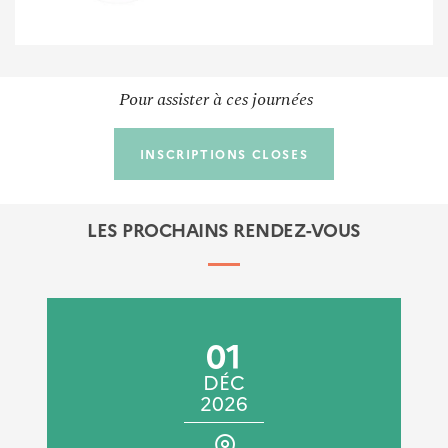
Pour assister à ces journées
INSCRIPTIONS CLOSES
LES PROCHAINS RENDEZ-VOUS
01
DÉC
2026