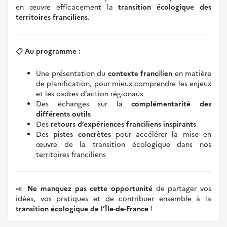
en œuvre efficacement la
transition écologique des
territoires franciliens
.
📋
Au programme :
Une présentation du
contexte francilien
en matière
de planification, pour mieux comprendre les enjeux
et les cadres d’action régionaux
Des échanges sur la
complémentarité des
différents outils
Des
retours d’expériences franciliens inspirants
Des
pistes concrètes
pour accélérer la mise en
œuvre de la transition écologique dans nos
territoires franciliens
📣
Ne manquez pas cette opportunité
de partager vos
idées, vos pratiques et de contribuer ensemble à la
transition écologique de l’Île-de-France
!