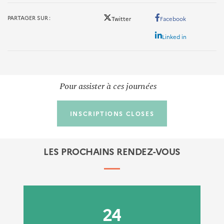
PARTAGER SUR
Twitter
Facebook
Linked in
Pour assister à ces journées
INSCRIPTIONS CLOSES
LES PROCHAINS RENDEZ-VOUS
24