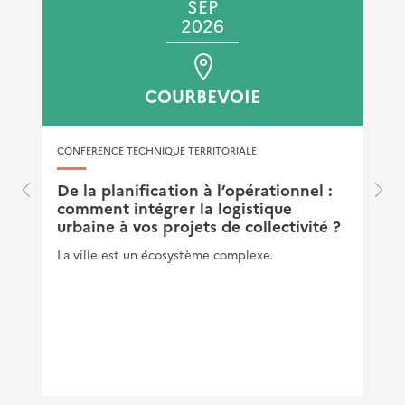
SEP
2026
COURBEVOIE
CONFÉRENCE TECHNIQUE TERRITORIALE
De la planification à l’opérationnel :
comment intégrer la logistique
urbaine à vos projets de collectivité ?
La ville est un écosystème complexe.