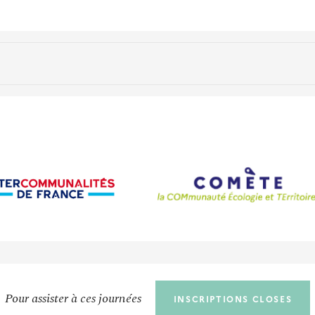
Pour assister à ces journées
INSCRIPTIONS CLOSES