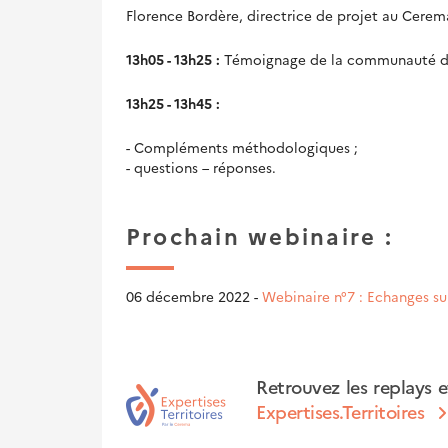
Florence Bordère, directrice de projet au Cerema 
13h05 - 13h25 :
Témoignage de la communauté 
13h25 - 13h45 :
- Compléments méthodologiques ;
- questions – réponses.
Prochain webinaire :
06 décembre 2022 -
Webinaire n°7 : Echanges su
Retrouvez les replays e
Expertises.Territoires