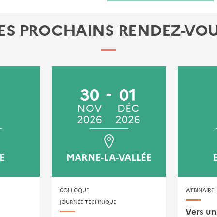
ES PROCHAINS RENDEZ-VO
30
01
NOV
DÉC
2026
2026
E
MARNE-LA-VALLÉE
COLLOQUE
WEBINAIRE
JOURNÉE TECHNIQUE
Vers un 