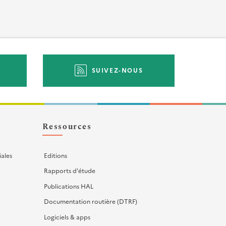
SUIVEZ-NOUS
Ressources
iales
Editions
Rapports d'étude
Publications HAL
Documentation routière (DTRF)
Logiciels & apps