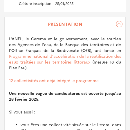
Clôture inscription
25/01/2025
PRÉSENTATION
L'ANEL, le Cerema et le gouvernement, avec le soutien
des Agences de l'eau, de la Banque des territoires et de
l'Office Français de la Biodiversité (OFB), ont lancé un
Programme national d'accélération de la réutilisation des
eaux traitées sur les territoires littoraux
(mesure 18 du
Plan Eau).
12 collectivités ont déjà intégré le programme
Une nouvelle vague de candidatures est ouverte jusqu'au
28 février 2025.
Si vous aussi :
vous êtes une collectivité située sur le littoral dans