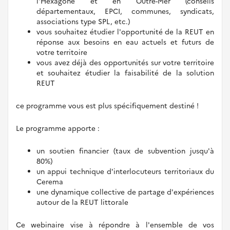
l'Hexagone et en Outre-Mer (conseils
départementaux, EPCI, communes, syndicats,
associations type SPL, etc.)
vous souhaitez étudier l'opportunité de la REUT en
réponse aux besoins en eau actuels et futurs de
votre territoire
vous avez déjà des opportunités sur votre territoire
et souhaitez étudier la faisabilité de la solution
REUT
ce programme vous est plus spécifiquement destiné !
Le programme apporte :
un soutien financier (taux de subvention jusqu'à
80%)
un appui technique d'interlocuteurs territoriaux du
Cerema
une dynamique collective de partage d'expériences
autour de la REUT littorale
Ce webinaire vise à répondre à l'ensemble de vos