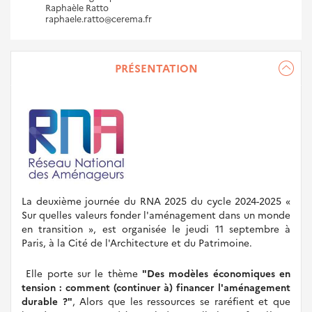
Raphaèle Ratto
raphaele.ratto@cerema.fr
PRÉSENTATION
La deuxième journée du RNA 2025 du cycle 2024-2025 «
Sur quelles valeurs fonder l'aménagement dans un monde
en transition », est organisée le jeudi 11 septembre à
Paris, à la Cité de l'Architecture et du Patrimoine.
Elle porte sur le thème
"Des modèles économiques en
tension : comment (continuer à) financer l'aménagement
durable ?"
, Alors que les ressources se raréfient et que