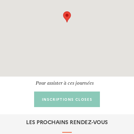
Pour assister à ces journées
INSCRIPTIONS CLOSES
LES PROCHAINS RENDEZ-VOUS