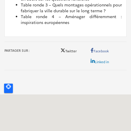
Table ronde 3 – Quels montages opérationnels pour
fabriquer la ville durable sur le long terme ?
Table ronde 4 – Aménager différemment :
inspirations européennes
PARTAGER SUR
Twitter
Facebook
Linked in