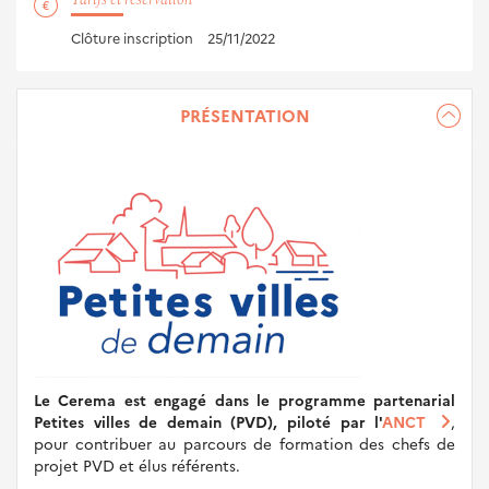
Tarifs et réservation
Clôture inscription
25/11/2022
PRÉSENTATION
Le Cerema est engagé dans le programme partenarial
Petites villes de demain (PVD), piloté par l'
ANCT
,
pour contribuer au parcours de formation des chefs de
projet PVD et élus référents.