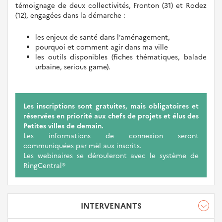
témoignage de deux collectivités, Fronton (31) et Rodez
(12), engagées dans la démarche :
les enjeux de santé dans l’aménagement,
pourquoi et comment agir dans ma ville
les outils disponibles (fiches thématiques, balade
urbaine, serious game).
Les inscriptions sont gratuites, mais obligatoires et
réservées en priorité aux chefs de projets et élus des
Petites villes de demain.
Les informations de connexion seront
communiquées par mèl aux inscrits.
Les webinaires se dérouleront avec le système de
RingCentral®
INTERVENANTS