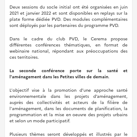
Deux sessions du socle initial ont été organisées en juin
2021 et janvier 2022 et sont disponibles en replays sur la
plate forme dédiée PVD. Des modules complémentaires
sont déployés par les partenaires du programme PVD.
Dans le cadre du club PVD, le Cerema propose
différentes conférences thématiques, en format de
webinaire national, répondant aux préoccupations des
ces territoires.
La seconde conférence porte sur la santé et
l'aménagement dans les Petites villes de demain
.
L'objectif vise à la promotion d’une approche santé
environnementale dans les projets d’aménagement,
auprès des collectivités et acteurs de la filière de
l'aménagement, dans les documents de planification, la
programmation et la mise en oeuvre des projets urbains
et selon un mode participatif.
Plusieurs thèmes seront développés et illustrés par le