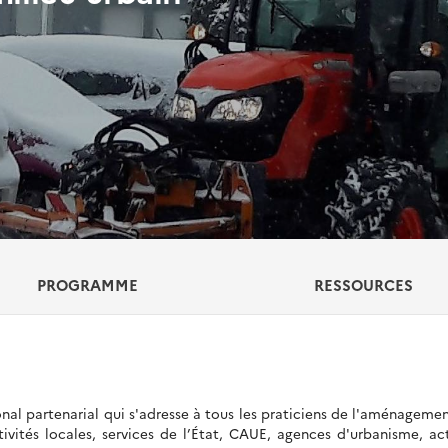
PROGRAMME
RESSOURCES
nal partenarial qui s'adresse à tous les praticiens de l'aménageme
ctivités locales, services de l’État, CAUE, agences d'urbanisme, ac