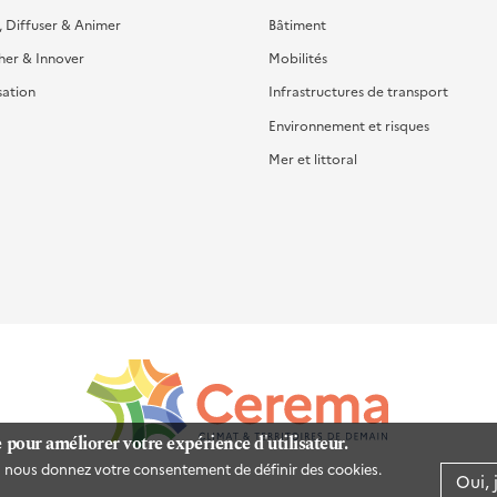
, Diffuser & Animer
Bâtiment
her & Innover
Mobilités
sation
Infrastructures de transport
Environnement et risques
Mer et littoral
e pour améliorer votre expérience d'utilisateur.
us nous donnez votre consentement de définir des cookies.
Oui, 