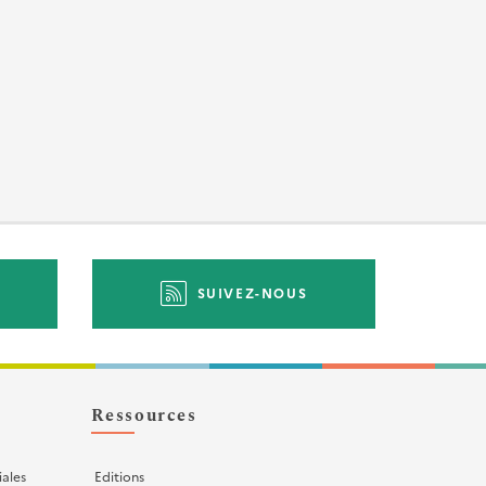
SUIVEZ-NOUS
Ressources
iales
Editions