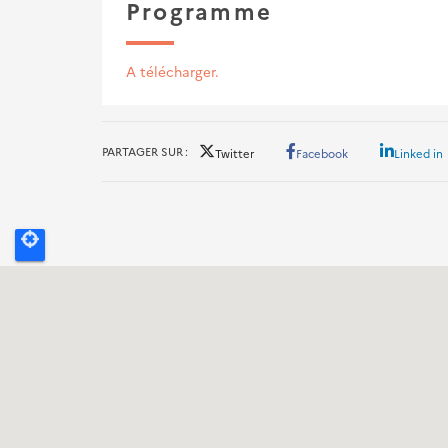
Programme
A télécharger.
PARTAGER SUR
Twitter
Facebook
Linked in