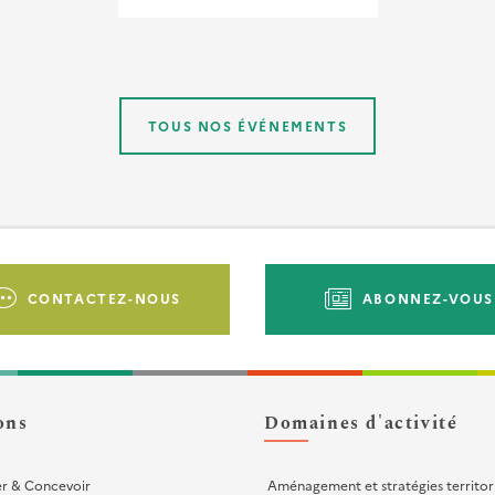
TOUS NOS ÉVÉNEMENTS
CONTACTEZ-NOUS
ABONNEZ-VOUS
ons
Domaines d'activité
er & Concevoir
Aménagement et stratégies territor