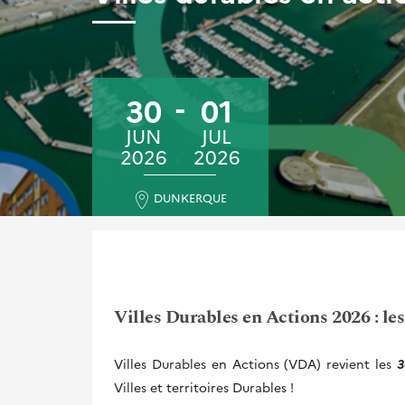
30
01
JUN
JUL
2026
2026
DUNKERQUE
Villes Durables en Actions 2026 : le
Villes Durables en Actions (VDA) revient les
3
Villes et territoires Durables !