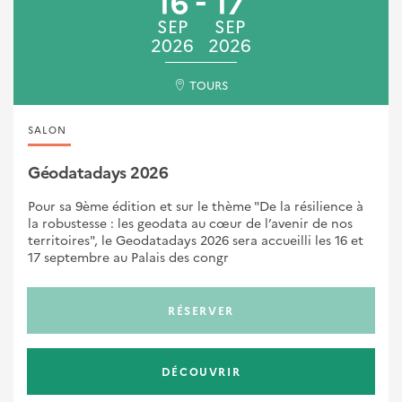
16
17
SEP
SEP
2026
2026
TOURS
SALON
Géodatadays 2026
Pour sa 9ème édition et sur le thème "De la résilience à
la robustesse : les geodata au cœur de l’avenir de nos
territoires", le Geodatadays 2026 sera accueilli les 16 et
17 septembre au Palais des congr
RÉSERVER
DÉCOUVRIR