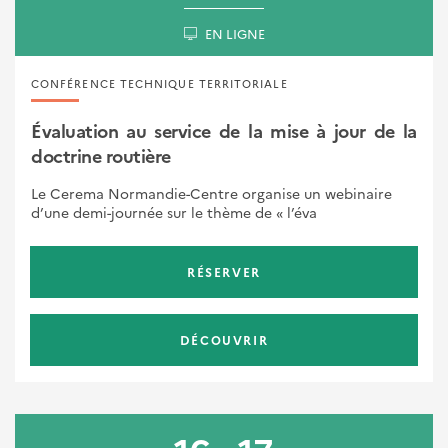
EN LIGNE
CONFÉRENCE TECHNIQUE TERRITORIALE
Évaluation au service de la mise à jour de la
doctrine routière
Le Cerema Normandie-Centre organise un webinaire
d’une demi-journée sur le thème de « l’éva
RÉSERVER
DÉCOUVRIR