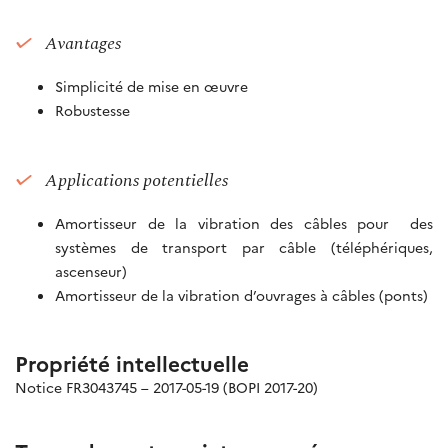
Avantages
Simplicité de mise en œuvre
Robustesse
Applications potentielles
Amortisseur de la vibration des câbles pour des
systèmes de transport par câble (téléphériques,
ascenseur)
Amortisseur de la vibration d’ouvrages à câbles (ponts)
Propriété intellectuelle
Notice FR3043745 – 2017-05-19 (BOPI 2017-20)