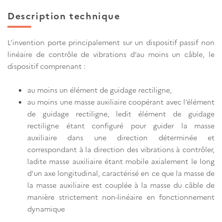
Description technique
L’invention porte principalement sur un dispositif passif non
linéaire de contrôle de vibrations d’au moins un câble, le
dispositif comprenant :
au moins un élément de guidage rectiligne,
au moins une masse auxiliaire coopérant avec l’élément
de guidage rectiligne, ledit élément de guidage
rectiligne étant configuré pour guider la masse
auxiliaire dans une direction déterminée et
correspondant à la direction des vibrations à contrôler,
ladite masse auxiliaire étant mobile axialement le long
d’un axe longitudinal, caractérisé en ce que la masse de
la masse auxiliaire est couplée à la masse du câble de
manière strictement non-linéaire en fonctionnement
dynamique