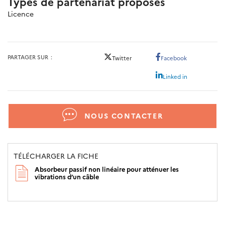
Types de partenariat proposés
Licence
PARTAGER SUR
Twitter
Facebook
Linked in
NOUS CONTACTER
TÉLÉCHARGER LA FICHE
Absorbeur passif non linéaire pour atténuer les
vibrations d’un câble