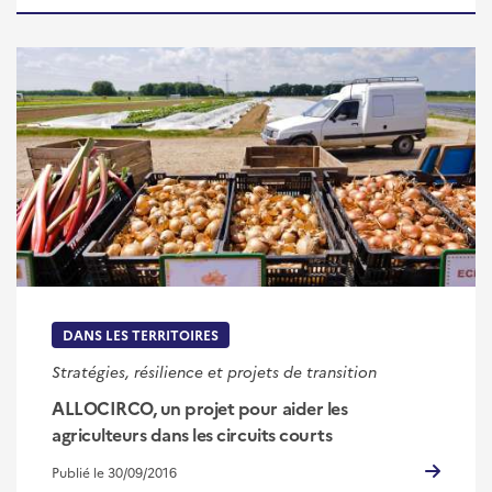
DANS LES TERRITOIRES
Stratégies, résilience et projets de transition
ALLOCIRCO, un projet pour aider les
agriculteurs dans les circuits courts
Publié le 30/09/2016