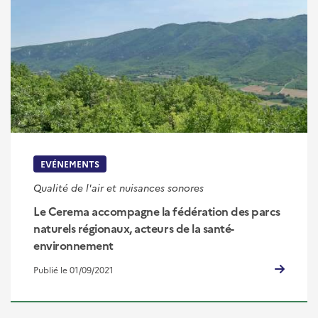
EVÉNEMENTS
Qualité de l'air et nuisances sonores
Le Cerema accompagne la fédération des parcs
naturels régionaux, acteurs de la santé-
environnement
Publié le 01/09/2021