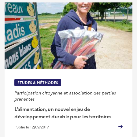
ÉTUDES & MÉTHODES
Participation citoyenne et association des parties
prenantes
L’alimentation, un nouvel enjeu de
développement durable pour les territoires
Publié le 12/09/2017