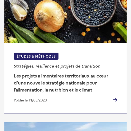
ÉTUDES & MÉTHODES
Stratégies, résilience et projets de transition
Les projets alimentaires territoriaux au cœur
d’une nouvelle stratégie nationale pour
l’alimentation, la nutrition et le climat
Publié le 11/05/2023