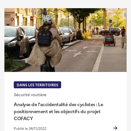
DANS LES TERRITOIRES
Sécurité routière
Analyse de l'accidentalité des cyclistes : Le
positionnement et les objectifs du projet
COFACY
Publié le 24/11/2022