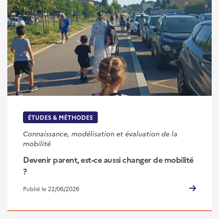
ÉTUDES & MÉTHODES
Connaissance, modélisation et évaluation de la
mobilité
Devenir parent, est-ce aussi changer de mobilité
?
Publié le 22/06/2026