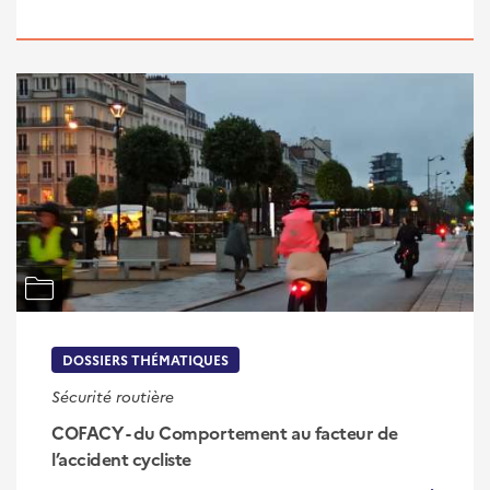
DOSSIERS THÉMATIQUES
Sécurité routière
COFACY - du Comportement au facteur de
l’accident cycliste