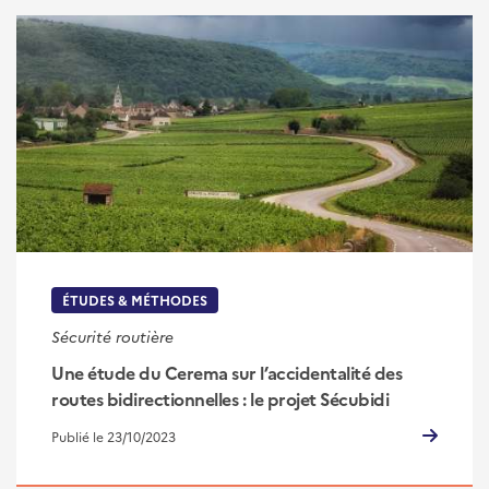
ÉTUDES & MÉTHODES
Sécurité routière
Une étude du Cerema sur l’accidentalité des
routes bidirectionnelles : le projet Sécubidi
Publié le 23/10/2023